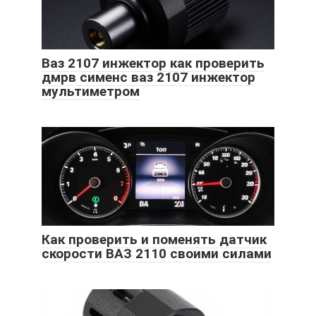
Ваз 2107 инжектор как проверить
дмрв сименс ваз 2107 инжектор
мультиметром
Как проверить и поменять датчик
скорости ВАЗ 2110 своими силами