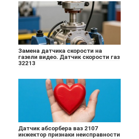
Замена датчика скорости на
газели видео. Датчик скорости газ
32213
Датчик абсорбера ваз 2107
инжектор признаки неисправности