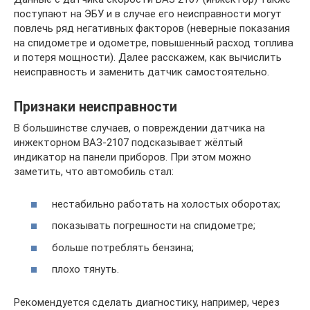
поступают на ЭБУ и в случае его неисправности могут
повлечь ряд негативных факторов (неверные показания
на спидометре и одометре, повышенный расход топлива
и потеря мощности). Далее расскажем, как вычислить
неисправность и заменить датчик самостоятельно.
Признаки неисправности
В большинстве случаев, о повреждении датчика на
инжекторном ВАЗ-2107 подсказывает жёлтый
индикатор на панели приборов. При этом можно
заметить, что автомобиль стал:
нестабильно работать на холостых оборотах;
показывать погрешности на спидометре;
больше потреблять бензина;
плохо тянуть.
Рекомендуется сделать диагностику, например, через