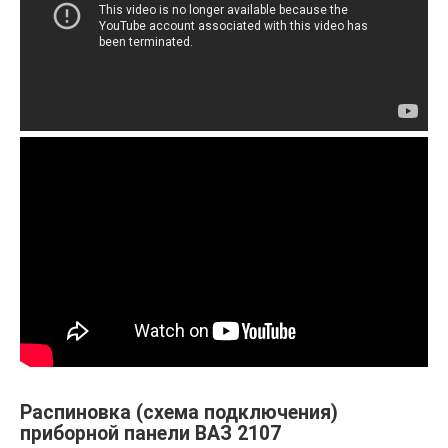
Распиновка (схема подключения)
приборной панели ВАЗ 2107