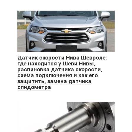
Датчик скорости Нива Шевроле:
где находится у Шеви Нивы,
распиновка датчика скорости,
схема подключения и как его
защитить, замена датчика
спидометра