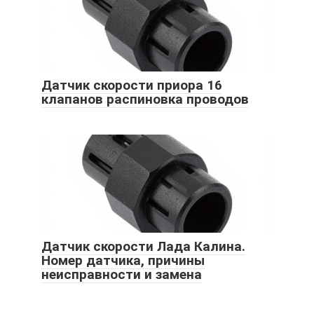
Датчик скорости приора 16
клапанов распиновка проводов
Датчик скорости Лада Калина.
Номер датчика, причины
неисправности и замена