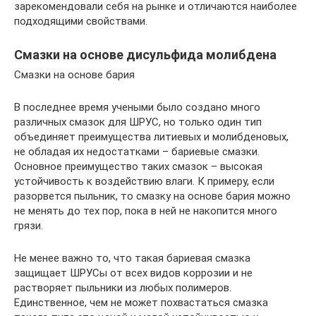
зарекомендовали себя на рынке и отличаются наиболее
подходящими свойствами.
Смазки на основе дисульфида молибдена
Смазки на основе бария
В последнее время учеными было создано много
различных смазок для ШРУС, но только один тип
объединяет преимущества литиевых и молибденовых,
не обладая их недостатками – бариевые смазки.
Основное преимущество таких смазок – высокая
устойчивость к воздействию влаги. К примеру, если
разорвется пыльник, то смазку на основе бария можно
не менять до тех пор, пока в ней не накопится много
грязи.
Не менее важно то, что такая бариевая смазка
защищает ШРУСы от всех видов коррозии и не
растворяет пыльники из любых полимеров.
Единственное, чем не может похвастаться смазка