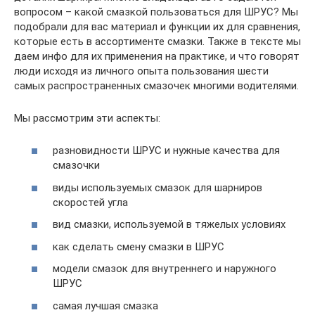
вопросом – какой смазкой пользоваться для ШРУС? Мы
подобрали для вас материал и функции их для сравнения,
которые есть в ассортименте смазки. Также в тексте мы
даем инфо для их применения на практике, и что говорят
люди исходя из личного опыта пользования шести
самых распространенных смазочек многими водителями.
Мы рассмотрим эти аспекты:
разновидности ШРУС и нужные качества для
смазочки
виды используемых смазок для шарниров
скоростей угла
вид смазки, используемой в тяжелых условиях
как сделать смену смазки в ШРУС
модели смазок для внутреннего и наружного
ШРУС
самая лучшая смазка