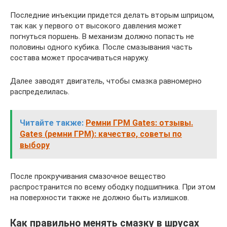
Последние инъекции придется делать вторым шприцом,
так как у первого от высокого давления может
погнуться поршень. В механизм должно попасть не
половины одного кубика. После смазывания часть
состава может просачиваться наружу.
Далее заводят двигатель, чтобы смазка равномерно
распределилась.
Читайте также:
Ремни ГРМ Gates: отзывы.
Gates (ремни ГРМ): качество, советы по
выбору
После прокручивания смазочное вещество
распространится по всему ободку подшипника. При этом
на поверхности также не должно быть излишков.
Как правильно менять смазку в шрусах