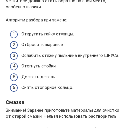
метки. Всё должно стать обратно на свои места,
особенно шарики.
Алгоритм разбора при замене:
Открутить гайку ступицы.
Отбросить шаровые.
Ослабить стяжку пыльника внутреннего ШРУСа.
Отогнуть стойки.
Достать деталь.
Снять стопорное кольцо.
Смазка
Внимание! Заранее приготовьте материалы для очистки
от старой смазки. Нельзя использовать растворитель.