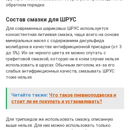
обратном порядке.
Состав смазки для ШРУС
Для современных шариковых ШРУС используется
консистентная литиевая смазка, чаще всего на основе
минеральных масел с содержанием дисульфида
молибдена в качестве антифрикционной присадки (от 3
до 5%). Из-за черного цвета ее можно спутать с
графитовой смазкой, которую ни в коем случае нельзя
использовать в шрусах. Обычным литолом, из-за его
слабых антифрикционных качеств, смазывать ШРУС
тоже нельзя.
Читайте также:
Что такое пневмоподвеска и
стоит ли ее покупать и устанавливать?
Для трипоидов же использовать смазку, описанную
выше нельзя. Для них можно использовать только