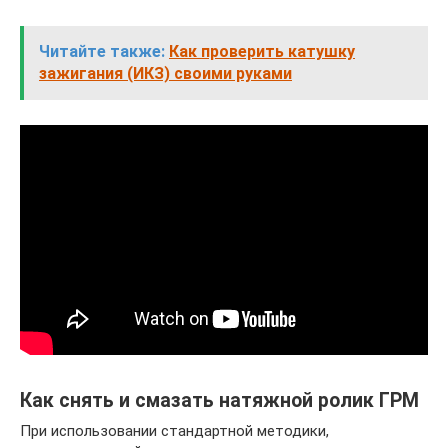
Читайте также:
Как проверить катушку
зажигания (ИКЗ) своими руками
Как снять и смазать натяжной ролик ГРМ
При использовании стандартной методики,