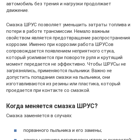
автомобиль без трения и нагрузки продолжает
движение.
Смазка ШРУС позволяет уменьшить затраты топлива и
потери в работе трансмиссии. Немало важным
свойством является предотвращение распространения
коррозии. Именно при коррозии работа ШРУСов
сопровождается появлением неприятного стука,
который усиливается при повороте руля и крутящий
момент передается не эффективно. Чтобы ШРУСы не
загрязнялись, применяются пыльники. Важно не
допустить попадания смазки на пыльники, они
изготавливаются из резины или пластика, который
проедается при контакте со смазкой.
Когда меняется смазка ШРУС?
Смазка заменяется в случаях:
порванного пыльника и его замены;