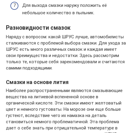
Для выхода смазки наружу положить её
небольшое количество в пыльник.
Разновидности смазок
Наряду с вопросом: какой ШРУС лучше, автомобилисты
сталкиваются с проблемой выбора смазки. Для ухода за
ШРУС есть много различных смазок и каждая имеет
свои преимущества и недостатки. Здесь рассмотрим
только те, которые себя зарекомендовали и считаются
самими подходящими.
Смазки на основе лития
Наиболее распространенными являются смазывающие
вещества на литиевой вспененной основе в
органической кислоте. Эти смазки имеют желтоватый
цвет и немного густоваты. На морозе они еще больше
густеют, вследствие чего их намазка на деталь
становиться немного проблематичной. Эта проблема
дает о себе знать при отрицательной температуре в