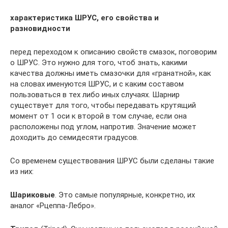
характеристика ШРУС, его свойства и
разновидности
перед переходом к описанию свойств смазок, поговорим
о ШРУС. Это нужно для того, чтоб знать, какими
качества должны иметь смазочки для «гранатной», как
на словах именуются ШРУС, и с каким составом
пользоваться в тех либо иных случаях. Шарнир
существует для того, чтобы передавать крутящий
момент от 1 оси к второй в том случае, если она
расположены под углом, напротив. Значение может
доходить до семидесяти градусов.
Со временем существования ШРУС были сделаны такие
из них:
Шариковые
. Это самые популярные, конкретно, их
аналог «Рцеппа-Лебро».