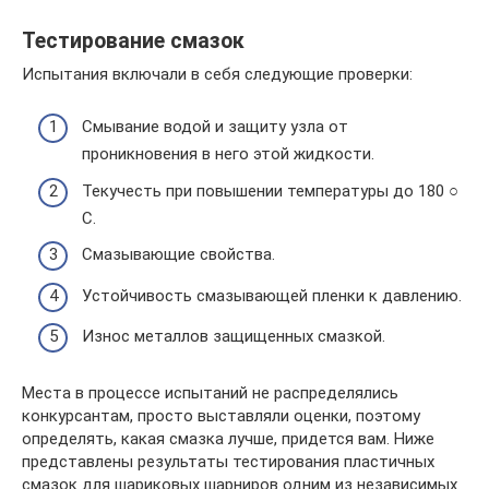
Тестирование смазок
Испытания включали в себя следующие проверки:
Смывание водой и защиту узла от
проникновения в него этой жидкости.
Текучесть при повышении температуры до 180 ○
C.
Смазывающие свойства.
Устойчивость смазывающей пленки к давлению.
Износ металлов защищенных смазкой.
Места в процессе испытаний не распределялись
конкурсантам, просто выставляли оценки, поэтому
определять, какая смазка лучше, придется вам. Ниже
представлены результаты тестирования пластичных
смазок для шариковых шарниров одним из независимых