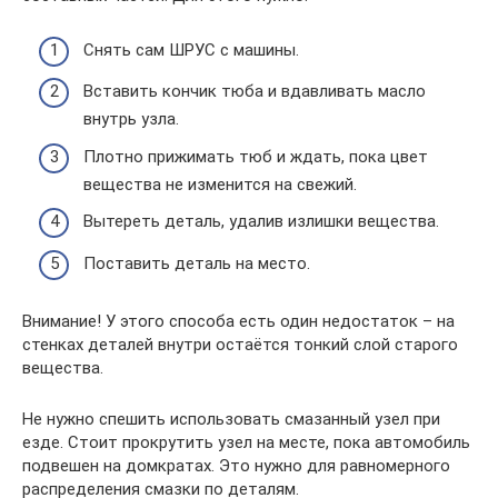
Снять сам ШРУС с машины.
Вставить кончик тюба и вдавливать масло
внутрь узла.
Плотно прижимать тюб и ждать, пока цвет
вещества не изменится на свежий.
Вытереть деталь, удалив излишки вещества.
Поставить деталь на место.
Внимание! У этого способа есть один недостаток – на
стенках деталей внутри остаётся тонкий слой старого
вещества.
Не нужно спешить использовать смазанный узел при
езде. Стоит прокрутить узел на месте, пока автомобиль
подвешен на домкратах. Это нужно для равномерного
распределения смазки по деталям.