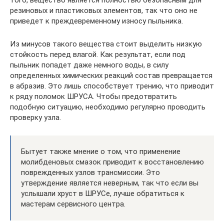
резиновых и пластиковых элементов, так что оно не
приведет к преждевременному износу пыльника.
Из минусов такого вещества стоит выделить низкую
стойкость перед влагой. Как результат, если под
пыльник попадет даже немного воды, в силу
определенных химических реакций состав превращается
в абразив. Это лишь способствует трению, что приводит
к ряду поломок ШРУСА. Чтобы предотвратить
подобную ситуацию, необходимо регулярно проводить
проверку узла.
Бытует также мнение о том, что применение
молибденовых смазок приводит к восстановлению
поврежденных узлов трансмиссии. Это
утверждение является неверным, так что если вы
услышали хруст в ШРУСе, лучше обратиться к
мастерам сервисного центра.