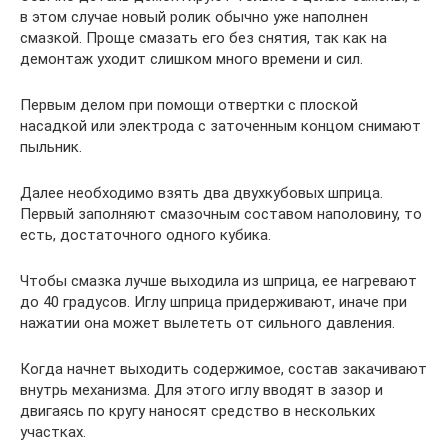
в этом случае новый ролик обычно уже наполнен
смазкой. Проще смазать его без снятия, так как на
демонтаж уходит слишком много времени и сил.
Первым делом при помощи отвертки с плоской
насадкой или электрода с заточенным концом снимают
пыльник.
Далее необходимо взять два двухкубовых шприца.
Первый заполняют смазочным составом наполовину, то
есть, достаточного одного кубика.
Чтобы смазка лучше выходила из шприца, ее нагревают
до 40 градусов. Иглу шприца придерживают, иначе при
нажатии она может вылететь от сильного давления.
Когда начнет выходить содержимое, состав закачивают
внутрь механизма. Для этого иглу вводят в зазор и
двигаясь по кругу наносят средство в нескольких
участках.