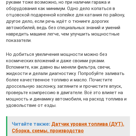
руками тоже возможно, но при наличии гаража и
оборудования как минимум. Одно дело копаться в
отцовской подаренной копейке для катания по району,
другое дело, если речь идёт о тюнинге дорогих
автомобилей, ведь без специальных знаний и умений
навредить машине легче, чем улучшить мощностные
показатели.
Но добиться увеличения мощности можно без
космических вложений и даже своими руками.
Вспомните, как давно вы меняли фильтра, свечи,
жидкости и делали диагностику. Попробуйте заливать
более качественное топливо и масло. Почистите
дроссельную заслонку, загляните и прочистите впуск,
проверьте компрессию в двигателе. Всё это влияет на
мощность и динамику автомобиля, на расход топлива и
удовольствие от езды.
Читайте также:
Датчик уровня топлива (ДУТ).
Сборка, схемы, производство