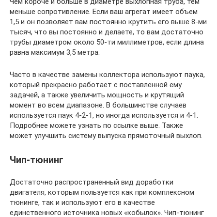
Чем короче и больше в диаметре выхлопная труба, тем
меньше сопротивление. Если ваш агрегат имеет объем
1,5 и он позволяет вам постоянно крутить его выше 8-ми
тысяч, что вы постоянно и делаете, то вам достаточно
трубы диаметром около 50-ти миллиметров, если длина
равна максимум 3,5 метра.
Часто в качестве замены коллектора используют паука,
который прекрасно работает с поставленной ему
задачей, а также увеличить мощность и крутящий
момент во всем диапазоне. В большинстве случаев
используется паук 4-2-1, но иногда используется и 4-1.
Подробнее можете узнать по ссылке выше. Также
может улучшить систему выпуска прямоточный выхлоп.
Чип-тюнинг
Достаточно распространенный вид доработки
двигателя, которым пользуется как при комплексном
тюнинге, так и используют его в качестве
единственного источника новых «кобылок». Чип-тюнинг