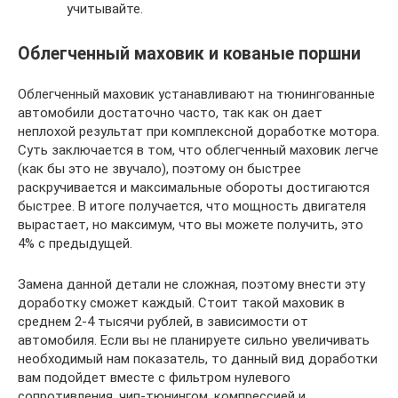
учитывайте.
Облегченный маховик и кованые поршни
Облегченный маховик устанавливают на тюнингованные
автомобили достаточно часто, так как он дает
неплохой результат при комплексной доработке мотора.
Суть заключается в том, что облегченный маховик легче
(как бы это не звучало), поэтому он быстрее
раскручивается и максимальные обороты достигаются
быстрее. В итоге получается, что мощность двигателя
вырастает, но максимум, что вы можете получить, это
4% с предыдущей.
Замена данной детали не сложная, поэтому внести эту
доработку сможет каждый. Стоит такой маховик в
среднем 2-4 тысячи рублей, в зависимости от
автомобиля. Если вы не планируете сильно увеличивать
необходимый нам показатель, то данный вид доработки
вам подойдет вместе с фильтром нулевого
сопротивления, чип-тюнингом, компрессией и