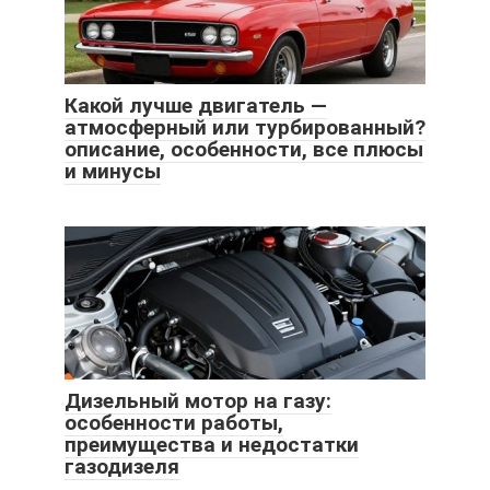
Какой лучше двигатель —
атмосферный или турбированный?
описание, особенности, все плюсы
и минусы
Дизельный мотор на газу:
особенности работы,
преимущества и недостатки
газодизеля