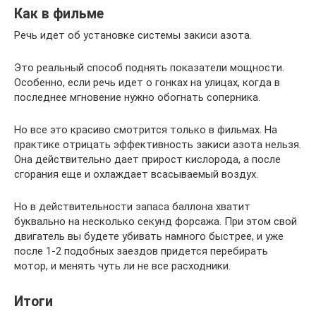
Как в фильме
Речь идет об установке системы закиси азота.
Это реальный способ поднять показатели мощности.
Особенно, если речь идет о гонках на улицах, когда в
последнее мгновение нужно обогнать соперника.
Но все это красиво смотрится только в фильмах. На
практике отрицать эффективность закиси азота нельзя.
Она действительно дает прирост кислорода, а после
сгорания еще и охлаждает всасываемый воздух.
Но в действительности запаса баллона хватит
буквально на несколько секунд форсажа. При этом свой
двигатель вы будете убивать намного быстрее, и уже
после 1-2 подобных заездов придется перебирать
мотор, и менять чуть ли не все расходники.
Итоги