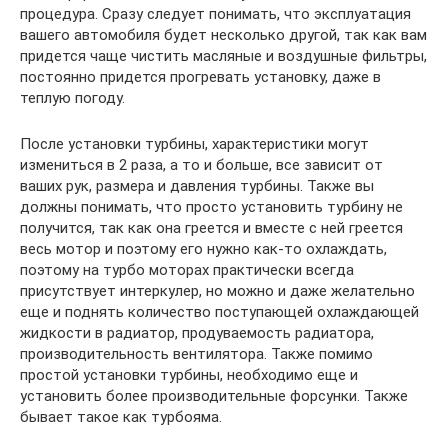
процедура. Сразу следует понимать, что эксплуатация
вашего автомобиля будет несколько другой, так как вам
придется чаще чистить масляные и воздушные фильтры,
постоянно придется прогревать установку, даже в
теплую погоду.
После установки турбины, характеристики могут
измениться в 2 раза, а то и больше, все зависит от
ваших рук, размера и давления турбины. Также вы
должны понимать, что просто установить турбину не
получится, так как она греется и вместе с ней греется
весь мотор и поэтому его нужно как-то охлаждать,
поэтому на турбо моторах практически всегда
присутствует интеркулер, но можно и даже желательно
еще и поднять количество поступающей охлаждающей
жидкости в радиатор, продуваемость радиатора,
производительность вентилятора. Также помимо
простой установки турбины, необходимо еще и
установить более производительные форсунки. Также
бывает такое как турбояма.