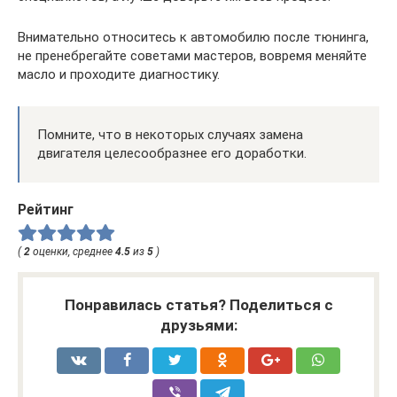
Внимательно относитесь к автомобилю после тюнинга,
не пренебрегайте советами мастеров, вовремя меняйте
масло и проходите диагностику.
Помните, что в некоторых случаях замена
двигателя целесообразнее его доработки.
Рейтинг
(
2
оценки, среднее
4.5
из
5
)
Понравилась статья? Поделиться с
друзьями: