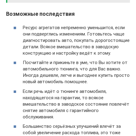
Возможные последствия
Ресурс агрегатов непременно уменьшится, если
они подверглись изменениям. Готовьтесь чаще
диагностировать авто, покупать дорогостоящие
детали. Всякое вмешательство в заводскую
конструкцию и настройку ведёт к этому.
Посчитайте и прикиньте в уме, что Вы хотите от
автомобильного тюнинга, что для Вас важно.
Иногда дешевле, легче и выгоднее купить просто
новый автомобиль помощнее.
Если речь идёт о тюнинге автомобиля,
находящегося на гарантии, то всякое
вмешательство в заводское состояние повлечёт
снятие автомобиля с гарантийного
обслуживания.
Большинство серьёзных улучшений влечёт за
собой увеличение расхода топлива, это тоже