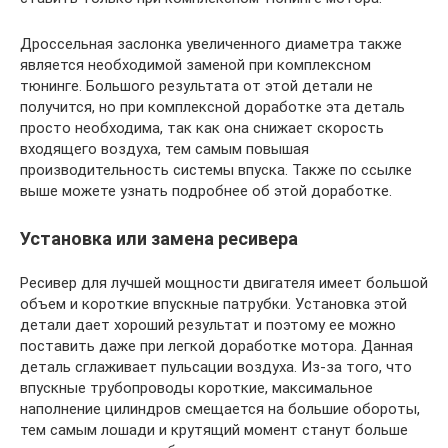
Дроссельная заслонка увеличенного диаметра также
является необходимой заменой при комплексном
тюнинге. Большого результата от этой детали не
получится, но при комплексной доработке эта деталь
просто необходима, так как она снижает скорость
входящего воздуха, тем самым повышая
производительность системы впуска. Также по ссылке
выше можете узнать подробнее об этой доработке.
Установка или замена ресивера
Ресивер для лучшей мощности двигателя имеет большой
объем и короткие впускные патрубки. Установка этой
детали дает хороший результат и поэтому ее можно
поставить даже при легкой доработке мотора. Данная
деталь сглаживает пульсации воздуха. Из-за того, что
впускные трубопроводы короткие, максимальное
наполнение цилиндров смещается на большие обороты,
тем самым лошади и крутящий момент станут больше