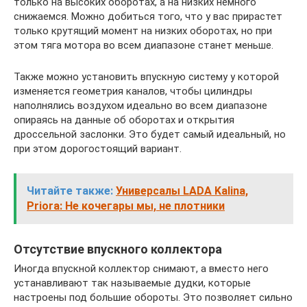
только на высоких оборотах, а на низких немного
снижаемся. Можно добиться того, что у вас прирастет
только крутящий момент на низких оборотах, но при
этом тяга мотора во всем диапазоне станет меньше.
Также можно установить впускную систему у которой
изменяется геометрия каналов, чтобы цилиндры
наполнялись воздухом идеально во всем диапазоне
опираясь на данные об оборотах и открытия
дроссельной заслонки. Это будет самый идеальный, но
при этом дорогостоящий вариант.
Читайте также:
Универсалы LADA Kalina,
Priora: Не кочегары мы, не плотники
Отсутствие впускного коллектора
Иногда впускной коллектор снимают, а вместо него
устанавливают так называемые дудки, которые
настроены под большие обороты. Это позволяет сильно