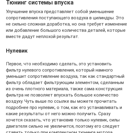
Тюнинг системы впуска
Улучшение впуска представляет собой уменьшение
сопротивления поступающего воздуха в цилиндры. Это
не сильно сложная доработка, но она требует изменение
или добавление большого количества деталей, которые
вместе дадут неплохой результат.
Нулевик
Первое, что необходимо сделать, это установить
фильтр нулевого сопротивления, который намного
уменьшит сопротивление воздуха, так как стандартный
фильтр обладает фильтрующим элементом, сделанным
из очень плотного материала, также сама конструкция
фильтра не позволяет впускать большое количество
воздуху. Чуть выше по ссылке вы можете прочитать
подробнее про нулевик, о том, как его устанавливать и
какие результаты от него можно получить. Сразу
хочется сказать, что установив только нулевик, силы
двигателя сильно не увеличится, поэтому его следует
ставить только при комплексном тюнинге мотора.