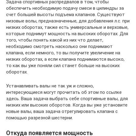
Задача спортивных распредвалов в том, чтобы
обеспечить необходимую подачу смеси в цилиндры за
счет большей высоты подъема клапанов. Существуют
низовые волы, предназначенные, для добавления л.с. при
низких оборотах, также есть универсальные и верховые,
которые поднимут мощность на высоких оборотах. Для
того, чтобы понять какой из них что делает,
необходимо смотреть насколько они поднимают
клапана, если немного, то вы получите увеличение на
низких оборотах, а если клапана поднимаются высоко,
то как вы уже поняли сил станет больше на высоких
оборотах.
Устанавливать валы не так уж и сложно,
интересующиеся могут прочитать об этом по ссылке
здесь. Ваша задача выбрать себе спортивные валы, для
низких или высоких оборотов. Когда вы уже установите
новые валы, ваша задача отрегулировать клапана с
помощью разрезной шестерни.
Откуда появляется мощность