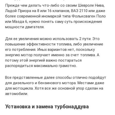
Прежде чем делать что-либо со своим Шевроле Нива,
Ладой Приора на 8 или 16 клапанов, ВАЗ 2110 или даже
более современной иномаркой типа Фольксваген Поло
или Мазда 6, нужно понять саму суть происхождения
мощности двигателя.
Для ее увеличения можно использовать 2 пути. Это
повышение эффективности топлива, либо увеличение
его потребления. Иных вариантов нет, поскольку
энергию мотор получает именно за счет топлива. А
потому этой энергией важно постараться
распорядиться максимально грамотно.
Все представленные далее способы отлично подойдут
для дизельного и бензинового мотора. Местами даже
для мотоцикла. Хотя все же основной упор сделан на
автомобили.
Установка и замена турбонаддува