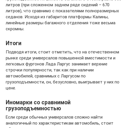
литров (при сложенном заднем ряде сидений – 670
литров), что сравнимо с показателями полноразмерных
седанов. Исходя из габаритов платформы Калины,
линейные размеры багажного отделения тоже весьма
скромны.
Итоги
Подводя итоги, стоит отметить, что на отечественном
рынке среди универсалов повышенной вместимости и
легковых фургонов Лада Ларгус занимает верхние
строчки популярности, так как при наличии
автомобилей, сравнимых с Ларгусом по
грузоподъемности, он, безусловно, выигрывает у них по
цене.
Иномарки со сравнимой
грузоподъемностью
Если среди обычных универсалов сложно найти
аналогичный по характеристикам автомобиль, стоит