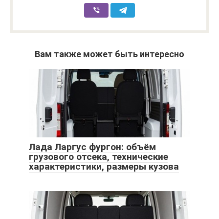
Вам также может быть интересно
Лада Ларгус фургон: объём
грузового отсека, технические
характеристики, размеры кузова