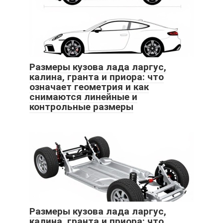
Размеры кузова лада ларгус,
калина, гранта и приора: что
означает геометрия и как
снимаются линейные и
контрольные размеры
Размеры кузова лада ларгус,
калина, гранта и приора: что