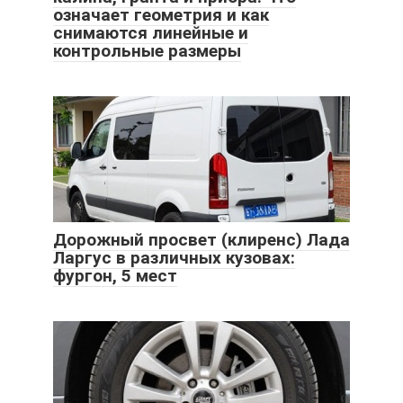
означает геометрия и как
снимаются линейные и
контрольные размеры
Дорожный просвет (клиренс) Лада
Ларгус в различных кузовах:
фургон, 5 мест