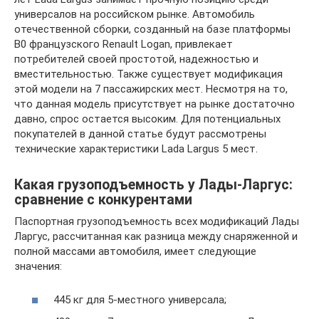
универсалов на российском рынке. Автомобиль
отечественной сборки, созданный на базе платформы
B0 французского Renault Logan, привлекает
потребителей своей простотой, надежностью и
вместительностью. Также существует модификация
этой модели на 7 пассажирских мест. Несмотря на то,
что данная модель присутствует на рынке достаточно
давно, спрос остается высоким. Для потенциальных
покупателей в данной статье будут рассмотрены
технические характеристики Lada Largus 5 мест.
Какая грузоподъемность у Лады-Ларгус:
сравнение с конкурентами
Паспортная грузоподъемность всех модификаций Лады
Ларгус, рассчитанная как разница между снаряженной и
полной массами автомобиля, имеет следующие
значения:
445 кг для 5-местного универсала;