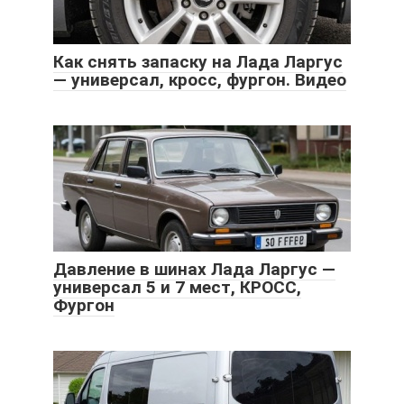
Как снять запаску на Лада Ларгус
— универсал, кросс, фургон. Видео
Давление в шинах Лада Ларгус —
универсал 5 и 7 мест, КРОСС,
Фургон