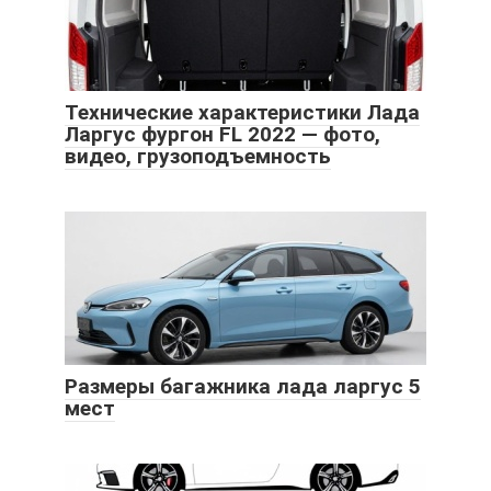
Технические характеристики Лада
Ларгус фургон FL 2022 — фото,
видео, грузоподъемность
Размеры багажника лада ларгус 5
мест