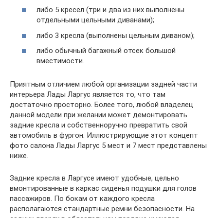
либо 5 кресел (три и два из них выполнены
отдельными цельными диванами);
либо 3 кресла (выполнены цельным диваном);
либо обычный багажный отсек большой
вместимости.
Приятным отличием любой организации задней части
интерьера Лады Ларгус является то, что там
достаточно просторно. Более того, любой владелец
данной модели при желании может демонтировать
задние кресла и собственноручно превратить свой
автомобиль в фургон. Иллюстрирующие этот концепт
фото салона Лады Ларгус 5 мест и 7 мест представлены
ниже.
Задние кресла в Ларгусе имеют удобные, цельно
вмонтированные в каркас сиденья подушки для голов
пассажиров. По бокам от каждого кресла
располагаются стандартные ремни безопасности. На