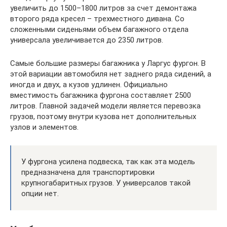
увеличить до 1500–1800 литров за счет демонтажа
второго ряда кресел – трехместного дивана. Со
сложенными сиденьями объем багажного отдела
универсала увеличивается до 2350 литров.
Самые большие размеры багажника у Ларгус фургон. В
этой вариации автомобиля нет заднего ряда сидений, а
иногда и двух, а кузов удлинен. Официально
вместимость багажника фургона составляет 2500
литров. Главной задачей модели является перевозка
грузов, поэтому внутри кузова нет дополнительных
узлов и элементов.
У фургона усилена подвеска, так как эта модель
предназначена для транспортировки
крупногабаритных грузов. У универсалов такой
опции нет.