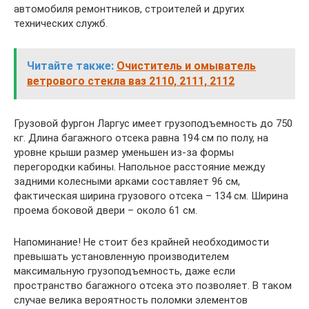
автомобиля ремонтников, строителей и других
технических служб.
Читайте также:
Очиститель и омыватель
ветрового стекла ваз 2110, 2111, 2112
Грузовой фургон Ларгус имеет грузоподъемность до 750
кг. Длина багажного отсека равна 194 см по полу, на
уровне крыши размер уменьшен из-за формы
перегородки кабины. Напольное расстояние между
задними колесными арками составляет 96 см,
фактическая ширина грузового отсека – 134 см. Ширина
проема боковой двери – около 61 см.
Напоминание! Не стоит без крайней необходимости
превышать установленную производителем
максимальную грузоподъемность, даже если
пространство багажного отсека это позволяет. В таком
случае велика вероятность поломки элементов