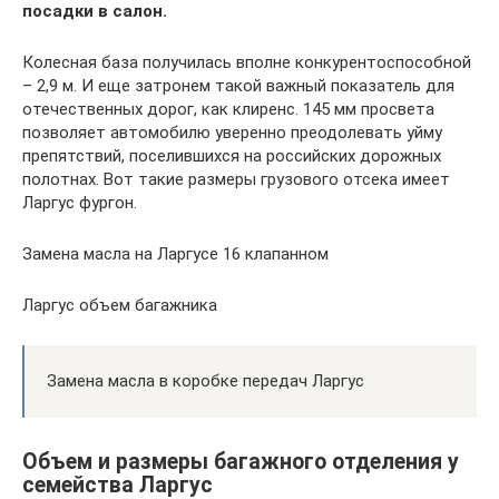
посадки в салон.
Колесная база получилась вполне конкурентоспособной
– 2,9 м. И еще затронем такой важный показатель для
отечественных дорог, как клиренс. 145 мм просвета
позволяет автомобилю уверенно преодолевать уйму
препятствий, поселившихся на российских дорожных
полотнах. Вот такие размеры грузового отсека имеет
Ларгус фургон.
Замена масла на Ларгусе 16 клапанном
Ларгус объем багажника
Замена масла в коробке передач Ларгус
Объем и размеры багажного отделения у
семейства Ларгус