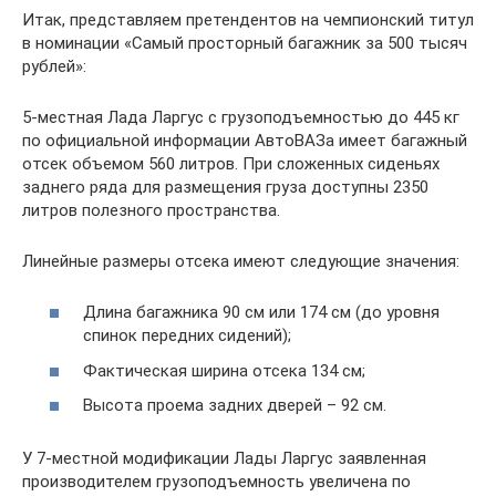
Итак, представляем претендентов на чемпионский титул
в номинации «Самый просторный багажник за 500 тысяч
рублей»:
5-местная Лада Ларгус с грузоподъемностью до 445 кг
по официальной информации АвтоВАЗа имеет багажный
отсек объемом 560 литров. При сложенных сиденьях
заднего ряда для размещения груза доступны 2350
литров полезного пространства.
Линейные размеры отсека имеют следующие значения:
Длина багажника 90 см или 174 см (до уровня
спинок передних сидений);
Фактическая ширина отсека 134 см;
Высота проема задних дверей – 92 см.
У 7-местной модификации Лады Ларгус заявленная
производителем грузоподъемность увеличена по