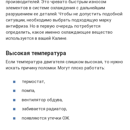
производителей. Это чревато быстрым износом
элементов в системе охлаждения с дальнейшим
разрушением ее деталей. Чтобы не допустить подобной
ситуации, необходимо выбрать подходящую марку
антифриза. Но в первую очередь потребуется
определить, какое именно охлаждающее вещество
используется в вашей Калине.
Высокая температура
Если температура двигателя слишком высокая, то нужно
искать причину поломки. Могут плохо работать:
термостат,
помпа,
вентилятор обдува,
забивается радиатор,
появляются утечки ОЖ.