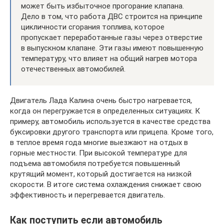
может быть избыточное прогорание клапана.
Дело в том, что работа ДВС строится на принципе
цикличности сгорания топлива, которое
пропускает переработанные газы через отверстие
в выпускном клапане. Эти газы имеют повышенную
температуру, что влияет на общий нагрев мотора
отечественных автомобилей.
Двигатель Лада Калина очень быстро нагревается,
когда он перегружается в определенных ситуациях. К
примеру, автомобиль используется в качестве средства
буксировки другого транспорта или прицепа. Кроме того,
в теплое время года многие выезжают на отдых в
горные местности. При высокой температуре для
подъема автомобиля потребуется повышенный
крутящий момент, который достигается на низкой
скорости. В итоге система охлаждения снижает свою
эффективность и перегревается двигатель.
Как поступить если автомобиль