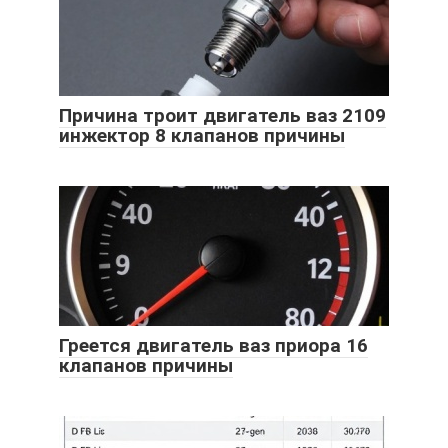
Причина троит двигатель ваз 2109
инжектор 8 клапанов причины
Греется двигатель ваз приора 16
клапанов причины