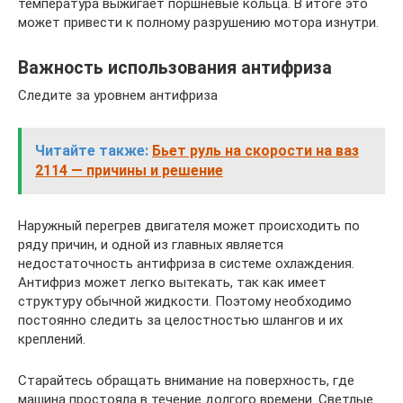
температура выжигает поршневые кольца. В итоге это
может привести к полному разрушению мотора изнутри.
Важность использования антифриза
Следите за уровнем антифриза
Читайте также:
Бьет руль на скорости на ваз
2114 — причины и решение
Наружный перегрев двигателя может происходить по
ряду причин, и одной из главных является
недостаточность антифриза в системе охлаждения.
Антифриз может легко вытекать, так как имеет
структуру обычной жидкости. Поэтому необходимо
постоянно следить за целостностью шлангов и их
креплений.
Старайтесь обращать внимание на поверхность, где
машина простояла в течение долгого времени. Светлые