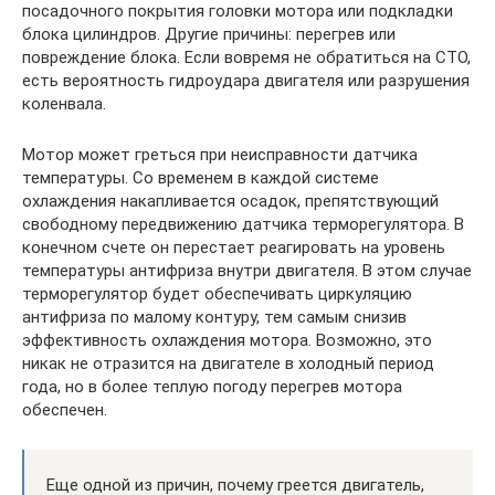
посадочного покрытия головки мотора или подкладки
блока цилиндров. Другие причины: перегрев или
повреждение блока. Если вовремя не обратиться на СТО,
есть вероятность гидроудара двигателя или разрушения
коленвала.
Мотор может греться при неисправности датчика
температуры. Со временем в каждой системе
охлаждения накапливается осадок, препятствующий
свободному передвижению датчика терморегулятора. В
конечном счете он перестает реагировать на уровень
температуры антифриза внутри двигателя. В этом случае
терморегулятор будет обеспечивать циркуляцию
антифриза по малому контуру, тем самым снизив
эффективность охлаждения мотора. Возможно, это
никак не отразится на двигателе в холодный период
года, но в более теплую погоду перегрев мотора
обеспечен.
Еще одной из причин, почему греется двигатель,