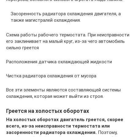
Засоренность радиатора охлаждения двигателя, а
также магистралей охлаждения.
Схема работы рабочего термостата. При неисправности
его заклинивает на малый круг, из-за чего автомобиль
сильно греется
Расположения датчика охлаждающей жидкости
Чистка радиатора охлаждения от мусора
Все эти элементы являются составляющей системы
охлаждения, которая может выйти из строя.
Греется на холостых оборотах
На холостых оборотах двигатель греется, скорее
всего, из-за неисправности термостата или
засоренности радиатора охлаждения.
Поэтому,