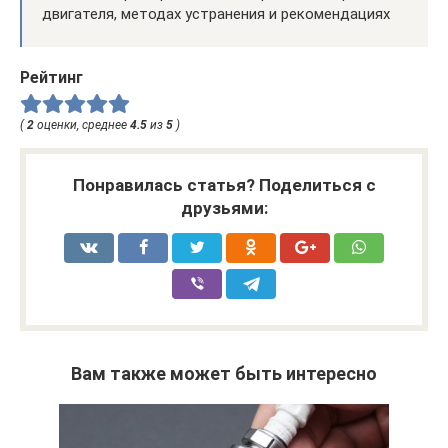
двигателя, методах устранения и рекомендациях
Рейтинг
(
2
оценки, среднее
4.5
из
5
)
Понравилась статья? Поделиться с
друзьями:
Вам также может быть интересно