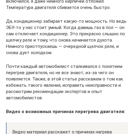
включился, я даже немного кирпичей отложил.
Температура двигателя сбивается очень быстро.
Да, кондиционер забирает какую-то мощность. Но ведь
ЭБУ-то у нас стоит умный. Когда давишь газ в пол — он
сам отключает кондиционер. Это прекрасно слышно по
щелчку реле и тому, что снова начинается духота.
Немного приотпускаешь — очередной щелчок реле, и
снова дует холодком.
Почти каждый автомобилист сталкивался с понятием
перегрев двигателя, но не все знают, из-за чего он
появляется. Также, в этой статье расскажем о том как
избежать такого явления, исправить неисправности и
рассмотрим рекомендации экспертов и опыт
автомобилистов.
Видео о возможных причинах перегрева двигателя:
Видео материал расскажет о причинах нагрева