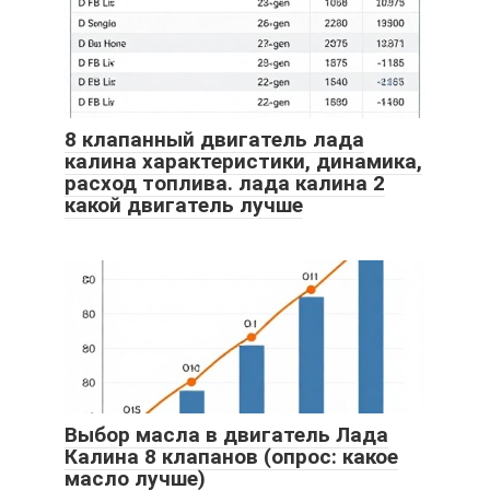
8 клапанный двигатель лада
калина характеристики, динамика,
расход топлива. лада калина 2
какой двигатель лучше
Выбор масла в двигатель Лада
Калина 8 клапанов (опрос: какое
масло лучше)