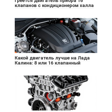
Греется двигатель приора 16
клапанов с кондиционером халла
Какой двигатель лучше на Лада
Калина: 8 или 16 клапанный