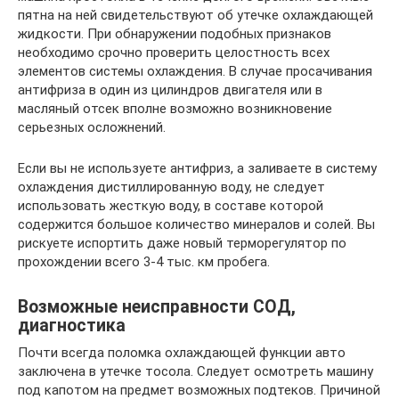
пятна на ней свидетельствуют об утечке охлаждающей
жидкости. При обнаружении подобных признаков
необходимо срочно проверить целостность всех
элементов системы охлаждения. В случае просачивания
антифриза в один из цилиндров двигателя или в
масляный отсек вполне возможно возникновение
серьезных осложнений.
Если вы не используете антифриз, а заливаете в систему
охлаждения дистиллированную воду, не следует
использовать жесткую воду, в составе которой
содержится большое количество минералов и солей. Вы
рискуете испортить даже новый терморегулятор по
прохождении всего 3-4 тыс. км пробега.
Возможные неисправности СОД,
диагностика
Почти всегда поломка охлаждающей функции авто
заключена в утечке тосола. Следует осмотреть машину
под капотом на предмет возможных подтеков. Причиной