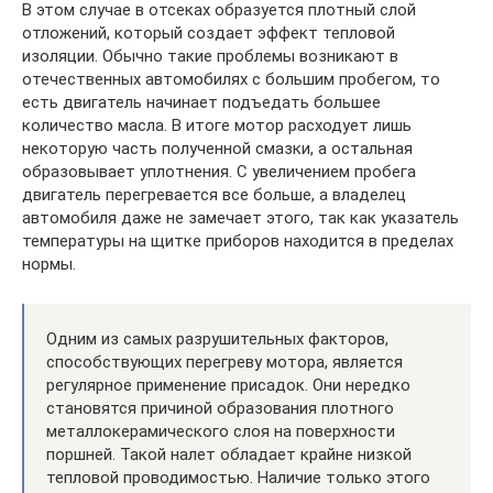
В этом случае в отсеках образуется плотный слой
отложений, который создает эффект тепловой
изоляции. Обычно такие проблемы возникают в
отечественных автомобилях с большим пробегом, то
есть двигатель начинает подъедать большее
количество масла. В итоге мотор расходует лишь
некоторую часть полученной смазки, а остальная
образовывает уплотнения. С увеличением пробега
двигатель перегревается все больше, а владелец
автомобиля даже не замечает этого, так как указатель
температуры на щитке приборов находится в пределах
нормы.
Одним из самых разрушительных факторов,
способствующих перегреву мотора, является
регулярное применение присадок. Они нередко
становятся причиной образования плотного
металлокерамического слоя на поверхности
поршней. Такой налет обладает крайне низкой
тепловой проводимостью. Наличие только этого