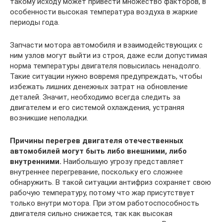
такому исходу может привести множество факторов, в
особенности высокая температура воздуха в жаркие
периоды года.
Запчасти мотора автомобиля и взаимодействующих с
ним узлов могут выйти из строя, даже если допустимая
норма температуры двигателя повысилась ненадолго.
Такие ситуации нужно вовремя предупреждать, чтобы
избежать лишних денежных затрат на обновление
деталей. Значит, необходимо всегда следить за
двигателем и его системой охлаждения, устраняя
возникшие неполадки.
Причины перегрев двигателя отечественных
автомобилей могут быть либо внешними, либо
внутренними.
Наибольшую угрозу представляет
внутреннее перегревание, поскольку его сложнее
обнаружить. В такой ситуации антифриз сохраняет свою
рабочую температуру, потому что жар присутствует
только внутри мотора. При этом работоспособность
двигателя сильно снижается, так как высокая