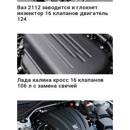
Ваз 2112 заводится и глохнет
инжектор 16 клапанов двигатель
124
Лада калина кросс 16 клапанов
106 л с замена свечей