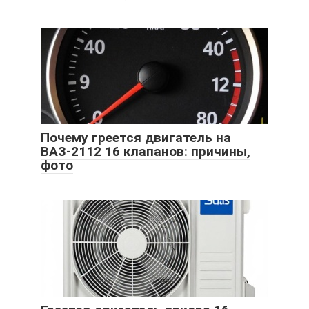
Почему греется двигатель на
ВАЗ-2112 16 клапанов: причины,
фото