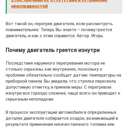
неисправностей
Вот такой он, перегрев двигателя, если рассмотреть
повнимательнее. Теперь Вы знаете – почему греется
двигатель, и как с этим справится. Автор: Игорь
Почему двигатель греется изнутри
Последствия наружного перегревания мотора не
столько серьезны, как внутреннее, поскольку о
проблеме обязательно сообщит датчик температуры на
приборной панели. Вы увидели, что стрелка пересекла
допустимую отметку, и приняли меры. С перегревом
изнутри все гораздо сложнее, чаще всего он приводит к
серьезным неполадкам.
В процессе эксплуатации автомобиля в определенных
деталях двигателя собирается осадок, возникающий в
результате применения некачественного топлива или