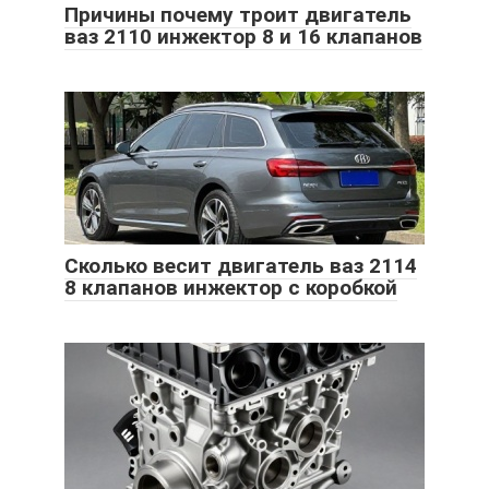
Причины почему троит двигатель
ваз 2110 инжектор 8 и 16 клапанов
Сколько весит двигатель ваз 2114
8 клапанов инжектор с коробкой