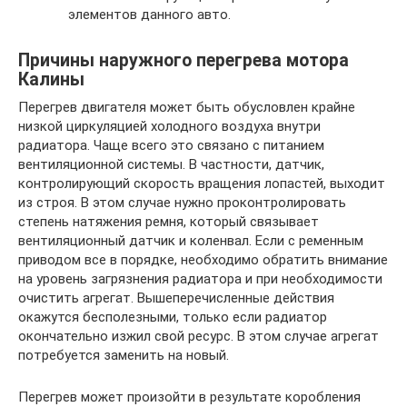
элементов данного авто.
Причины наружного перегрева мотора
Калины
Перегрев двигателя может быть обусловлен крайне
низкой циркуляцией холодного воздуха внутри
радиатора. Чаще всего это связано с питанием
вентиляционной системы. В частности, датчик,
контролирующий скорость вращения лопастей, выходит
из строя. В этом случае нужно проконтролировать
степень натяжения ремня, который связывает
вентиляционный датчик и коленвал. Если с ременным
приводом все в порядке, необходимо обратить внимание
на уровень загрязнения радиатора и при необходимости
очистить агрегат. Вышеперечисленные действия
окажутся бесполезными, только если радиатор
окончательно изжил свой ресурс. В этом случае агрегат
потребуется заменить на новый.
Перегрев может произойти в результате коробления