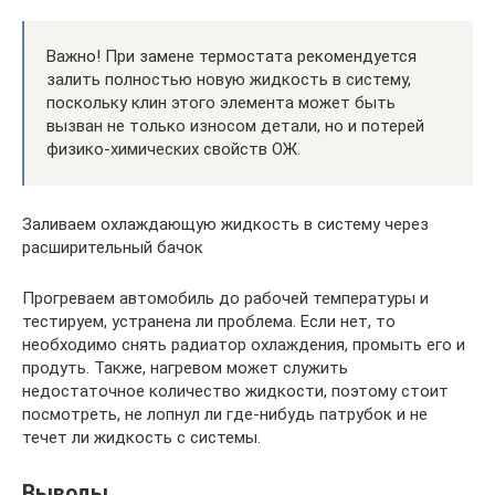
Важно! При замене термостата рекомендуется
залить полностью новую жидкость в систему,
поскольку клин этого элемента может быть
вызван не только износом детали, но и потерей
физико-химических свойств ОЖ.
Заливаем охлаждающую жидкость в систему через
расширительный бачок
Прогреваем автомобиль до рабочей температуры и
тестируем, устранена ли проблема. Если нет, то
необходимо снять радиатор охлаждения, промыть его и
продуть. Также, нагревом может служить
недостаточное количество жидкости, поэтому стоит
посмотреть, не лопнул ли где-нибудь патрубок и не
течет ли жидкость с системы.
Выводы