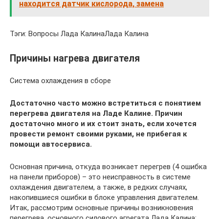
находится датчик кислорода, замена
Тэги: Вопросы Лада КалинаЛада Калина
Причины нагрева двигателя
Система охлаждения в сборе
Достаточно часто можно встретиться с понятием
перегрева двигателя на Ладе Калине. Причин
достаточно много и их стоит знать, если хочется
провести ремонт своими руками, не прибегая к
помощи автосервиса.
Основная причина, откуда возникает перегрев (4 ошибка
на панели приборов) – это неисправность в системе
охлаждения двигателем, а также, в редких случаях,
накопившиеся ошибки в блоке управления двигателем.
Итак, рассмотрим основные причины возникновения
перегрева, основного силового агрегата Лада Калина: