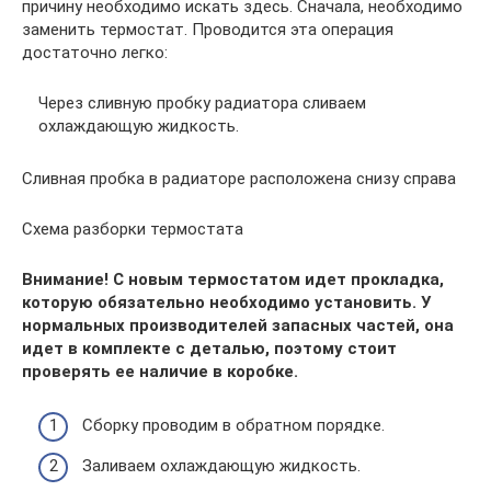
причину необходимо искать здесь. Сначала, необходимо
заменить термостат. Проводится эта операция
достаточно легко:
Через сливную пробку радиатора сливаем
охлаждающую жидкость.
Сливная пробка в радиаторе расположена снизу справа
Схема разборки термостата
Внимание! С новым термостатом идет прокладка,
которую обязательно необходимо установить. У
нормальных производителей запасных частей, она
идет в комплекте с деталью, поэтому стоит
проверять ее наличие в коробке.
Сборку проводим в обратном порядке.
Заливаем охлаждающую жидкость.