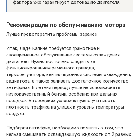
фактора уже гарантирует детонацию двигателя.
Рекомендации по обслуживанию мотора
Лучше предотвратить проблемы заранее
Итак, Ладе Калине требуется грамотное и
своевременное обслуживание системы охлаждения
двигателя. Нужно постоянно следить за
функционированием ременного привода,
терморегулятора, вентиляционной системы охлаждения,
радиатора, а также заливать достаточное количество
антифриза. В летний период лучше не использовать
низкокачественный бензин, особенно при дальних
поездках. В городских условиях нужно учитывать
плотность трафика на улицах и уровень температуры
воздуха.
Подбирая антифриз, необходимо помнить о том, что
нельзя смешивать охлаждающую жидкость от 2 разных