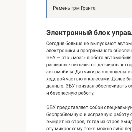
Ремень грм Гранта
Электронный блок управ
Сегодня больше не выпускают автом
электроники и программного обеспече
ЭБУ — это «мозг» любого автомобиля.
различные сигналы от датчиков, кот
автомобиля. Датчики расположены ве
ходовой частью и колесами. Далее б
данные. ЭБУ призван обеспечивать 
и безопасную работу.
ЭБУ представляет собой специальну
беспроблемную и исправную работу 
выйдет из строя, тогда из строя вый
эту микросхему тоже можно либо пер