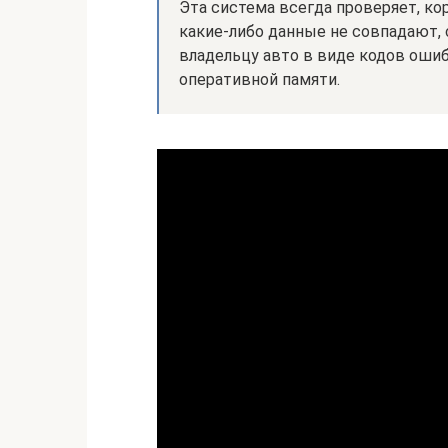
Эта система всегда проверяет, ко
какие-либо данные не совпадают,
владельцу авто в виде кодов ошиб
оперативной памяти.