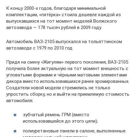
К концу 2000-х годов, благодаря минимальной
комплектации, «пятёрка» стоила дешевле каждой из
выпускавшихся на тот момент моделей Волжского
автозавода — 178 тысяч рублей в 2009 году.
Автомобиль ВАЗ-2105 выпускался на тольяттинском
автозаводе с 1979 по 2010 год
Придя на смену «Жигулям» первого поколения, ВАЗ-2105
получила более актуальную на тот момент внешность с
угловатыми формами и чёрными матовыми элементами
декора вместо использовавшихся ранее хромированных.
Создатели новой модели стремились не только
упростить сборку, но и выйти на приемлемую стоимость
автомобиля.
зубчатый ремень ГРМ (вместо
использовавшейся до этого цепи);
полиуретановые панели в салоне, выполненные