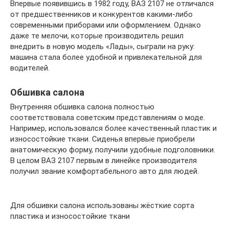
Впервые появившись в 1982 году, ВАЗ 2107 не отличался
от предшественников и конкурентов какими-либо
современными приборами или оформлением. Однако
даже те мелочи, которые производитель решил
внедрить в новую модель «Лады», сыграли на руку:
машина стала более удобной и привлекательной для
водителей.
Обшивка салона
Внутренняя обшивка салона полностью
соответствовала советским представлениям о моде.
Например, использовался более качественный пластик и
износостойкие ткани. Сиденья впервые приобрели
анатомическую форму, получили удобные подголовники.
В целом ВАЗ 2107 первым в линейке производителя
получил звание комфортабельного авто для людей.
Для обшивки салона использованы жёсткие сорта
пластика и износостойкие ткани