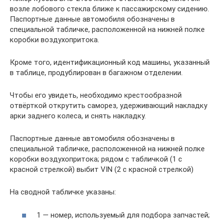
возле лобового стекла ближе к пассажирскому сидению.
Паспортные данные автомобиля обозначены в
специальной табличке, расположенной на нижней полке
коробки воздухопритока.
Кроме того, идентификационный код машины, указанный
в таблице, продублирован в багажном отделении.
Чтобы его увидеть, необходимо крестообразной
отвёрткой открутить саморез, удерживающий накладку
арки заднего колеса, и снять накладку.
Паспортные данные автомобиля обозначены в
специальной табличке, расположенной на нижней полке
коробки воздухопритока; рядом с табличкой (1 с
красной стрелкой) выбит VIN (2 с красной стрелкой)
На сводной табличке указаны:
1 — номер, используемый для подбора запчастей;