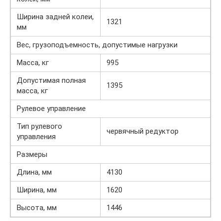
Ширина задней колеи,
1321
мм
Вес, грузоподъемность, допустимые нагрузки
Масса, кг
995
Допустимая полная
1395
масса, кг
Рулевое управление
Тип рулевого
червячный редуктор
управления
Размеры
Длина, мм
4130
Ширина, мм
1620
Высота, мм
1446