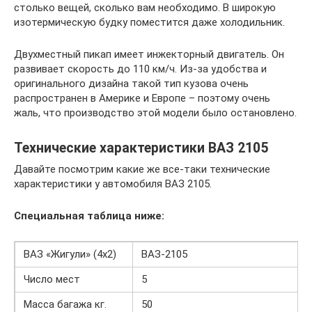
столько вещей, сколько вам необходимо. В широкую
изотермическую будку поместится даже холодильник.
Двухместный пикап имеет инжекторный двигатель. Он
развивает скорость до 110 км/ч. Из-за удобства и
оригинального дизайна такой тип кузова очень
распространен в Америке и Европе – поэтому очень
жаль, что производство этой модели было остановлено.
Технические характеристики ВАЗ 2105
Давайте посмотрим какие же все-таки технические
характеристики у автомобиля ВАЗ 2105.
Специальная таблица ниже:
ВАЗ «Жигули» (4х2)
ВАЗ-2105
Число мест
5
Масса багажа кг.
50