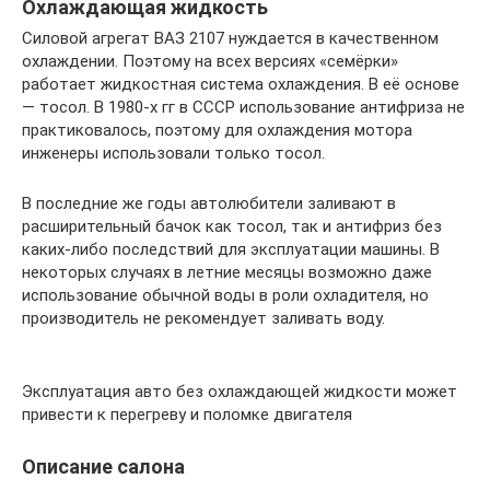
Охлаждающая жидкость
Силовой агрегат ВАЗ 2107 нуждается в качественном
охлаждении. Поэтому на всех версиях «семёрки»
работает жидкостная система охлаждения. В её основе
— тосол. В 1980-х гг в СССР использование антифриза не
практиковалось, поэтому для охлаждения мотора
инженеры использовали только тосол.
В последние же годы автолюбители заливают в
расширительный бачок как тосол, так и антифриз без
каких-либо последствий для эксплуатации машины. В
некоторых случаях в летние месяцы возможно даже
использование обычной воды в роли охладителя, но
производитель не рекомендует заливать воду.
Эксплуатация авто без охлаждающей жидкости может
привести к перегреву и поломке двигателя
Описание салона