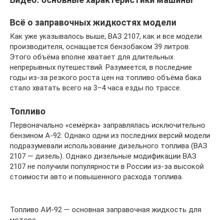
Всё о заправочных жидкостях модели
Как уже указывалось выше, ВАЗ 2107, как и все модели
производителя, оснащается бензобаком 39 литров.
Этого объёма вполне хватает для длительных
непрерывных путешествий. Разумеется, в последние
годы из-за резкого роста цен на топливо объёма бака
стало хватать всего на 3–4 часа езды по трассе.
Топливо
Первоначально «семёрка» заправлялась исключительно
бензином А-92. Однако одни из последних версий модели
подразумевали использование дизельного топлива (ВАЗ
2107 — дизель). Однако дизельные модификации ВАЗ
2107 не получили популярности в России из-за высокой
стоимости авто и повышенного расхода топлива.
Топливо АИ-92 — основная заправочная жидкость для
мотора