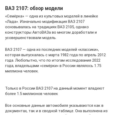
ВАЗ 2107: обзор модели
«Семёрка» — одна из культовых моделей в линейке
«Лада». Изначально модификация ВАЗ 2107
основывалась на традициях ВАЗ 2105, однако
конструкторы АвтоВАЗа во многом доработали и
усовершенствовали модель.
ВАЗ 2107 — одна из последних моделей «классики»,
которая выпускалась с марта 1982 года по апрель 2012
года. Любопытно, что по итогам исследования 2022
года, владельцами «семёрки» в России являлось 1.75
миллиона человек.
Только в России ВАЗ 2107 на данный момент владеют
более 1.5 миллионов человек
Все основные данные автомобиля указываются как в
документах, так и в сводной таблице. Она выполнена из