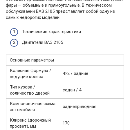
фары — объемные и прямоугольные. В техническом
обслуживании ВАЗ 2105 представляет собой одну из
самых недорогих моделей.
Технические характеристики
Двигатели ВАЗ 2105
Основные параметры
Колесная формула /
4×2 / задние
ведущие колеса
Тип кузова /
седан / 4
количество дверей
Компоновочная схема
заднеприводная
автомобиля
Клиренс (дорожный
170
просвет), мм