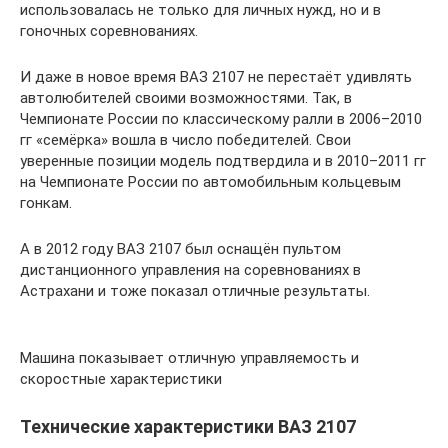
использовалась не только для личных нужд, но и в
гоночных соревнованиях.
И даже в новое время ВАЗ 2107 не перестаёт удивлять
автолюбителей своими возможностями. Так, в
Чемпионате России по классическому ралли в 2006–2010
гг «семёрка» вошла в число победителей. Свои
уверенные позиции модель подтвердила и в 2010–2011 гг
на Чемпионате России по автомобильным кольцевым
гонкам.
А в 2012 году ВАЗ 2107 был оснащён пультом
дистанционного управления на соревнованиях в
Астрахани и тоже показал отличные результаты.
Машина показывает отличную управляемость и
скоростные характеристики
Технические характеристики ВАЗ 2107