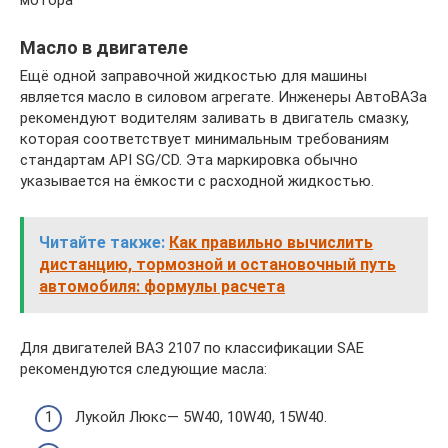
Масло в двигателе
Ещё одной заправочной жидкостью для машины
является масло в силовом агрегате. Инженеры АвтоВАЗа
рекомендуют водителям заливать в двигатель смазку,
которая соответствует минимальным требованиям
стандартам API SG/CD. Эта маркировка обычно
указывается на ёмкости с расходной жидкостью.
Читайте также:
Как правильно вычислить
дистанцию, тормозной и остановочный путь
автомобиля: формулы расчета
Для двигателей ВАЗ 2107 по классификации SAE
рекомендуются следующие масла:
Лукойл Люкс— 5W40, 10W40, 15W40.