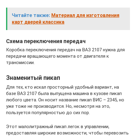
Читайте также:
Материал для изготовления
карт дверей классика
Схема переключения передач
Коробка переключения передач на ВАЗ 2107 нужна для
передачи вращающего момента от двигателя к
трансмиссии.
Знаменитый пикап
Для тех, кто искал просторный удобный вариант, на
базе ВАЗ 2107 была выпущена машина в кузове пикап
любого цвета. Он носит название пикап ВИС – 2345, но
уже тоже не производится. Но, несмотря на это,
пользуется популярностью до сих пор.
Этот малолитражный пикап легок в управлении,
предоставляя широкие возможности, чтобы перевозить