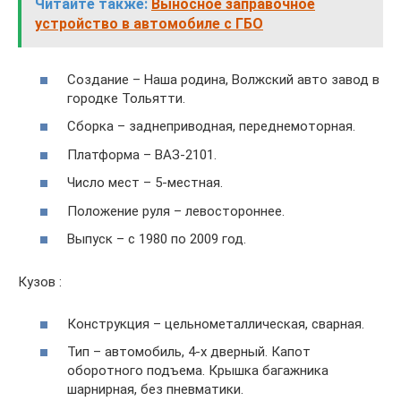
Читайте также:
Выносное заправочное
устройство в автомобиле с ГБО
Создание – Наша родина, Волжский авто завод в
городке Тольятти.
Сборка – заднеприводная, переднемоторная.
Платформа – ВАЗ-2101.
Число мест – 5-местная.
Положение руля – левостороннее.
Выпуск – с 1980 по 2009 год.
Кузов :
Конструкция – цельнометаллическая, сварная.
Тип – автомобиль, 4-х дверный. Капот
оборотного подъема. Крышка багажника
шарнирная, без пневматики.