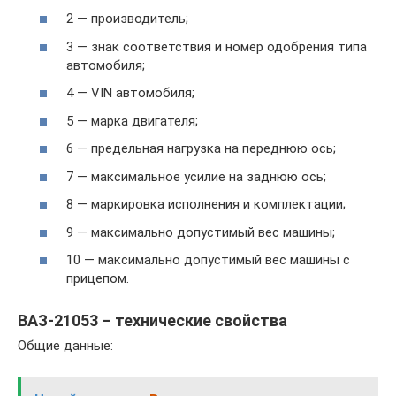
2 — производитель;
3 — знак соответствия и номер одобрения типа
автомобиля;
4 — VIN автомобиля;
5 — марка двигателя;
6 — предельная нагрузка на переднюю ось;
7 — максимальное усилие на заднюю ось;
8 — маркировка исполнения и комплектации;
9 — максимально допустимый вес машины;
10 — максимально допустимый вес машины с
прицепом.
ВАЗ-21053 – технические свойства
Общие данные: