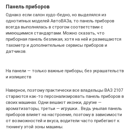
Панель приборов
Однако если салон худо-бедно, но выделялся из
однотипных моделей АвтоВАЗа, то панель приборов
всегда выполнялась в строгом соответствии с
имеющимися стандартами. Можно сказать, что
приборная панель безликая, хотя на ней и размещаются
тахометр и дополнительные сервисы приборов и
датчиков.
На панели — только важные приборы, без украшательств
и излишеств
Наверное, поэтому практически все владельцы ВАЗ 2107
стараются как-то персонализировать панель приборов в
своих машинах. Одни вешают иконки, другие —
ароматизаторы, третьи — игрушки… Ведь унылая панель
приборов влияет на настроение, поэтому в зависимости
от возможностей и вкуса, водители часто прибегают к
тюнингу этой зоны машины.