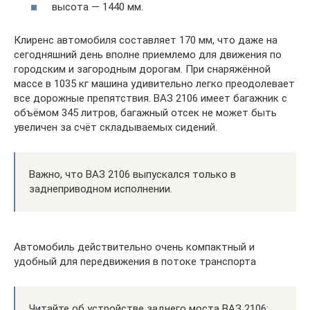
высота — 1440 мм.
Клиренс автомобиля составляет 170 мм, что даже на
сегодняшний день вполне приемлемо для движения по
городским и загородным дорогам. При снаряжённой
массе в 1035 кг машина удивительно легко преодолевает
все дорожные препятствия. ВАЗ 2106 имеет багажник с
объёмом 345 литров, багажный отсек не может быть
увеличен за счёт складываемых сидений.
Важно, что ВАЗ 2106 выпускался только в
заднеприводном исполнении.
Автомобиль действительно очень компактный и
удобный для передвижения в потоке транспорта
Читайте об устройстве заднего моста ВАЗ 2106: