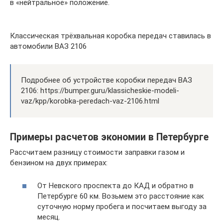
в «нейтральное» положение.
Классическая трёхвальная коробка передач ставилась в
автомобили ВАЗ 2106
Подробнее об устройстве коробки передач ВАЗ
2106: https://bumper.guru/klassicheskie-modeli-
vaz/kpp/korobka-peredach-vaz-2106.html
Примеры расчетов экономии в Петербурге
Рассчитаем разницу стоимости заправки газом и
бензином на двух примерах:
От Невского проспекта до КАД и обратно в
Петербурге 60 км. Возьмем это расстояние как
суточную норму пробега и посчитаем выгоду за
месяц.