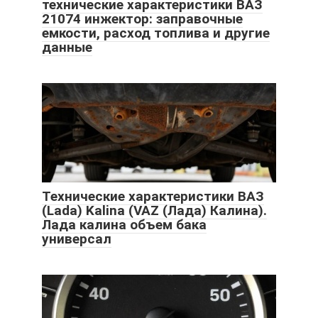
технические характеристики ВАЗ
21074 инжектор: заправочные
емкости, расход топлива и другие
данные
Технические характеристики ВАЗ
(Lada) Kalina (VAZ (Лада) Калина).
Лада калина объем бака
универсал