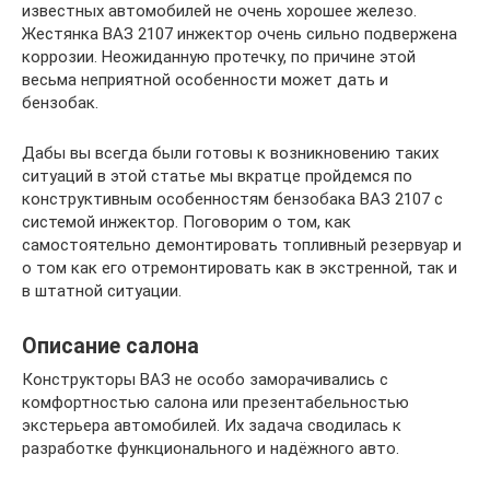
известных автомобилей не очень хорошее железо.
Жестянка ВАЗ 2107 инжектор очень сильно подвержена
коррозии. Неожиданную протечку, по причине этой
весьма неприятной особенности может дать и
бензобак.
Дабы вы всегда были готовы к возникновению таких
ситуаций в этой статье мы вкратце пройдемся по
конструктивным особенностям бензобака ВАЗ 2107 с
системой инжектор. Поговорим о том, как
самостоятельно демонтировать топливный резервуар и
о том как его отремонтировать как в экстренной, так и
в штатной ситуации.
Описание салона
Конструкторы ВАЗ не особо заморачивались с
комфортностью салона или презентабельностью
экстерьера автомобилей. Их задача сводилась к
разработке функционального и надёжного авто.