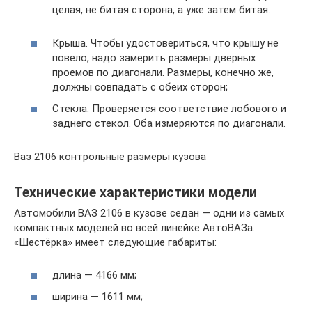
целая, не битая сторона, а уже затем битая.
Крыша. Чтобы удостовериться, что крышу не
повело, надо замерить размеры дверных
проемов по диагонали. Размеры, конечно же,
должны совпадать с обеих сторон;
Стекла. Проверяется соответствие лобового и
заднего стекол. Оба измеряются по диагонали.
Ваз 2106 контрольные размеры кузова
Технические характеристики модели
Автомобили ВАЗ 2106 в кузове седан — одни из самых
компактных моделей во всей линейке АвтоВАЗа.
«Шестёрка» имеет следующие габариты:
длина — 4166 мм;
ширина — 1611 мм;