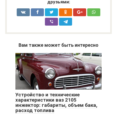
друзьями:
Вам также может быть интересно
Устройство и технические
характеристики ваз 2105
инжектор: габариты, объем бака,
расход топлива