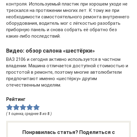
контроля. Используемый пластик при хорошем уходе не
трескался на протяжении многих лет. К тому же при
необходимости самостоятельного ремонта внутреннего
оборудования, водитель мог с лёгкостью разобрать
приборную панель и снова собрать её обратно без
каких-либо последствий.
Видео: обзор салона «шестёрки»
ВАЗ 2106 и сегодня активно используется в частном
владении. Машина отличается доступной стоимостью и
простотой в ремонте, поэтому многие автолюбители
предпочитают именно «шестёрку» другим
отечественным моделям.
Рейтинг
(
1
оценка, среднее
5
из
5
)
Понравилась статья? Поделиться с