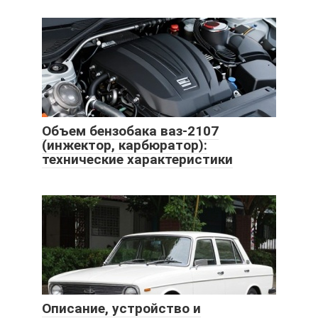
Объем бензобака ваз-2107
(инжектор, карбюратор):
технические характеристики
Описание, устройство и