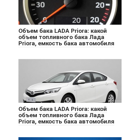
Объем бака LADA Priora: какой
объем топливного бака Лада
Priora, емкость бака автомобиля
Объем бака LADA Priora: какой
объем топливного бака Лада
Priora, емкость бака автомобиля