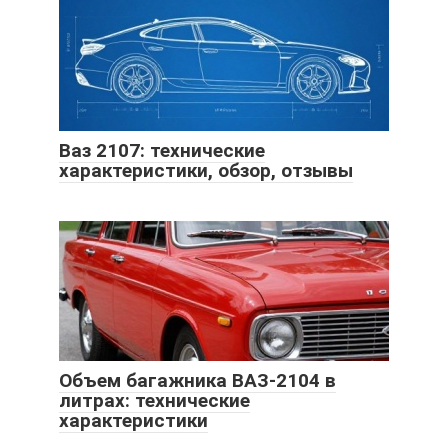
Ваз 2107: технические
характеристики, обзор, отзывы
Объем багажника ВАЗ-2104 в
литрах: технические
характеристики