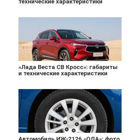
технические характеристики
«Лада Веста СВ Кросс»: габариты
и технические характеристики
Автомобиль ИЖ-2126 «ОДА»: фото,