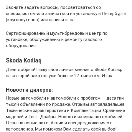
Звоните задать вопросы, посоветоваться со
специалистом или записаться на установку в Петербурге
(круглосуточно) или напишите на
Сертифицированный мультибрендовый центр по
установке, обслуживанию и ремонту газового
оборудования:
Skoda Kodiaq
День добрый! Пишу свое личное мнение о Skoda Kodiaq,
на которой накатал уже больше 27 тысяч км. Итак.
Новости дилеров:
Новые автомобили и автомобили с пробегом — десятки
тысяч объявлений по продаже. Отзывы автовладельцев.
Технические характеристики и Комплектации. Сравнение
моделей и Тест-Драйвы. Новости из мира автомобилей.
Цены на новые авто. Акции и спецпредложения от
автосалонов. Мы поможем Вам сделать свой выбор!