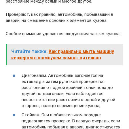
расстояние между осями и многое другое.
Проверяют, как правило, автомобиль, побывавший в
аварии, на смещение основных элементов кузова
Особое внимание уделяется следующим частям кузова:
Читайте также:
Как правильно мыть машину
керхером с шампунем самостоятельно
Диагоналям. Автомобиль загоняется на
эстакаду, а затем рулеткой проверяется
расстояние от одной крайней точки пола до
другой по диагонали. Если наблюдается
несоответствие расстояния с одной и другой
стороны, налицо перемещение кузова;
Стойкам. Они в обязательном порядке
подвергаются проверке. В первую очередь, если
автомобиль побывал в аварии, диагностируется