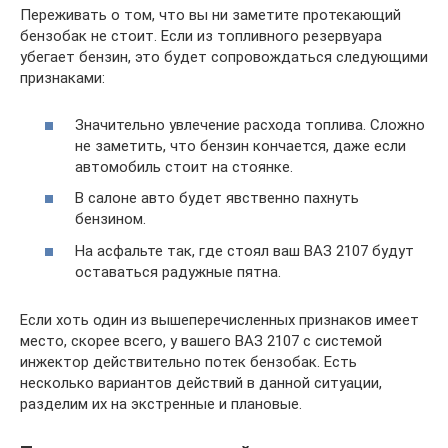
Переживать о том, что вы ни заметите протекающий
бензобак не стоит. Если из топливного резервуара
убегает бензин, это будет сопровождаться следующими
признаками:
Значительно увлечение расхода топлива. Сложно
не заметить, что бензин кончается, даже если
автомобиль стоит на стоянке.
В салоне авто будет явственно пахнуть
бензином.
На асфальте так, где стоял ваш ВАЗ 2107 будут
оставаться радужные пятна.
Если хоть один из вышеперечисленных признаков имеет
место, скорее всего, у вашего ВАЗ 2107 с системой
инжектор действительно потек бензобак. Есть
несколько вариантов действий в данной ситуации,
разделим их на экстренные и плановые.