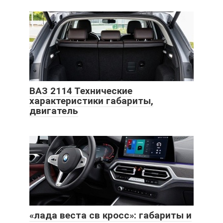
ВАЗ 2114 Технические
характеристики габариты,
двигатель
«лада веста св кросс»: габариты и