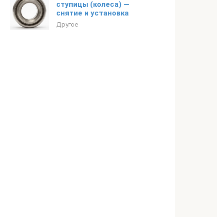
ступицы (колеса) —
снятие и установка
Другое