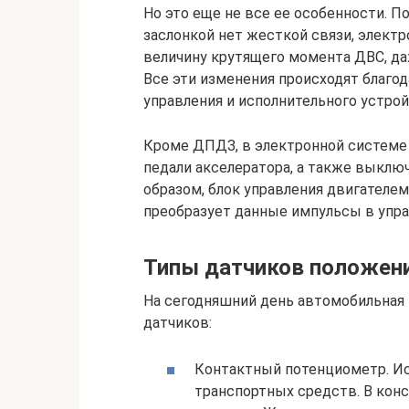
Но это еще не все ее особенности. П
заслонкой нет жесткой связи, электр
величину крутящего момента ДВС, да
Все эти изменения происходят благо
управления и исполнительного устрой
Кроме ДПДЗ, в электронной системе
педали акселератора, а также выклю
образом, блок управления двигателем
преобразует данные импульсы в упра
Типы датчиков положен
На сегодняшний день автомобильная
датчиков:
Контактный потенциометр. И
транспортных средств. В кон