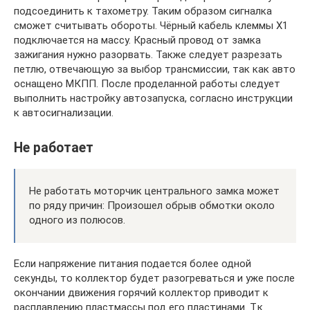
подсоединить к тахометру. Таким образом сигналка
сможет считывать обороты. Чёрный кабель клеммы Х1
подключается на массу. Красный провод от замка
зажигания нужно разорвать. Также следует разрезать
петлю, отвечающую за выбор трансмиссии, так как авто
оснащено МКПП. После проделанной работы следует
выполнить настройку автозапуска, согласно инструкции
к автосигнализации.
Не работает
Не работать моторчик центрального замка может
по ряду причин: Произошел обрыв обмотки около
одного из полюсов.
Если напряжение питания подается более одной
секунды, то коллектор будет разогреваться и уже после
окончании движения горячий коллектор приводит к
расплавлению пластмассы под его пластинами. Т.к.