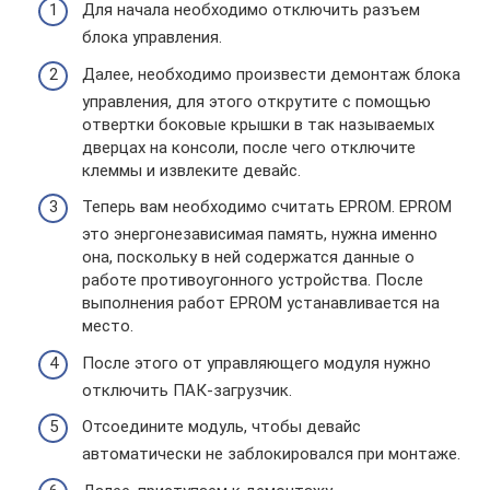
Для начала необходимо отключить разъем
блока управления.
Далее, необходимо произвести демонтаж блока
управления, для этого открутите с помощью
отвертки боковые крышки в так называемых
дверцах на консоли, после чего отключите
клеммы и извлеките девайс.
Теперь вам необходимо считать EPROM. EPROM
это энергонезависимая память, нужна именно
она, поскольку в ней содержатся данные о
работе противоугонного устройства. После
выполнения работ EPROM устанавливается на
место.
После этого от управляющего модуля нужно
отключить ПАК-загрузчик.
Отсоедините модуль, чтобы девайс
автоматически не заблокировался при монтаже.