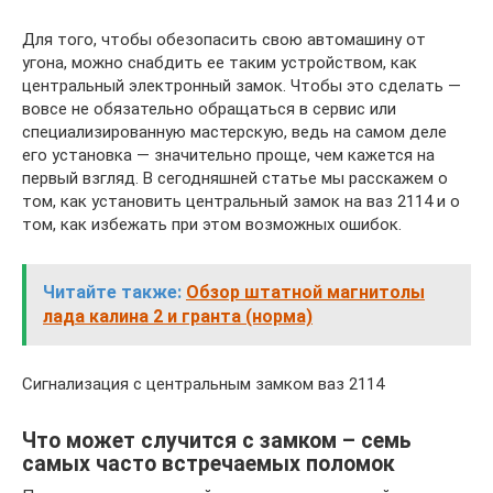
Для того, чтобы обезопасить свою автомашину от
угона, можно снабдить ее таким устройством, как
центральный электронный замок. Чтобы это сделать —
вовсе не обязательно обращаться в сервис или
специализированную мастерскую, ведь на самом деле
его установка — значительно проще, чем кажется на
первый взгляд. В сегодняшней статье мы расскажем о
том, как установить центральный замок на ваз 2114 и о
том, как избежать при этом возможных ошибок.
Читайте также:
Обзор штатной магнитолы
лада калина 2 и гранта (норма)
Сигнализация с центральным замком ваз 2114
Что может случится с замком – семь
самых часто встречаемых поломок