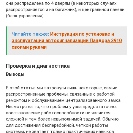
она распределена по 4 дверям (в некоторых случаях
распространяется и на багажник), и центральной панели
(блок управления).
Читайте также:
Инструкция по установке и
эксплуатации автосигнализации Пандора 3910
своими руками
Проверка и диагностика
Выводы
В этой статье мы затронули лишь некоторые, самые
распространенные проблемы, связанные с работой,
ремонтом и обслуживанием централизованного замка.
Несмотря на то, что проблем у узла предостаточно,
восстановление работоспособности не является
сложной и тем более невыполнимой задачей. Обычно
для достижения бесперебойной, четкой работы
системы, не хватает только практических навыков.