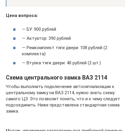
Цена вопроса:
— БУ: 900 рублей
— Актуатор: 390 рублей
— Ремкомплект тяги двери: 108 рублей (2
комплекта)
— Втулка тяги двери: 40 рублей (2 шт.)
Схема центрального замка ВАЗ 2114
Чтобы выполнить подключение автосигнализации к
центральному замку на ВАЗ 2114, нужно знать схему
самого ЦЗ. Это позволит понять, что и к чему следует
подсоединить. Ниже представлена стандартная схема
замка.
Модуль управления расположен под приборной панелью