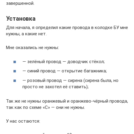
завершенной.
Установка
Для начала, я определил какие провода в колодке БУ мне
нужны, а какие нет.
Мне оказались не нужны:
— зелёный провод — доводчик стёкол;
— синий провод — открытие багажника;
— розовый провод — сирена (сирена была, но
просто не захотел её ставить);
Так же не нужны оранжевый и оранжево-чёрный провода,
так как по схеме «C» — они не нужны.
У нас остаются: