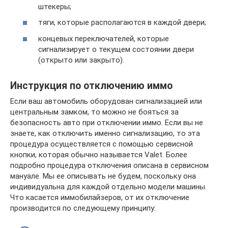
штекеры;
тяги, которые располагаются в каждой двери;
концевых переключателей, которые
сигнализирует о текущем состоянии двери
(открыто или закрыто).
Инструкция по отключению иммо
Если ваш автомобиль оборудован сигнализацией или
центральным замком, то можно не бояться за
безопасность авто при отключении иммо. Если вы не
знаете, как отключить именно сигнализацию, то эта
процедура осуществляется с помощью сервисной
кнопки, которая обычно называется Valet. Более
подробно процедура отключения описана в сервисном
мануале. Мы ее описывать не будем, поскольку она
индивидуальна для каждой отдельно модели машины.
Что касается иммобилайзеров, от их отключение
производится по следующему принципу: