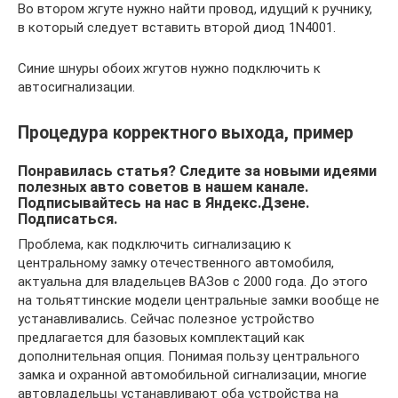
Во втором жгуте нужно найти провод, идущий к ручнику,
в который следует вставить второй диод 1N4001.
Синие шнуры обоих жгутов нужно подключить к
автосигнализации.
Процедура корректного выхода, пример
Понравилась статья? Следите за новыми идеями
полезных авто советов в нашем канале.
Подписывайтесь на нас в Яндекс.Дзене.
Подписаться.
Проблема, как подключить сигнализацию к
центральному замку отечественного автомобиля,
актуальна для владельцев ВАЗов с 2000 года. До этого
на тольяттинские модели центральные замки вообще не
устанавливались. Сейчас полезное устройство
предлагается для базовых комплектаций как
дополнительная опция. Понимая пользу центрального
замка и охранной автомобильной сигнализации, многие
автовладельцы устанавливают оба устройства на