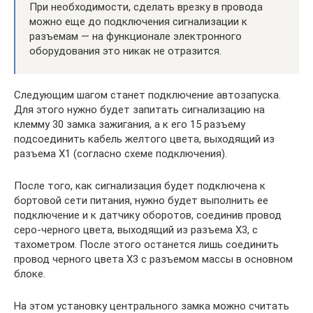
При необходимости, сделать врезку в провода
можно еще до подключения сигнализации к
разъемам — на функционале электронного
оборудования это никак не отразится.
Следующим шагом станет подключение автозапуска.
Для этого нужно будет запитать сигнализацию на
клемму 30 замка зажигания, а к его 15 разъему
подсоединить кабель желтого цвета, выходящий из
разъема Х1 (согласно схеме подключения).
После того, как сигнализация будет подключена к
бортовой сети питания, нужно будет выполнить ее
подключение и к датчику оборотов, соединив провод
серо-черного цвета, выходящий из разъема Х3, с
тахометром. После этого останется лишь соединить
провод черного цвета Х3 с разъемом массы в основном
блоке.
На этом установку центрального замка можно считать