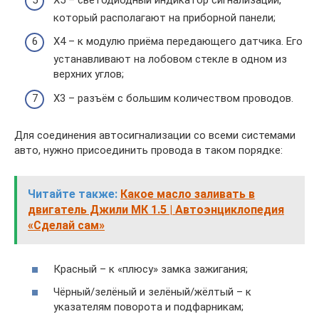
который располагают на приборной панели;
Х4 – к модулю приёма передающего датчика. Его
устанавливают на лобовом стекле в одном из
верхних углов;
Х3 – разъём с большим количеством проводов.
Для соединения автосигнализации со всеми системами
авто, нужно присоединить провода в таком порядке:
Читайте также:
Какое масло заливать в
двигатель Джили МК 1.5 | Автоэнциклопедия
«Сделай сам»
Красный – к «плюсу» замка зажигания;
Чёрный/зелёный и зелёный/жёлтый – к
указателям поворота и подфарникам;