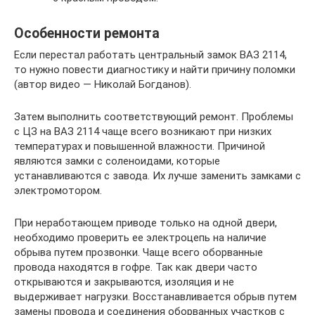
Особенности ремонта
Если перестал работать центральный замок ВАЗ 2114,
то нужно повести диагностику и найти причину поломки
(автор видео — Николай Богданов).
Затем выполнить соответствующий ремонт. Проблемы
с ЦЗ на ВАЗ 2114 чаще всего возникают при низких
температурах и повышенной влажности. Причиной
являются замки с соленоидами, которые
устанавливаются с завода. Их лучше заменить замками с
электромотором.
При неработающем приводе только на одной двери,
необходимо проверить ее электроцепь на наличие
обрыва путем прозвонки. Чаще всего оборванные
провода находятся в гофре. Так как двери часто
открываются и закрываются, изоляция и не
выдерживает нагрузки. Восстанавливается обрыв путем
замены провода и соединения оборванных участков с