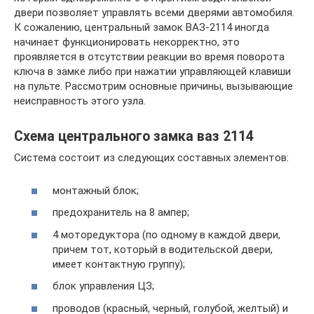
двери позволяет управлять всеми дверями автомобиля.
К сожалению, центральный замок ВАЗ-2114 иногда
начинает функционировать некорректно, это
проявляется в отсутствии реакции во время поворота
ключа в замке либо при нажатии управляющей клавиши
на пульте. Рассмотрим основные причины, вызывающие
неисправность этого узла.
Схема центрального замка ваз 2114
Система состоит из следующих составных элементов:
монтажный блок;
предохранитель на 8 ампер;
4 моторедуктора (по одному в каждой двери,
причем тот, который в водительской двери,
имеет контактную группу);
блок управления ЦЗ;
проводов (красный, черный, голубой, желтый) и