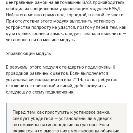
центральный замок на автомашины ВАЗ, производитель
снабдил их специальным управляющим модулем БУБД.
Найти его можно прямо под торпедой, в левой ее части.
При отсутствии этого модуля выполнить установку
устройства попросту не удастся, поэтому перед тем, как
купить электронный замок, следует сначала выяснить —
установлен ли на машине модуль.
Управляющий модуль
В разъемы этого модуля стандартно подключены 6
проводков различных цветов. Если выполняется
установка сигнализации на ваз 2114, то потребуется
отключить коричневый и синий, дабы получить
следующую схему подключения:
Перед тем, как приступить к установке замка,
следует убедиться — установлены ли в дверях
автомашины пятипроводные актуаторы. Если
окажется, что вместо них вмонтированы обычные