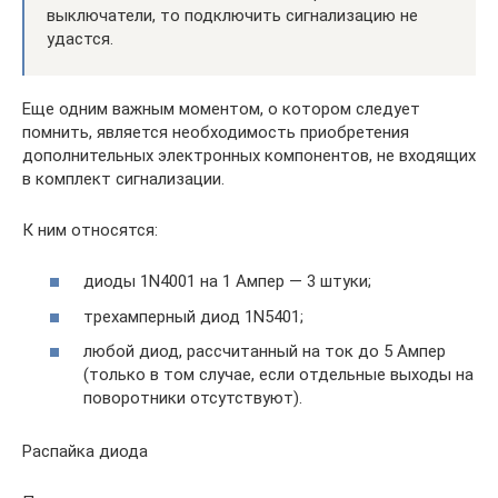
выключатели, то подключить сигнализацию не
удастся.
Еще одним важным моментом, о котором следует
помнить, является необходимость приобретения
дополнительных электронных компонентов, не входящих
в комплект сигнализации.
К ним относятся:
диоды 1N4001 на 1 Ампер — 3 штуки;
трехамперный диод 1N5401;
любой диод, рассчитанный на ток до 5 Ампер
(только в том случае, если отдельные выходы на
поворотники отсутствуют).
Распайка диода