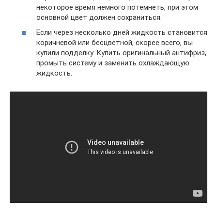
некоторое время немного потемнеть, при этом
основной цвет должен сохраниться.
Если через несколько дней жидкость становится
коричневой или бесцветной, скорее всего, вы
купили подделку. Купить оригинальный антифриз,
промыть систему и заменить охлаждающую
жидкость.