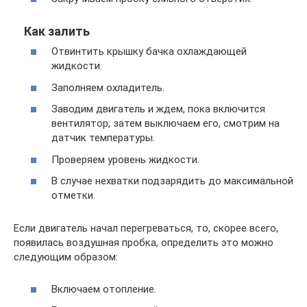
Как залить
Отвинтить крышку бачка охлаждающей
жидкости.
Заполняем охладитель.
Заводим двигатель и ждем, пока включится
вентилятор, затем выключаем его, смотрим на
датчик температуры.
Проверяем уровень жидкости.
В случае нехватки подзарядить до максимальной
отметки.
Если двигатель начал перегреваться, то, скорее всего,
появилась воздушная пробка, определить это можно
следующим образом:
Включаем отопление.