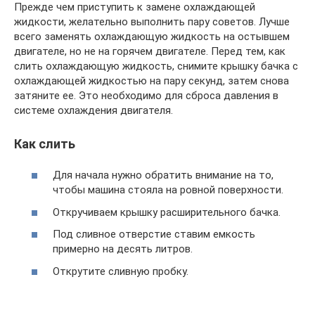
Прежде чем приступить к замене охлаждающей
жидкости, желательно выполнить пару советов. Лучше
всего заменять охлаждающую жидкость на остывшем
двигателе, но не на горячем двигателе. Перед тем, как
слить охлаждающую жидкость, снимите крышку бачка с
охлаждающей жидкостью на пару секунд, затем снова
затяните ее. Это необходимо для сброса давления в
системе охлаждения двигателя.
Как слить
Для начала нужно обратить внимание на то,
чтобы машина стояла на ровной поверхности.
Откручиваем крышку расширительного бачка.
Под сливное отверстие ставим емкость
примерно на десять литров.
Открутите сливную пробку.