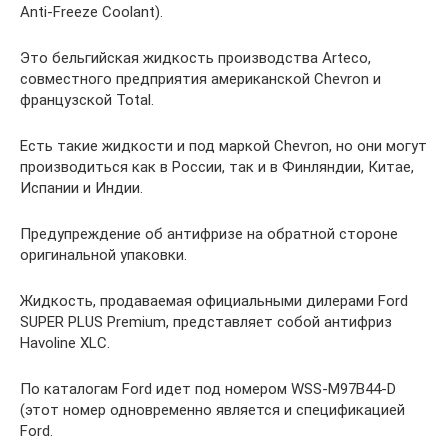
Anti-Freeze Coolant).
Это бельгийская жидкость производства Arteco,
совместного предприятия американской Chevron и
французской Total.
Есть такие жидкости и под маркой Chevron, но они могут
производиться как в России, так и в Финляндии, Китае,
Испании и Индии.
Предупреждение об антифризе на обратной стороне
оригинальной упаковки.
Жидкость, продаваемая официальными дилерами Ford
SUPER PLUS Premium, представляет собой антифриз
Havoline XLC.
По каталогам Ford идет под номером WSS-M97B44-D
(этот номер одновременно является и спецификацией
Ford.