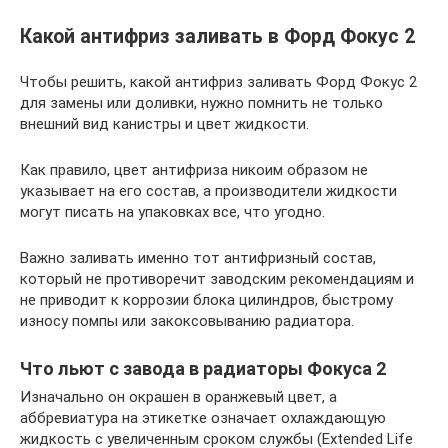
Какой антифриз заливать в Форд Фокус 2
Чтобы решить, какой антифриз заливать Форд Фокус 2
для замены или доливки, нужно помнить не только
внешний вид канистры и цвет жидкости.
Как правило, цвет антифриза никоим образом не
указывает на его состав, а производители жидкости
могут писать на упаковках все, что угодно.
Важно заливать именно тот антифризный состав,
который не противоречит заводским рекомендациям и
не приводит к коррозии блока цилиндров, быстрому
износу помпы или закоксовыванию радиатора.
Что льют с завода в радиаторы Фокуса 2
Изначально он окрашен в оранжевый цвет, а
аббревиатура на этикетке означает охлаждающую
жидкость с увеличенным сроком службы (Extended Life