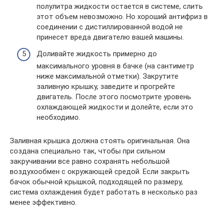
полулитра жидкости остается в системе, слить
этот объем невозможно. Но хороший антифриз в
соединении с дистиллированной водой не
принесет вреда двигателю вашей машины.
Доливайте жидкость примерно до
максимального уровня в бачке (на сантиметр
ниже максимальной отметки). Закрутите
заливную крышку, заведите и прогрейте
двигатель. После этого посмотрите уровень
охлаждающей жидкости и долейте, если это
необходимо.
Заливная крышка должна стоять оригинальная. Она
создана специально так, чтобы при сильном
закручивании все равно сохранять небольшой
воздухообмен с окружающей средой. Если закрыть
бачок обычной крышкой, подходящей по размеру,
система охлаждения будет работать в несколько раз
менее эффективно.