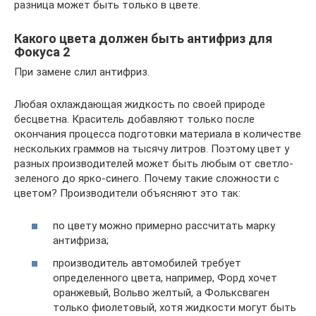
разница может быть только в цвете.
Какого цвета должен быть антифриз для
Фокуса 2
При замене слил антифриз.
Любая охлаждающая жидкость по своей природе
бесцветна. Краситель добавляют только после
окончания процесса подготовки материала в количестве
нескольких граммов на тысячу литров. Поэтому цвет у
разных производителей может быть любым от светло-
зеленого до ярко-синего. Почему такие сложности с
цветом? Производители объясняют это так:
по цвету можно примерно рассчитать марку
антифриза;
производитель автомобилей требует
определенного цвета, например, Форд хочет
оранжевый, Вольво желтый, а Фольксваген
только фиолетовый, хотя жидкости могут быть