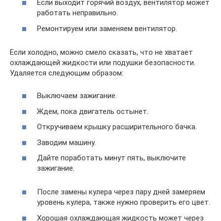
Если выходит горячий воздух, вентилятор может
работать неправильно.
Ремонтируем или заменяем вентилятор.
Если холодно, можно смело сказать, что не хватает
охлаждающей жидкости или подушки безопасности.
Удаляется следующим образом:
Выключаем зажигание.
Ждем, пока двигатель остынет.
Откручиваем крышку расширительного бачка.
Заводим машину.
Дайте поработать минут пять, выключите
зажигание.
После замены кулера через пару дней замеряем
уровень кулера, также нужно проверить его цвет.
Хорошая охлаждающая жидкость может через