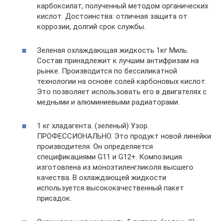
карбоксилат, полученный методом органических
кислот. Достоинства: отличная защита от
коррозии, долгий срок службы.
Зеленая охлаждающая жидкость 1кг Миль.
Состав принадлежит к лучшим антифризам на
рынке. Производится по бессиликатной
технологии на основе солей карбоновых кислот.
Это позволяет использовать его в двигателях с
медными и алюминиевыми радиаторами.
1 кг хладагента. (зеленый) Узор.
ПРОФЕССИОНАЛЬНО. Это продукт новой линейки
производителя. Он определяется
спецификациями G11 и G12+. Композиция
изготовлена ​​из моноэтиленгликоля высшего
качества. В охлаждающей жидкости
используется высококачественный пакет
присадок.