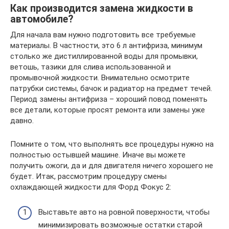
Как производится замена жидкости в
автомобиле?
Для начала вам нужно подготовить все требуемые
материалы. В частности, это 6 л антифриза, минимум
столько же дистиллированной воды для промывки,
ветошь, тазики для слива использованной и
промывочной жидкости. Внимательно осмотрите
патрубки системы, бачок и радиатор на предмет течей.
Период замены антифриза – хороший повод поменять
все детали, которые просят ремонта или замены уже
давно.
Помните о том, что выполнять все процедуры нужно на
полностью остывшей машине. Иначе вы можете
получить ожоги, да и для двигателя ничего хорошего не
будет. Итак, рассмотрим процедуру смены
охлаждающей жидкости для Форд Фокус 2:
Выставьте авто на ровной поверхности, чтобы
минимизировать возможные остатки старой