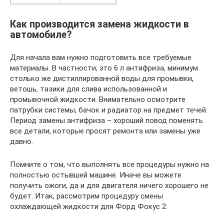
Как производится замена жидкости в
автомобиле?
Для начала вам нужно подготовить все требуемые
материалы. В частности, это 6 л антифриза, минимум
столько же дистиллированной воды для промывки,
ветошь, тазики для слива использованной и
промывочной жидкости. Внимательно осмотрите
патрубки системы, бачок и радиатор на предмет течей.
Период замены антифриза – хороший повод поменять
все детали, которые просят ремонта или замены уже
давно.
Помните о том, что выполнять все процедуры нужно на
полностью остывшей машине. Иначе вы можете
получить ожоги, да и для двигателя ничего хорошего не
будет. Итак, рассмотрим процедуру смены
охлаждающей жидкости для Форд Фокус 2: