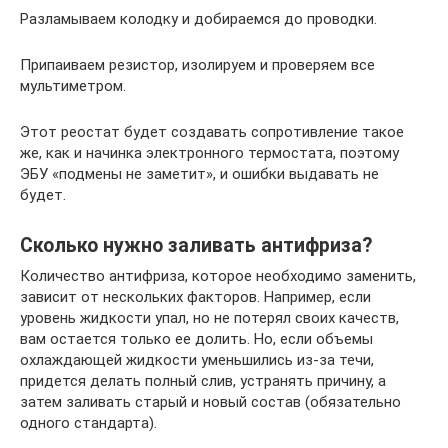
Разламываем колодку и добираемся до проводки.
Припаиваем резистор, изолируем и проверяем все
мультиметром.
Этот реостат будет создавать сопротивление такое
же, как и начинка электронного термостата, поэтому
ЭБУ «подмены не заметит», и ошибки выдавать не
будет.
Сколько нужно заливать антифриза?
Количество антифриза, которое необходимо заменить,
зависит от нескольких факторов. Например, если
уровень жидкости упал, но не потерял своих качеств,
вам остается только ее долить. Но, если объемы
охлаждающей жидкости уменьшились из-за течи,
придется делать полный слив, устранять причину, а
затем заливать старый и новый состав (обязательно
одного стандарта).