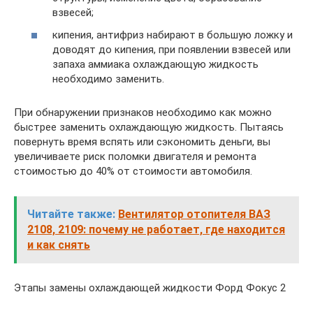
взвесей;
кипения, антифриз набирают в большую ложку и
доводят до кипения, при появлении взвесей или
запаха аммиака охлаждающую жидкость
необходимо заменить.
При обнаружении признаков необходимо как можно
быстрее заменить охлаждающую жидкость. Пытаясь
повернуть время вспять или сэкономить деньги, вы
увеличиваете риск поломки двигателя и ремонта
стоимостью до 40% от стоимости автомобиля.
Читайте также:
Вентилятор отопителя ВАЗ
2108, 2109: почему не работает, где находится
и как снять
Этапы замены охлаждающей жидкости Форд Фокус 2