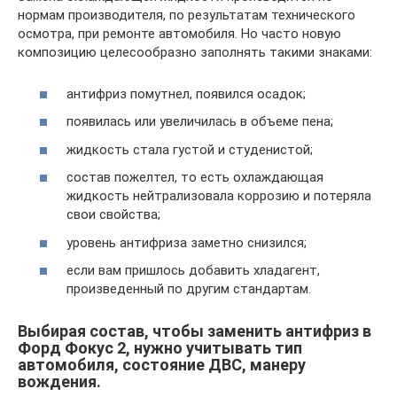
нормам производителя, по результатам технического
осмотра, при ремонте автомобиля. Но часто новую
композицию целесообразно заполнять такими знаками:
антифриз помутнел, появился осадок;
появилась или увеличилась в объеме пена;
жидкость стала густой и студенистой;
состав пожелтел, то есть охлаждающая
жидкость нейтрализовала коррозию и потеряла
свои свойства;
уровень антифриза заметно снизился;
если вам пришлось добавить хладагент,
произведенный по другим стандартам.
Выбирая состав, чтобы заменить антифриз в
Форд Фокус 2, нужно учитывать тип
автомобиля, состояние ДВС, манеру
вождения.