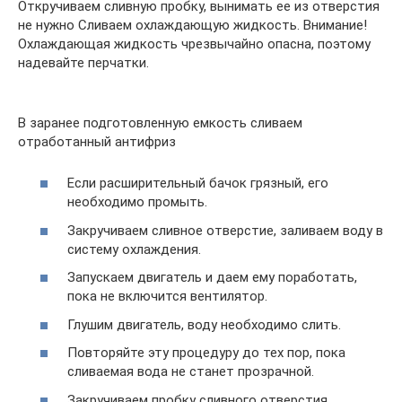
Откручиваем сливную пробку, вынимать ее из отверстия
не нужно Сливаем охлаждающую жидкость. Внимание!
Охлаждающая жидкость чрезвычайно опасна, поэтому
надевайте перчатки.
В заранее подготовленную емкость сливаем
отработанный антифриз
Если расширительный бачок грязный, его
необходимо промыть.
Закручиваем сливное отверстие, заливаем воду в
систему охлаждения.
Запускаем двигатель и даем ему поработать,
пока не включится вентилятор.
Глушим двигатель, воду необходимо слить.
Повторяйте эту процедуру до тех пор, пока
сливаемая вода не станет прозрачной.
Закручиваем пробку сливного отверстия.