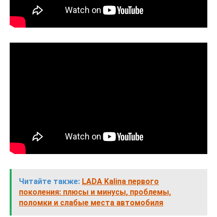
Читайте также:
LADA Kalina первого
поколения: плюсы и минусы, проблемы,
поломки и слабые места автомобиля