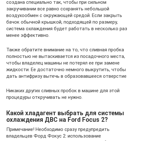
создана специально так, чтобы при сильном
закручивании все равно сохранять небольшой
воздухообмен с окружающей средой. Если закрыть
бачок обычной крышкой, подходящей по размеру,
система охлаждения будет работать в несколько раз
менее эффективно.
Также обратите внимание на то, что сливная пробка
полностью не вытаскивается из посадочного места,
чтобы владелец машины не потерял ее при замене
жидкости. Ее достаточно немного выкрутить, чтобы
дать антифризу вытечь в образовавшееся отверстие
Никаких других сливных пробок в машине для этой
процедуры откручивать не нужно.
Какой хладагент выбрать для системы
охлаждения ДВС на Ford Focus 2?
Примечание! Необходимо сразу предупредить
владельцев Форд Фокус 2: использование