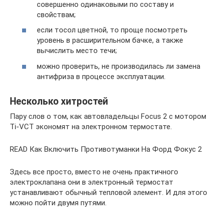
совершенно одинаковыми по составу и
свойствам;
если тосол цветной, то проще посмотреть
уровень в расширительном бачке, а также
вычислить место течи;
можно проверить, не производилась ли замена
антифриза в процессе эксплуатации.
Несколько хитростей
Пару слов о том, как автовладельцы Focus 2 с мотором
Ti-VCT экономят на электронном термостате.
READ Как Включить Противотуманки На Форд Фокус 2
Здесь все просто, вместо не очень практичного
электроклапана они в электронный термостат
устанавливают обычный тепловой элемент. И для этого
можно пойти двумя путями.