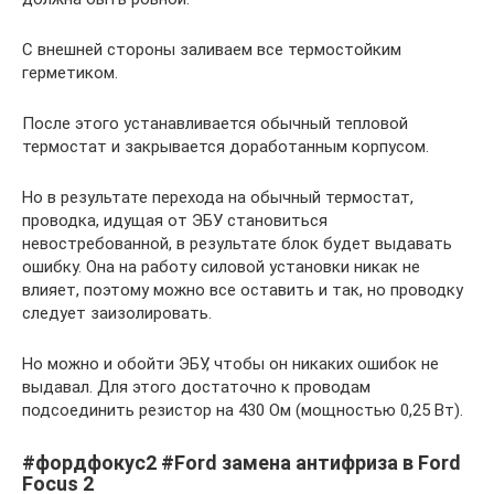
С внешней стороны заливаем все термостойким
герметиком.
После этого устанавливается обычный тепловой
термостат и закрывается доработанным корпусом.
Но в результате перехода на обычный термостат,
проводка, идущая от ЭБУ становиться
невостребованной, в результате блок будет выдавать
ошибку. Она на работу силовой установки никак не
влияет, поэтому можно все оставить и так, но проводку
следует заизолировать.
Но можно и обойти ЭБУ, чтобы он никаких ошибок не
выдавал. Для этого достаточно к проводам
подсоединить резистор на 430 Ом (мощностью 0,25 Вт).
#фордфокус2 #Ford замена антифриза в Ford
Focus 2