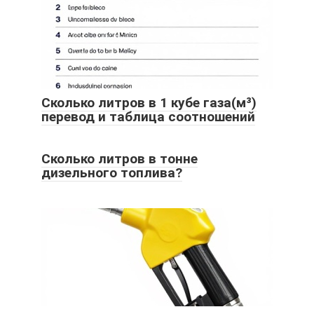
Сколько литров в 1 кубе газа(м³)
перевод и таблица соотношений
Сколько литров в тонне
дизельного топлива?