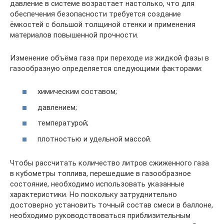
давление в системе возрастает настолько, что для
обеспечения безопасности требуется создание
ёмкостей с большой толщиной стенки и применения
материалов повышенной прочности.
Изменение объёма газа при переходе из жидкой фазы в
газообразную определяется следующими факторами:
химическим составом;
давлением;
температурой;
плотностью и удельной массой.
Чтобы рассчитать количество литров сжиженного газа
в кубометры топлива, перешедшие в газообразное
состояние, необходимо использовать указанные
характеристики. Но поскольку затруднительно
достоверно установить точный состав смеси в баллоне,
необходимо руководствоваться приблизительным