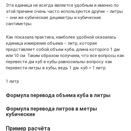
Эта единица не всегда является удобным и именно по
этой причине очень часто используются другие – литры
– они же кубические дециметры и кубические
сантиметры.
Как показала практика, наиболее удобной оказалась
единица измерения объема – литр, которая
представляет собой объем куба, длина которого 1 дм
или 10 см. Таким образом получаем, что все вопросы как
перевести дм куб в кубы равносильны вопросу: как
перевести литры в кубы, ведь 1 дм. куб = 1 литр.
1 литр
Формула перевода объема куба в литры
Формула перевода литров в метры
кубические
Пример расчёта