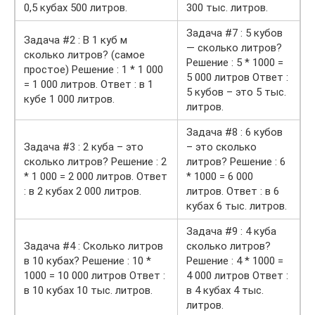
0,5 кубах 500 литров.
300 тыс. литров.
Задача #7 : 5 кубов
Задача #2 : В 1 куб м
— сколько литров?
сколько литров? (самое
Решение : 5 * 1000 =
простое) Решение : 1 * 1 000
5 000 литров Ответ :
= 1 000 литров. Ответ : в 1
5 кубов – это 5 тыс.
кубе 1 000 литров.
литров.
Задача #8 : 6 кубов
Задача #3 : 2 куба – это
– это сколько
сколько литров? Решение : 2
литров? Решение : 6
* 1 000 = 2 000 литров. Ответ
* 1000 = 6 000
: в 2 кубах 2 000 литров.
литров. Ответ : в 6
кубах 6 тыс. литров.
Задача #9 : 4 куба
Задача #4 : Сколько литров
сколько литров?
в 10 кубах? Решение : 10 *
Решение : 4 * 1000 =
1000 = 10 000 литров Ответ :
4 000 литров Ответ :
в 10 кубах 10 тыс. литров.
в 4 кубах 4 тыс.
литров.