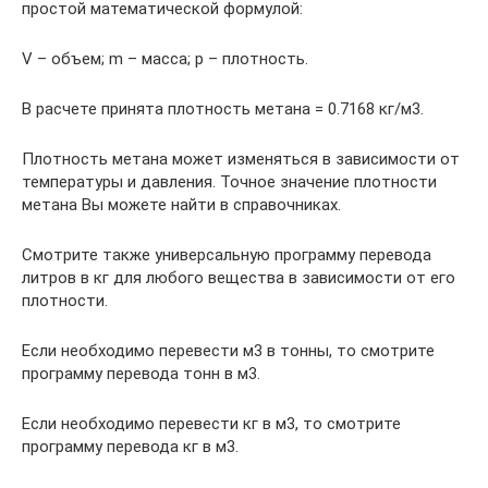
простой математической формулой:
V – объем; m – масса; p – плотность.
В расчете принята плотность метана = 0.7168 кг/м3.
Плотность метана может изменяться в зависимости от
температуры и давления. Точное значение плотности
метана Вы можете найти в справочниках.
Смотрите также универсальную программу перевода
литров в кг для любого вещества в зависимости от его
плотности.
Если необходимо перевести м3 в тонны, то смотрите
программу перевода тонн в м3.
Если необходимо перевести кг в м3, то смотрите
программу перевода кг в м3.