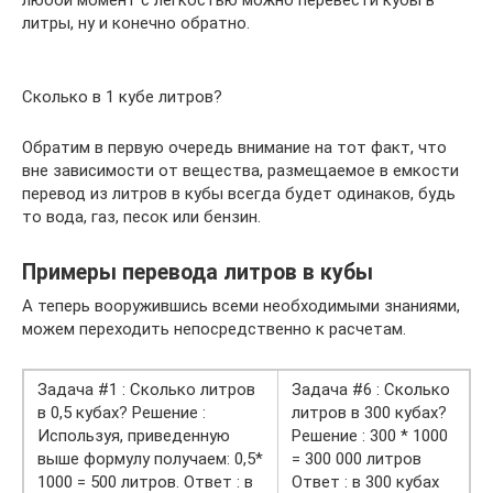
литры, ну и конечно обратно.
Сколько в 1 кубе литров?
Обратим в первую очередь внимание на тот факт, что
вне зависимости от вещества, размещаемое в емкости
перевод из литров в кубы всегда будет одинаков, будь
то вода, газ, песок или бензин.
Примеры перевода литров в кубы
А теперь вооружившись всеми необходимыми знаниями,
можем переходить непосредственно к расчетам.
Задача #1 : Сколько литров
Задача #6 : Сколько
в 0,5 кубах? Решение :
литров в 300 кубах?
Используя, приведенную
Решение : 300 * 1000
выше формулу получаем: 0,5*
= 300 000 литров
1000 = 500 литров. Ответ : в
Ответ : в 300 кубах