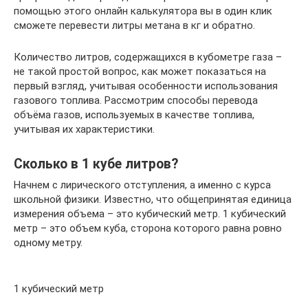
помощью этого онлайн калькулятора вы в один клик
сможете перевести литры метана в кг и обратно.
Количество литров, содержащихся в кубометре газа –
не такой простой вопрос, как может показаться на
первый взгляд, учитывая особенности использования
газового топлива. Рассмотрим способы перевода
объёма газов, используемых в качестве топлива,
учитывая их характеристики.
Сколько в 1 кубе литров?
Начнем с лирического отступления, а именно с курса
школьной физики. Известно, что общепринятая единица
измерения объема – это кубический метр. 1 кубический
метр – это объем куба, сторона которого равна ровно
одному метру.
1 кубический метр