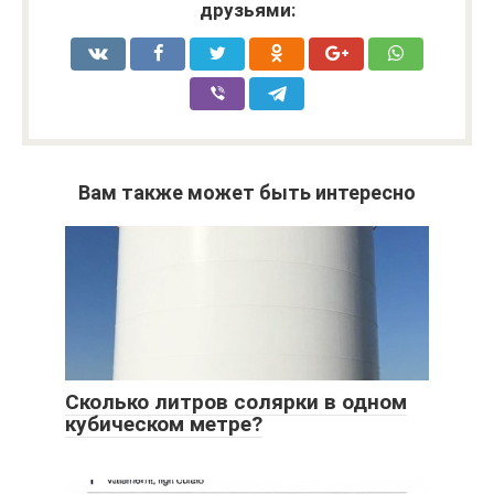
друзьями:
Вам также может быть интересно
Сколько литров солярки в одном
кубическом метре?