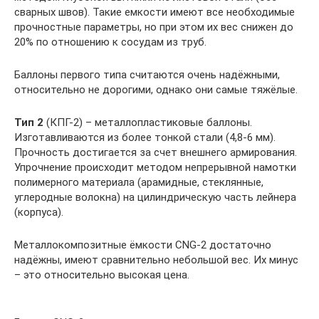
сварных швов). Такие емкости имеют все необходимые
прочностные параметры, но при этом их вес снижен до
20% по отношению к сосудам из труб.
Баллоны первого типа считаются очень надёжными,
относительно не дорогими, однако они самые тяжёлые.
Тип 2
(КПГ-2) – металлопластиковые баллоны.
Изготавливаются из более тонкой стали (4,8-6 мм).
Прочность достигается за счет внешнего армирования.
Упрочнение происходит методом непрерывной намотки
полимерного материала (арамидные, стеклянные,
углеродные волокна) на цилиндрическую часть лейнера
(корпуса).
Металлокомпозитные ёмкости CNG-2 достаточно
надёжны, имеют сравнительно небольшой вес. Их минус
– это относительно высокая цена.