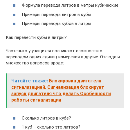
Формула перевода литров в метры кубические
Примеры перевода литров в кубы
Примеры перевода кубов в литры
Как перевести кубы в литры?
Частенько у учащихся возникают сложности с
переводом одних единиц измерения в другие. Отсюда и
множество вопросов вроде:
Читайте также:
Блокировка двигателя
сигнализацией. Сигнализация блокирует
запуск двигателя что делать Особенности
работы сигнализации
Сколько литров в кубе?
1 куб – сколько это литров?