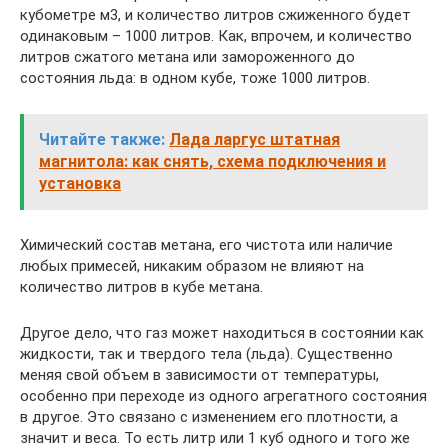
кубометре м3, и количество литров сжиженного будет
одинаковым – 1000 литров. Как, впрочем, и количество
литров сжатого метана или замороженного до
состояния льда: в одном кубе, тоже 1000 литров.
Читайте также:
Лада ларгус штатная
магнитола: как снять, схема подключения и
установка
Химический состав метана, его чистота или наличие
любых примесей, никаким образом не влияют на
количество литров в кубе метана.
Другое дело, что газ может находиться в состоянии как
жидкости, так и твердого тела (льда). Существенно
меняя свой объем в зависимости от температуры,
особенно при переходе из одного агрегатного состояния
в другое. Это связано с изменением его плотности, а
значит и веса. То есть литр или 1 куб одного и того же