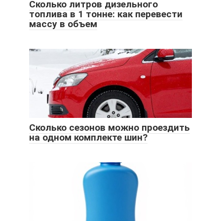
Сколько литров дизельного
топлива в 1 тонне: как перевести
массу в объем
Сколько сезонов можно проездить
на одном комплекте шин?