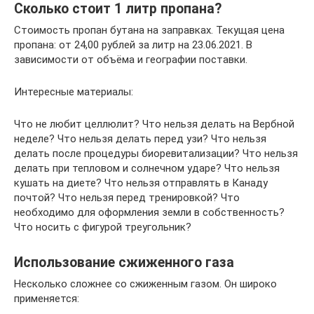
Сколько стоит 1 литр пропана?
Стоимость пропан бутана на заправках. Текущая цена
пропана: от 24,00 рублей за литр на 23.06.2021. В
зависимости от объёма и географии поставки.
Интересные материалы:
Что не любит целлюлит? Что нельзя делать на Вербной
неделе? Что нельзя делать перед узи? Что нельзя
делать после процедуры биоревитализации? Что нельзя
делать при тепловом и солнечном ударе? Что нельзя
кушать на диете? Что нельзя отправлять в Канаду
почтой? Что нельзя перед тренировкой? Что
необходимо для оформления земли в собственность?
Что носить с фигурой треугольник?
Использование сжиженного газа
Несколько сложнее со сжиженным газом. Он широко
применяется: