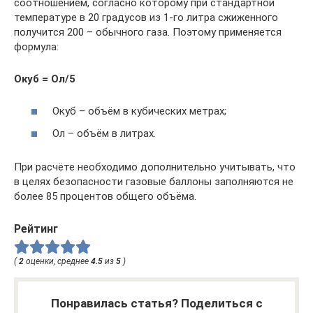
соотношением, согласно которому при стандартной
температуре в 20 градусов из 1-го литра сжиженного
получится 200 – обычного газа. Поэтому применяется
формула:
Окуб = Ол/5
Окуб – объём в кубических метрах;
Ол – объём в литрах.
При расчёте необходимо дополнительно учитывать, что
в целях безопасности газовые баллоны заполняются не
более 85 процентов общего объёма.
Рейтинг
(
2
оценки, среднее
4.5
из
5
)
Понравилась статья? Поделиться с