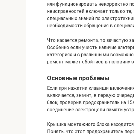
или функционировать некорректно по
неисправностей включает только те,
специальных знаний по электротехни
необходимости обращения в специал
Что касается ремонта, то зачастую 
Особенно если учесть наличие альте
категориях и с различными возможно
ремонт может обойтись в половину 
Основные проблемы
Если при нажатии клавиши включения
включается, значит, в первую очере
блок, проверив предохранитель на 15
соединение электроцепи памяти уст
Крышка монтажного блока находится 
Понять, что этот предохранитель пе