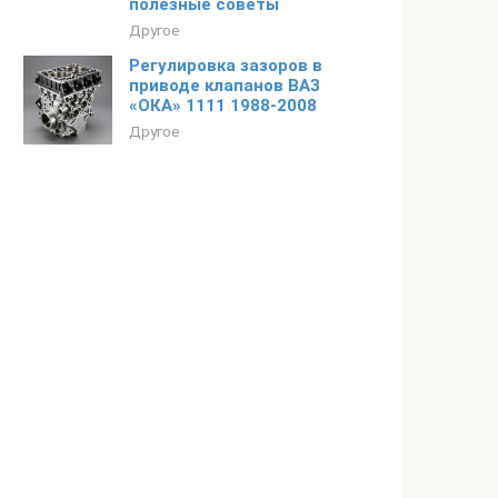
полезные советы
Другое
Регулировка зазоров в
приводе клапанов ВАЗ
«ОКА» 1111 1988-2008
Другое