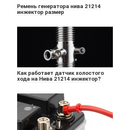
Ремень генератора нива 21214
инжектор размер
Как работает датчик холостого
хода на Нива 21214 инжектор?