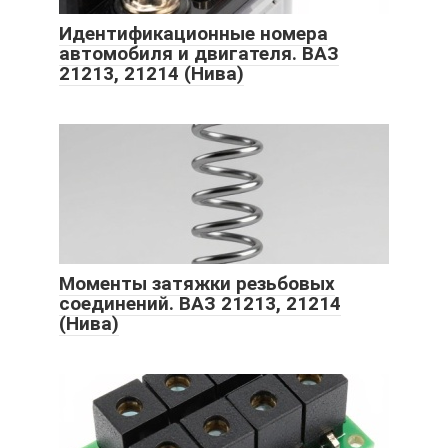
Идентификационные номера
автомобиля и двигателя. ВАЗ
21213, 21214 (Нива)
Моменты затяжки резьбовых
соединений. ВАЗ 21213, 21214
(Нива)