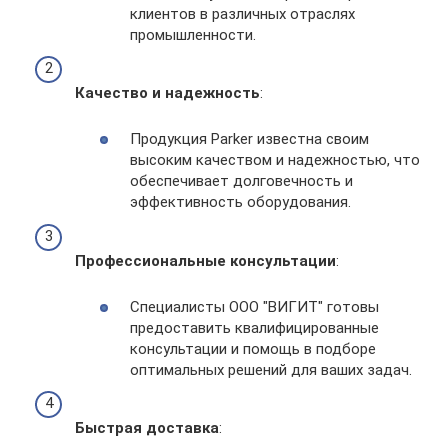
клиентов в различных отраслях
промышленности.
Качество и надежность
:
Продукция Parker известна своим
высоким качеством и надежностью, что
обеспечивает долговечность и
эффективность оборудования.
Профессиональные консультации
:
Специалисты ООО "ВИГИТ" готовы
предоставить квалифицированные
консультации и помощь в подборе
оптимальных решений для ваших задач.
Быстрая доставка
: