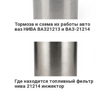
Тормоза и схема их работы авто
ваз НИВА ВАЗ21213 и ВАЗ-21214
Где находится топливный фильтр
нива 21214 инжектор