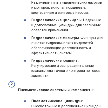
Различные типы гидравлических насосов
и моторов, включая поршневые,
шестеренные и винтовые насосы.
Гидравлические цилиндры
: Надежные
и долговечные цилиндры для различных
областей применения.
Гидравлические фильтры
: Фильтры для
очистки гидравлических жидкостей,
обеспечивающие долговечность и
эффективность систем.
Гидравлические клапаны
:
Регулирующие и распределительные
клапаны для точного контроля потоков
жидкости.
Пневматические системы и компоненты
:
Пневматические цилиндры
:
Высокоточные и долговечные цилиндры