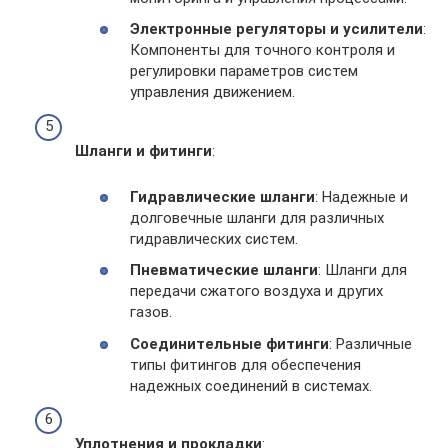
Электронные регуляторы и усилители
:
Компоненты для точного контроля и
регулировки параметров систем
управления движением.
Шланги и фитинги
:
Гидравлические шланги
: Надежные и
долговечные шланги для различных
гидравлических систем.
Пневматические шланги
: Шланги для
передачи сжатого воздуха и других
газов.
Соединительные фитинги
: Различные
типы фитингов для обеспечения
надежных соединений в системах.
Уплотнения и прокладки
: