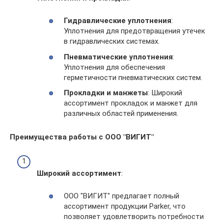
Гидравлические уплотнения
:
Уплотнения для предотвращения утечек
в гидравлических системах.
Пневматические уплотнения
:
Уплотнения для обеспечения
герметичности пневматических систем.
Прокладки и манжеты
: Широкий
ассортимент прокладок и манжет для
различных областей применения.
Преимущества работы с ООО "ВИГИТ"
Широкий ассортимент
:
ООО "ВИГИТ" предлагает полный
ассортимент продукции Parker, что
позволяет удовлетворить потребности