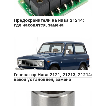
Предохранители на нива 21214:
где находятся, замена
Генератор Нива 2121, 21213, 21214:
какой установлен, замена