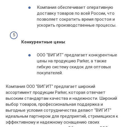
Компания обеспечивает оперативную
доставку товаров по всей России, что
позволяет сократить время простоя и
ускорить производственные процессы.
Конкурентные цены
:
ООО "ВИГИТ" предлагает конкурентные
цены на продукцию Parker, а также
гибкую систему скидок для оптовых
покупателей.
Компания ООО "ВИГИТ" предлагает широкий
ассортимент продукции Parker, которая отвечает
высоким стандартам качества и надежности. Широкий
выбор товаров, профессиональная поддержка и
выгодные условия сотрудничества делают "ВИГИТ"
идеальным партнером для предприятий, стремящихся к
эффективному и надежному оснащению своих