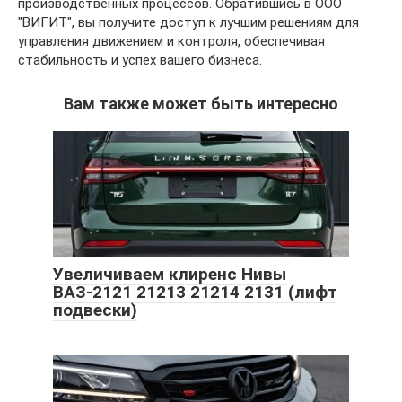
производственных процессов. Обратившись в ООО
"ВИГИТ", вы получите доступ к лучшим решениям для
управления движением и контроля, обеспечивая
стабильность и успех вашего бизнеса.
Вам также может быть интересно
Увеличиваем клиренс Нивы
ВАЗ-2121 21213 21214 2131 (лифт
подвески)