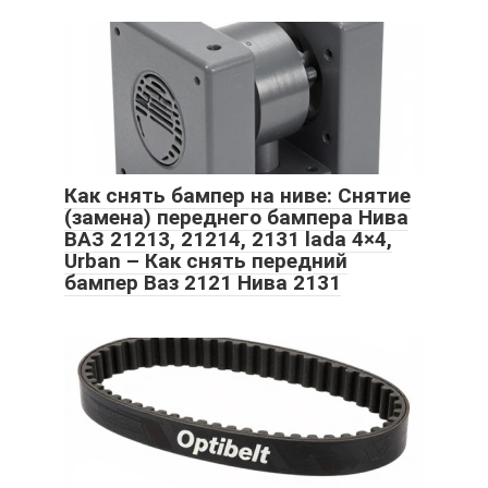
Как снять бампер на ниве: Снятие
(замена) переднего бампера Нива
ВАЗ 21213, 21214, 2131 lada 4×4,
Urban – Как снять передний
бампер Ваз 2121 Нива 2131