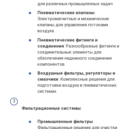
для различных промышленных задач.
Пневматические клапаны
:
Электромагнитные и механические
клапаны для управления потоками
воздуха.
Пневматические фитинги и
соединения
: Разнообразные фитинги и
соединительные элементы для
обеспечения надежного соединения
компонентов.
Воздушные фильтры, регуляторы и
смазчики
: Комплексные решения для
подготовки воздуха в пневматических
системах.
Фильтрационные системы
:
Промышленные фильтры
:
Фильтрационные решения для очистки