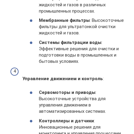
жидкостей и газов в различных
промышленных процессах.
Мембранные фильтры
: Высокоточные
фильтры для ультратонкой очистки
жидкостей и газов.
Системы фильтрации воды
:
Эффективные решения для очистки и
подготовки воды в промышленных и
бытовых условиях.
Управление движением и контроль
:
Сервомоторы и приводы
:
Высокоточные устройства для
управления движением в
автоматизированных системах.
Контроллеры и датчики
:
Инновационные решения для
мониторинга и управления процессами.