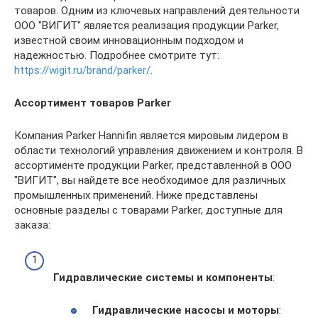
товаров. Одним из ключевых направлений деятельности
ООО "ВИГИТ" является реализация продукции Parker,
известной своим инновационным подходом и
надежностью. Подробнее смотрите тут:
https://wigit.ru/brand/parker/
.
Ассортимент товаров Parker
Компания Parker Hannifin является мировым лидером в
области технологий управления движением и контроля. В
ассортименте продукции Parker, представленной в ООО
"ВИГИТ", вы найдете все необходимое для различных
промышленных применений. Ниже представлены
основные разделы с товарами Parker, доступные для
заказа:
Гидравлические системы и компоненты
:
Гидравлические насосы и моторы
: