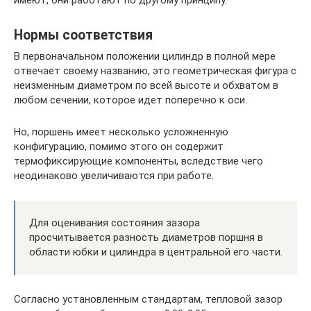
Нормы соответствия
В первоначальном положении цилиндр в полной мере
отвечает своему названию, это геометрическая фигура с
неизменным диаметром по всей высоте и обхватом в
любом сечении, которое идет поперечно к оси.
Но, поршень имеет несколько усложненную
конфигурацию, помимо этого он содержит
термофиксирующие компоненты, вследствие чего
неодинаково увеличиваются при работе.
Для оценивания состояния зазора
просчитывается разность диаметров поршня в
области юбки и цилиндра в центральной его части.
Согласно установленным стандартам, тепловой зазор