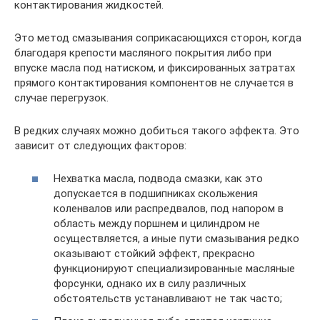
контактирования жидкостей.
Это метод смазывания соприкасающихся сторон, когда
благодаря крепости масляного покрытия либо при
впуске масла под натиском, и фиксированных затратах
прямого контактирования компонентов не случается в
случае перегрузок.
В редких случаях можно добиться такого эффекта. Это
зависит от следующих факторов:
Нехватка масла, подвода смазки, как это
допускается в подшипниках скольжения
коленвалов или распредвалов, под напором в
область между поршнем и цилиндром не
осуществляется, а иные пути смазывания редко
оказывают стойкий эффект, прекрасно
функционируют специализированные масляные
форсунки, однако их в силу различных
обстоятельств устанавливают не так часто;