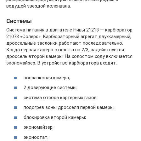
ведущей звездой коленвала.
Системы
Система питания в двигателе Нивы 21213 — карбюратор
21073 «Солерс». Карбюраторный агрегат двухкамерный,
дроссельные заслонки работают последовательно.
Когда первая камера открыта на 2/3, задействуется
дроссель второй камеры. На холостом ходу включается
экономайзер. В устройство карбюратора входят:
поплавковая камера;
2 дозирующие системы;
система отсоса картерных газов;
подогрев зоны дросселя первой камеры;
блокировка второй камеры;
экономайзер;
эконостат;