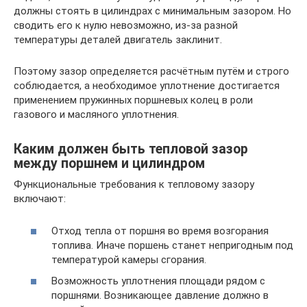
должны стоять в цилиндрах с минимальным зазором. Но
сводить его к нулю невозможно, из-за разной
температуры деталей двигатель заклинит.
Поэтому зазор определяется расчётным путём и строго
соблюдается, а необходимое уплотнение достигается
применением пружинных поршневых колец в роли
газового и масляного уплотнения.
Каким должен быть тепловой зазор
между поршнем и цилиндром
Функциональные требования к тепловому зазору
включают:
Отход тепла от поршня во время возгорания
топлива. Иначе поршень станет непригодным под
температурой камеры сгорания.
Возможность уплотнения площади рядом с
поршнями. Возникающее давление должно в