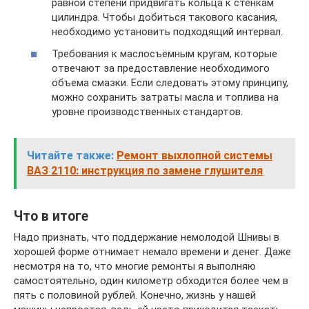
равной степени придвигать кольца к стенкам
цилиндра. Чтобы добиться такового касания,
необходимо установить подходящий интервал.
Требования к маслосъёмным кругам, которые
отвечают за предоставление необходимого
объема смазки. Если следовать этому принципу,
можно сохранить затраты масла и топлива на
уровне производственных стандартов.
Читайте также:
Ремонт выхлопной системы
ВАЗ 2110: инструкция по замене глушителя
Что в итоге
Надо признать, что поддержание немолодой Шнивы в
хорошей форме отнимает немало времени и денег. Даже
несмотря на то, что многие ремонты я выполняю
самостоятельно, один километр обходится более чем в
пять с половиной рублей. Конечно, жизнь у нашей