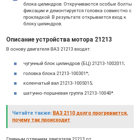
блока цилиндров. Откручиваются особые болты
фиксации и демонтируется головка совместно с
прокладкой. В результате открывается вход к
блоку цилиндров.
Описание устройства мотора 21213
В основу двигателя ВАЗ 21213 входят:
чугунный блок цилиндров (БЦ) 21213-1002011;
головка блока 21213-100301*;
коленчатый вал 21213-1005015;
шатунно-поршневая группа 21213-10040*.
Читайте также:
ВАЗ 2110 долго прогревается,
почему так происходит
Главным отличием двигателя 21213 от