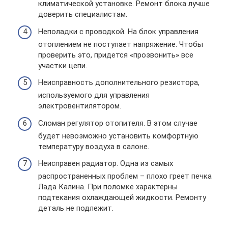
климатической установке. Ремонт блока лучше
доверить специалистам.
Неполадки с проводкой. На блок управления
отоплением не поступает напряжение. Чтобы
проверить это, придется «прозвонить» все
участки цепи.
Неисправность дополнительного резистора,
используемого для управления
электровентилятором.
Сломан регулятор отопителя. В этом случае
будет невозможно установить комфортную
температуру воздуха в салоне.
Неисправен радиатор. Одна из самых
распространенных проблем – плохо греет печка
Лада Калина. При поломке характерны
подтекания охлаждающей жидкости. Ремонту
деталь не подлежит.