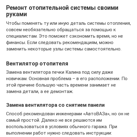
Ремонт отопительной системы своими
руками
Чтобы поменять ту или иную деталь системы отопления,
совсем необязательно обращаться за помощью к
специалистам. Это поможет сэкономить время, но не
финансы. Если следовать рекомендациям, можно
заменить некоторые узлы системы самостоятельно.
Вентилятор отопителя
Замена вентилятора печки Калина под силу даже
новичкам. Основная проблема – в его расположении. По
этой причине большую часть времени занимает не
замена детали, а ее демонтаж.
Замена вентилятора со снятием панели
Способ рекомендован инженерами «АвтоВАЗа», но он не
самый простой. Далеко не все решаются им
воспользоваться в условиях обычного гаража. При
выполнении работ нужно следовать инструкции: