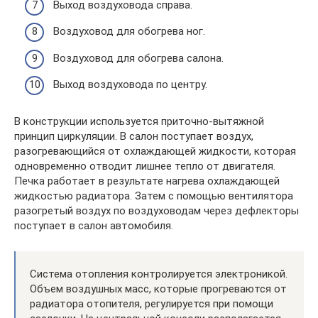
Выход воздуховода справа.
Воздуховод для обогрева ног.
Воздуховод для обогрева салона.
Выход воздуховода по центру.
В конструкции используется приточно-вытяжной
принцип циркуляции. В салон поступает воздух,
разогревающийся от охлаждающей жидкости, которая
одновременно отводит лишнее тепло от двигателя.
Печка работает в результате нагрева охлаждающей
жидкостью радиатора. Затем с помощью вентилятора
разогретый воздух по воздуховодам через дефлекторы
поступает в салон автомобиля.
Система отопления контролируется электроникой.
Объем воздушных масс, которые прогреваются от
радиатора отопителя, регулируется при помощи