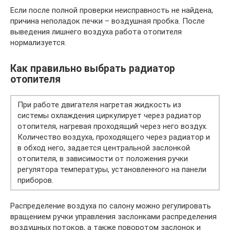
Если после полной проверки неисправность не найдена,
причина неполадок печки – воздушная пробка. После
выведения лишнего воздуха работа отопителя
нормализуется.
Как правильно выбрать радиатор
отопителя
При работе двигателя нагретая жидкость из
системы охлаждения циркулирует через радиатор
отопителя, нагревая проходящий через него воздух.
Количество воздуха, проходящего через радиатор и
в обход него, задается центральной заслонкой
отопителя, в зависимости от положения ручки
регулятора температуры, установленного на панели
приборов.
Распределение воздуха по салону можно регулировать
вращением ручки управления заслонками распределения
воздушных потоков, а также поворотом заслонок и