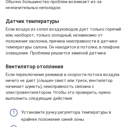
Обычно большинство проблем возникает из-за
незначительных неполадок.
Датчик температуры
Если воздух из сопел воздуховодов дует только горячий
или, наоборот, только холодный, независимо от
положения заслонки, причина неисправности в датчике
температуры салона. Он находится в потолке, в плафоне
освещения. Проблема решается заменой датчика.
Вентилятор отопления
Если переключение режимов и скорости потока воздуха
ничего не даёт (слышен свист или треск, вентилятор
начинает шуметь), неисправность связана с
электровентилятором. Чтобы это проверить, нужно
выполнить следующие действия:
Установите ручку регулятора температуры в
крайнее положение синей зоны.