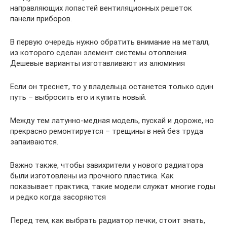
направляющих лопастей вентиляционных решеток
панели приборов.
В первую очередь нужно обратить внимание на металл,
из которого сделан элемент системы отопления.
Дешевые варианты изготавливают из алюминия
Если он треснет, то у владельца останется только один
путь – выбросить его и купить новый.
Между тем латунно-медная модель, пускай и дороже, но
прекрасно ремонтируется – трещины в ней без труда
запаиваются.
Важно также, чтобы завихрители у нового радиатора
были изготовлены из прочного пластика. Как
показывает практика, такие модели служат многие годы
и редко когда засоряются
Перед тем, как выбрать радиатор печки, стоит знать,