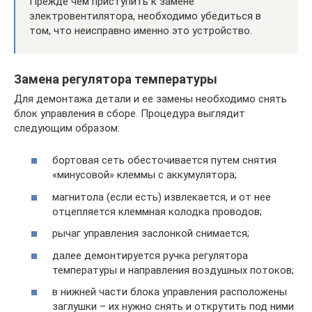
Прежде чем приступить к замене
электровентилятора, необходимо убедиться в
том, что неисправно именно это устройство.
Замена регулятора температуры
Для демонтажа детали и ее замены необходимо снять
блок управления в сборе. Процедура выглядит
следующим образом:
бортовая сеть обесточивается путем снятия
«минусовой» клеммы с аккумулятора;
магнитола (если есть) извлекается, и от нее
отцепляется клеммная колодка проводов;
рычаг управления заслонкой снимается;
далее демонтируется ручка регулятора
температуры и направления воздушных потоков;
в нижней части блока управления расположены
заглушки – их нужно снять и открутить под ними