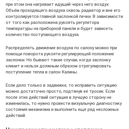
при этом она нагревает идущий через него воздух.
Объём проходящего воздуха сквозь радиатор и вне его
контролируется главной заслонкой печки. В зависимости
от того как расположена рукоять регулятора
температуры на приборной панели и будет зависеть
количество поступающего воздуха.
Распределять движение воздуха по салону можно при
помощи поворота рукояти регулирующей положение
заслонки. Но бывают такие случаи, когда заслонку
клинит и нельзя должным образом отрегулировать
поступление тепла в салон Калины.
Если дело только в задвижке, то исправить ситуацию
можно достаточно просто, подтянув её тросик. Если
после этих действий ситуация в лучшую сторону не
изменилась, то нужно провести визуальную диагностику
состояния механизма и выполнить ещё ряд несложных
действий.