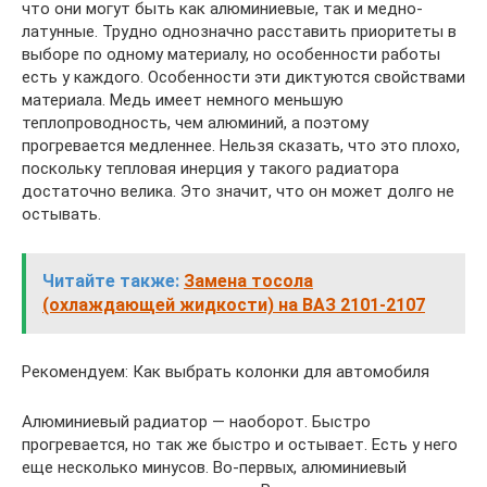
что они могут быть как алюминиевые, так и медно-
латунные. Трудно однозначно расставить приоритеты в
выборе по одному материалу, но особенности работы
есть у каждого. Особенности эти диктуются свойствами
материала. Медь имеет немного меньшую
теплопроводность, чем алюминий, а поэтому
прогревается медленнее. Нельзя сказать, что это плохо,
поскольку тепловая инерция у такого радиатора
достаточно велика. Это значит, что он может долго не
остывать.
Читайте также:
Замена тосола
(охлаждающей жидкости) на ВАЗ 2101-2107
Рекомендуем: Как выбрать колонки для автомобиля
Алюминиевый радиатор — наоборот. Быстро
прогревается, но так же быстро и остывает. Есть у него
еще несколько минусов. Во-первых, алюминиевый