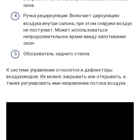
окна.
Ручка рециркуляции. Включает циркуляцию
воздуха внутри салона, при этом снаружи воздух
не поступает. Может использоваться
непродолжительное время ввиду запотевания
окон.
Обогреватель заднего стекла.
К системе управления относятся и дефлекторы
воздуховодов. Их можно закрывать или открывать, а
также регулировать ими направление потока воздуха.