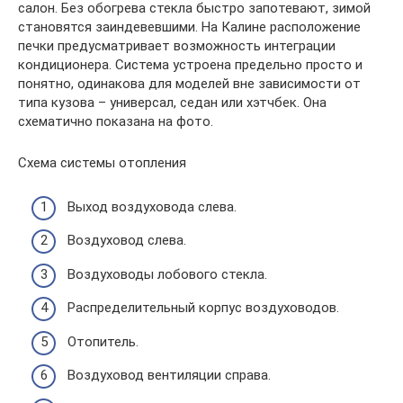
салон. Без обогрева стекла быстро запотевают, зимой
становятся заиндевевшими. На Калине расположение
печки предусматривает возможность интеграции
кондиционера. Система устроена предельно просто и
понятно, одинакова для моделей вне зависимости от
типа кузова – универсал, седан или хэтчбек. Она
схематично показана на фото.
Схема системы отопления
Выход воздуховода слева.
Воздуховод слева.
Воздуховоды лобового стекла.
Распределительный корпус воздуховодов.
Отопитель.
Воздуховод вентиляции справа.