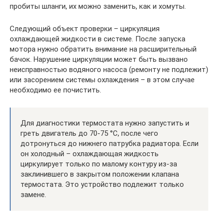
пробиты шланги, их можно заменить, как и хомуты.
Следующий объект проверки – циркуляция
охлаждающей жидкости в системе. После запуска
мотора нужно обратить внимание на расширительный
бачок. Нарушение циркуляции может быть вызвано
неисправностью водяного насоса (ремонту не подлежит)
или засорением системы охлаждения – в этом случае
необходимо ее почистить.
Для диагностики термостата нужно запустить и
греть двигатель до 70-75 °С, после чего
дотронуться до нижнего патрубка радиатора. Если
он холодный – охлаждающая жидкость
циркулирует только по малому контуру из-за
заклинившего в закрытом положении клапана
термостата. Это устройство подлежит только
замене.