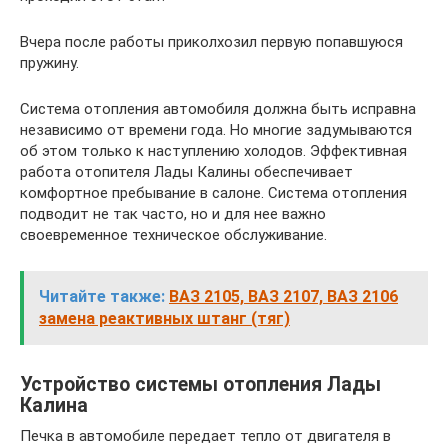
Вчера после работы приколхозил первую попавшуюся
пружину.
Система отопления автомобиля должна быть исправна
независимо от времени года. Но многие задумываются
об этом только к наступлению холодов. Эффективная
работа отопителя Лады Калины обеспечивает
комфортное пребывание в салоне. Система отопления
подводит не так часто, но и для нее важно
своевременное техническое обслуживание.
Читайте также:
ВАЗ 2105, ВАЗ 2107, ВАЗ 2106
замена реактивных штанг (тяг)
Устройство системы отопления Лады
Калина
Печка в автомобиле передает тепло от двигателя в