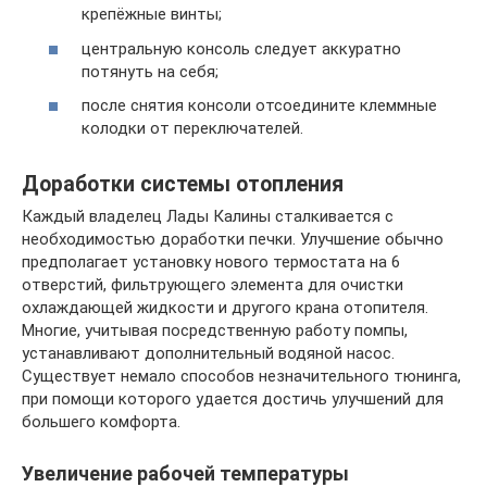
крепёжные винты;
центральную консоль следует аккуратно
потянуть на себя;
после снятия консоли отсоедините клеммные
колодки от переключателей.
Доработки системы отопления
Каждый владелец Лады Калины сталкивается с
необходимостью доработки печки. Улучшение обычно
предполагает установку нового термостата на 6
отверстий, фильтрующего элемента для очистки
охлаждающей жидкости и другого крана отопителя.
Многие, учитывая посредственную работу помпы,
устанавливают дополнительный водяной насос.
Существует немало способов незначительного тюнинга,
при помощи которого удается достичь улучшений для
большего комфорта.
Увеличение рабочей температуры