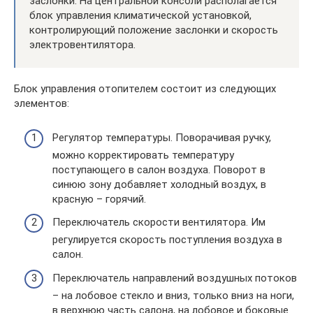
заслонки. На центральной консоли располагается
блок управления климатической установкой,
контролирующий положение заслонки и скорость
электровентилятора.
Блок управления отопителем состоит из следующих
элементов:
Регулятор температуры. Поворачивая ручку,
можно корректировать температуру
поступающего в салон воздуха. Поворот в
синюю зону добавляет холодный воздух, в
красную – горячий.
Переключатель скорости вентилятора. Им
регулируется скорость поступления воздуха в
салон.
Переключатель направлений воздушных потоков
– на лобовое стекло и вниз, только вниз на ноги,
в верхнюю часть салона, на лобовое и боковые