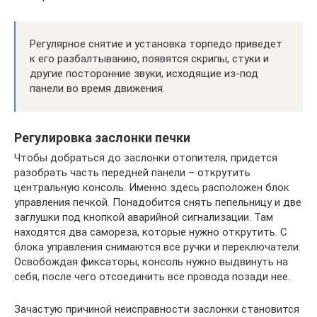
Регулярное снятие и установка торпедо приведет
к его разбалтыванию, появятся скрипы, стуки и
другие посторонние звуки, исходящие из-под
панели во время движения.
Регулировка заслонки печки
Чтобы добраться до заслонки отопителя, придется
разобрать часть передней панели – открутить
центральную консоль. Именно здесь расположен блок
управления печкой. Понадобится снять пепельницу и две
заглушки под кнопкой аварийной сигнализации. Там
находятся два самореза, которые нужно открутить. С
блока управления снимаются все ручки и переключатели.
Освобождая фиксаторы, консоль нужно выдвинуть на
себя, после чего отсоединить все провода позади нее.
Зачастую причиной неисправности заслонки становится