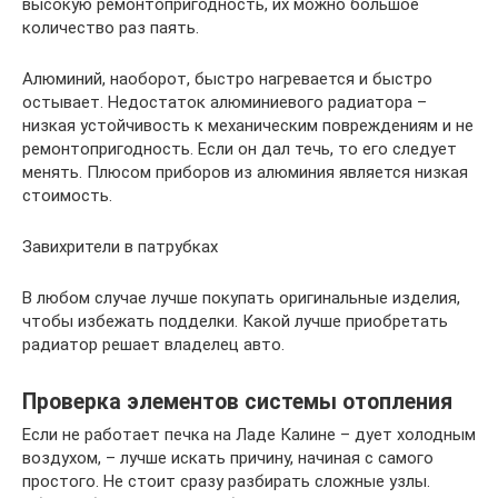
высокую ремонтопригодность, их можно большое
количество раз паять.
Алюминий, наоборот, быстро нагревается и быстро
остывает. Недостаток алюминиевого радиатора –
низкая устойчивость к механическим повреждениям и не
ремонтопригодность. Если он дал течь, то его следует
менять. Плюсом приборов из алюминия является низкая
стоимость.
Завихрители в патрубках
В любом случае лучше покупать оригинальные изделия,
чтобы избежать подделки. Какой лучше приобретать
радиатор решает владелец авто.
Проверка элементов системы отопления
Если не работает печка на Ладе Калине – дует холодным
воздухом, – лучше искать причину, начиная с самого
простого. Не стоит сразу разбирать сложные узлы.