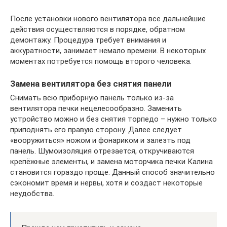
После установки нового вентилятора все дальнейшие
действия осуществляются в порядке, обратном
демонтажу. Процедура требует внимания и
аккуратности, занимает немало времени. В некоторых
моментах потребуется помощь второго человека.
Замена вентилятора без снятия панели
Снимать всю приборную панель только из-за
вентилятора печки нецелесообразно. Заменить
устройство можно и без снятия торпедо – нужно только
приподнять его правую сторону. Далее следует
«вооружиться» ножом и фонариком и залезть под
панель. Шумоизоляция отрезается, откручиваются
крепёжные элементы, и замена моторчика печки Калина
становится гораздо проще. Данный способ значительно
сэкономит время и нервы, хотя и создаст некоторые
неудобства.