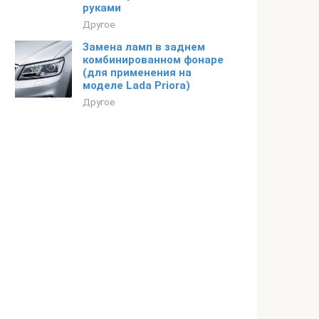
руками
Другое
Замена ламп в заднем
комбинированном фонаре
(для применения на
моделе Lada Priora)
Другое