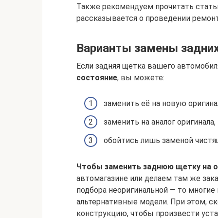
Также рекомендуем прочитать статью
рассказывается о проведении ремонт
Варианты замены задни
Если задняя щетка вашего автомоби
состояние
, вы можете:
заменить её на новую оригина
заменить на аналог оригинала,
обойтись лишь заменой чистя
Чтобы заменить заднюю щетку на 
автомагазине или делаем там же зака
подбора неоригинальной — то многие
альтернативные модели. При этом, ск
конструкцию, чтобы произвести уста