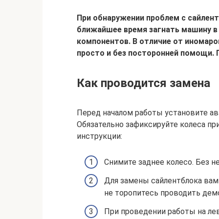
При обнаружении проблем с сайлент
ближайшее время загнать машину в
компонентов. В отличие от иномаро
просто и без посторонней помощи. 
Как проводится замена
Перед началом работы установите авт
Обязательно зафиксируйте колеса п
инструкции:
Снимите заднее колесо. Без н
Для замены сайлентблока вам
не торопитесь проводить дем
При проведении работы на лев