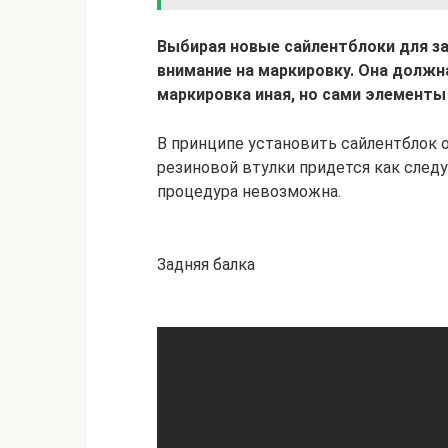
Выбирая новые сайлентблоки для за
внимание на маркировку. Она должн
маркировка иная, но сами элементы
В принципе установить сайлентблок о
резиновой втулки придется как следу
процедура невозможна.
Задняя балка