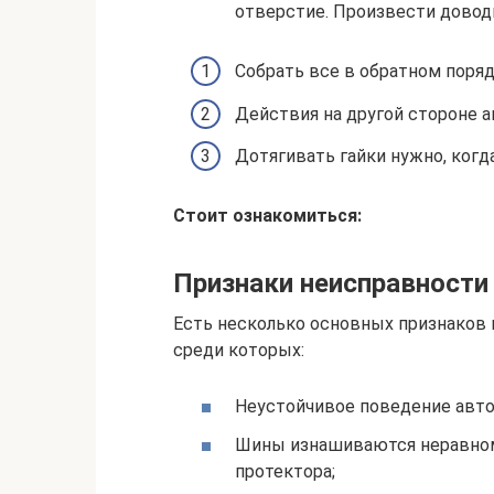
отверстие. Произвести довод
Собрать все в обратном поряд
Действия на другой стороне а
Дотягивать гайки нужно, когд
Стоит ознакомиться:
Признаки неисправности
Есть несколько основных признаков в
среди которых:
Неустойчивое поведение авто
Шины изнашиваются неравноме
протектора;