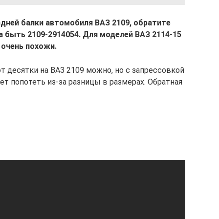
дней балки автомобиля ВАЗ 2109, обратите
а быть 2109-2914054. Для моделей ВАЗ 2114-15
 очень похожи.
т десятки на ВАЗ 2109 можно, но с запрессовкой
ет попотеть из-за разницы в размерах. Обратная