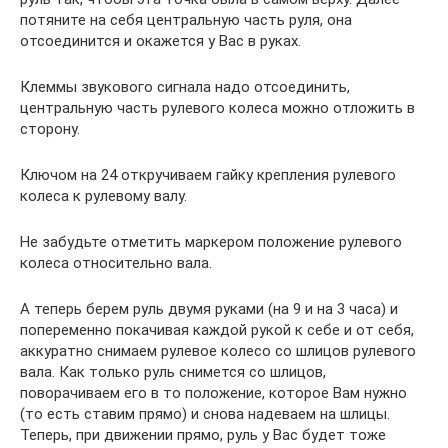
потяните на себя центральную часть руля, она
отсоединится и окажется у Вас в руках.
Клеммы звукового сигнала надо отсоединить,
центральную часть рулевого колеса можно отложить в
сторону.
Ключом на 24 откручиваем гайку крепления рулевого
колеса к рулевому валу.
Не забудьте отметить маркером положение рулевого
колеса относительно вала.
А теперь берем руль двумя руками (на 9 и на 3 часа) и
попеременно покачивая каждой рукой к себе и от себя,
аккуратно снимаем рулевое колесо со шлицов рулевого
вала. Как только руль снимется со шлицов,
поворачиваем его в то положение, которое Вам нужно
(то есть ставим прямо) и снова надеваем на шлицы.
Теперь, при движении прямо, руль у Вас будет тоже