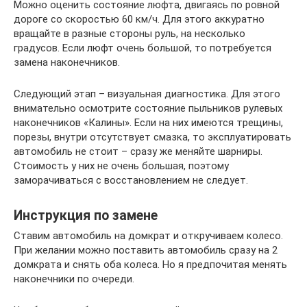
Можно оценить состояние люфта, двигаясь по ровной
дороге со скоростью 60 км/ч. Для этого аккуратно
вращайте в разные стороны руль, на несколько
градусов. Если люфт очень большой, то потребуется
замена наконечников.
Следующий этап – визуальная диагностика. Для этого
внимательно осмотрите состояние пыльников рулевых
наконечников «Калины». Если на них имеются трещины,
порезы, внутри отсутствует смазка, то эксплуатировать
автомобиль не стоит – сразу же меняйте шарниры.
Стоимость у них не очень большая, поэтому
заморачиваться с восстановлением не следует.
Инструкция по замене
Ставим автомобиль на домкрат и откручиваем колесо.
При желании можно поставить автомобиль сразу на 2
домкрата и снять оба колеса. Но я предпочитая менять
наконечники по очереди.