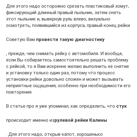
Для этого надо осторожно срезать пластиковый хомут,
фиксирующий длинный правый пыльник, затем снять
этот пыльник и, вывернув руль влево, визуально
осмотреть, появившийся из корпуса, правый конец рейки
Советую Вам
провести такую диагностику
, прежде, чем снимать рейку с автомобиля. И вообще,
если Вы собираетесь самостоятельно решать проблему
с рейкой, то я Вам искренне желаю выполнить ее снятие
и установку только один раз, потому что процесс
установки рейки довольно сложен и может вызывать
неприятные ощущения, особенно при необходимости его
повторения.
В статье про я уже упоминал, как определить, что
стук
происходит именно из
рулевой рейки Калины
. Для этого надо, открыв капот, хорошенько