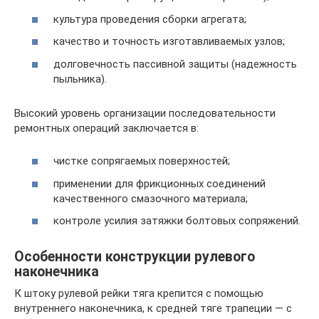
культура проведения сборки агрегата;
качество и точность изготавливаемых узлов;
долговечность пассивной защиты (надежность
пыльника).
Высокий уровень организации последовательности
ремонтных операций заключается в:
чистке сопрягаемых поверхностей;
применении для фрикционных соединений
качественного смазочного материала;
контроле усилия затяжки болтовых сопряжений.
Особенности конструкции рулевого
наконечника
К штоку рулевой рейки тяга крепится с помощью
внутреннего наконечника, к средней тяге трапеции — с