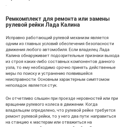
.
Ремкомплект для ремонта или замены
рулевой рейки Лада Калина
Исправно работающий рулевой механизм является
одним из главных условий обеспечения безопасности
движения любого автомобиля. Если владелец Лада
Калина обнаруживает подозрительные признаки выхода
из строя каких-либо составных компонентов данного
узла, то ему необходимо срочно принять действенные
меры по поиску и устранению появившейся
неисправности. Основным характерным симптомом
неполадок является стук.
Он отчетливо слышен при проезде неровностей или при
вращении рулевого колеса в движении. Когда
владельцем определено, что рулевой рейке требуется
ремонт рулевой рейки, то у него два пути: направиться
на станцию к мастерам или отважиться на