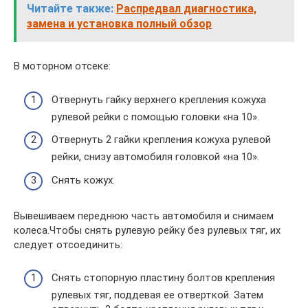
Читайте также:
Распредвал диагностика,
замена и установка полный обзор
В моторном отсеке:
Отвернуть гайку верхнего крепления кожуха
рулевой рейки с помощью головки «на 10».
Отвернуть 2 гайки крепления кожуха рулевой
рейки, снизу автомобиля головкой «на 10».
Снять кожух.
Вывешиваем переднюю часть автомобиля и снимаем
колеса.Чтобы снять рулевую рейку без рулевых тяг, их
следует отсоединить:
Снять стопорную пластину болтов крепления
рулевых тяг, поддевая ее отверткой. Затем