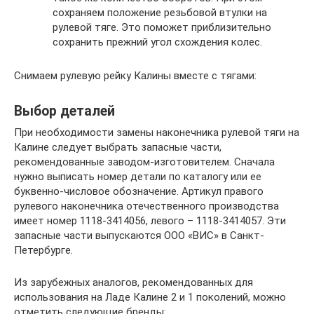
сохраняем положение резьбовой втулки на
рулевой тяге. Это поможет приблизительно
сохранить прежний угол схождения колес.
Снимаем рулевую рейку Калины вместе с тягами:
Выбор деталей
При необходимости замены наконечника рулевой тяги на
Калине следует выбрать запасные части,
рекомендованные заводом-изготовителем. Сначала
нужно выписать номер детали по каталогу или ее
буквенно-числовое обозначение. Артикул правого
рулевого наконечника отечественного производства
имеет номер 1118-3414056, левого – 1118-3414057. Эти
запасные части выпускаются ООО «ВИС» в Санкт-
Петербурге.
Из зарубежных аналогов, рекомендованных для
использования на Ладе Калине 2 и 1 поколений, можно
отметить следующие бренды: