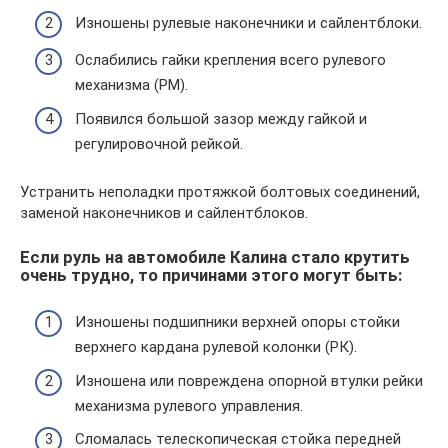
Изношены рулевые наконечники и сайлентблоки.
Ослабились гайки крепления всего рулевого
механизма (РМ).
Появился большой зазор между гайкой и
регулировочной рейкой.
Устранить неполадки протяжкой болтовых соединений,
заменой наконечников и сайлентблоков.
Если руль на автомобиле Калина стало крутить
очень трудно, то причинами этого могут быть:
Изношены подшипники верхней опоры стойки
верхнего кардана рулевой колонки (РК).
Изношена или повреждена опорной втулки рейки
механизма рулевого управления.
Сломалась телескопическая стойка передней