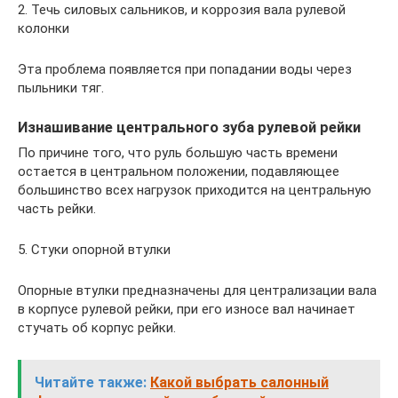
2. Течь силовых сальников, и коррозия вала рулевой
колонки
Эта проблема появляется при попадании воды через
пыльники тяг.
Изнашивание центрального зуба рулевой рейки
По причине того, что руль большую часть времени
остается в центральном положении, подавляющее
большинство всех нагрузок приходится на центральную
часть рейки.
5. Стуки опорной втулки
Опорные втулки предназначены для централизации вала
в корпусе рулевой рейки, при его износе вал начинает
стучать об корпус рейки.
Читайте также:
Какой выбрать салонный