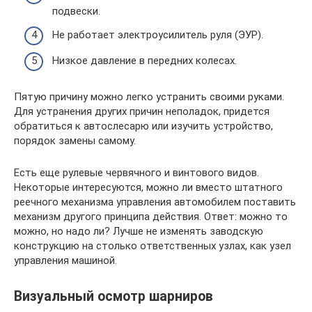
подвески.
Не работает электроусилитель руля (ЭУР).
Низкое давление в передних колесах.
Пятую причину можно легко устранить своими руками.
Для устранения других причин неполадок, придется
обратиться к автослесарю или изучить устройство,
порядок замены самому.
Есть еще рулевые червячного и винтового видов.
Некоторые интересуются, можно ли вместо штатного
реечного механизма управления автомобилем поставить
механизм другого принципа действия. Ответ: можно то
можно, но надо ли? Лучше не изменять заводскую
конструкцию на столько ответственных узлах, как узел
управления машиной.
Визуальный осмотр шарниров