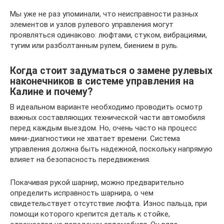
Мы уже не раз упоминали, что неисправности разных
элементов и узлов рулевого управления могут
проявляться одинаково: люфтами, стуком, вибрациями,
тугим или разболтанным рулем, биением в руль.
Когда стоит задуматься о замене рулевых
наконечников в системе управления на
Калине и почему?
В идеальном варианте необходимо проводить осмотр
важных составляющих технической части автомобиля
перед каждым выездом. Но, очень часто на процесс
мини-диагностики не хватает времени. Система
управления должна быть надежной, поскольку напрямую
влияет на безопасность передвижения.
Покачивая рукой шарнир, можно предварительно
определить исправность шарнира, о чем
свидетельствует отсутствие люфта. Износ пальца, при
помощи которого крепится деталь к стойке,