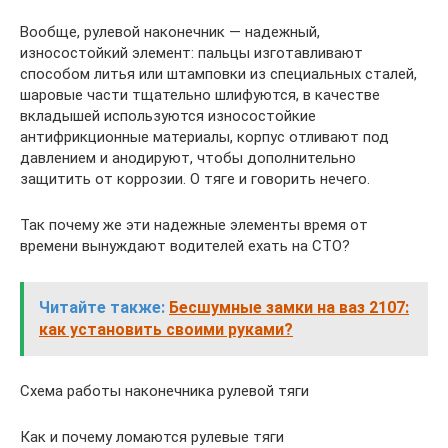
Вообще, рулевой наконечник — надежный,
износостойкий элемент: пальцы изготавливают
способом литья или штамповки из специальных сталей,
шаровые части тщательно шлифуются, в качестве
вкладышей используются износостойкие
антифрикционные материалы, корпус отливают под
давлением и анодируют, чтобы дополнительно
защитить от коррозии. О тяге и говорить нечего.
Так почему же эти надежные элементы время от
времени вынуждают водителей ехать на СТО?
Читайте также:
Бесшумные замки на ваз 2107:
как установить своими руками?
Схема работы наконечника рулевой тяги
Как и почему ломаются рулевые тяги