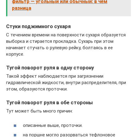
фильтр — угольный или обычный: в чем
разница
Стуки поджимного сухаря
С течением времени на поверхности сухаря образуется
выборка и стирается прокладка. Сухарь при этом
начинает стучать о рулевую рейку, болтаясь в ее
корпусе.
Тугой поворот руля в одну сторону
Такой эффект наблюдается при загрязнении
гидравлической жидкости, внутри распределителя, при
этом, образуются проточки.
Тугой поворот руля в обе стороны
Тут может быть много причин:
описанные выше, проточки.
на поршне могло разорваться тефлоновое