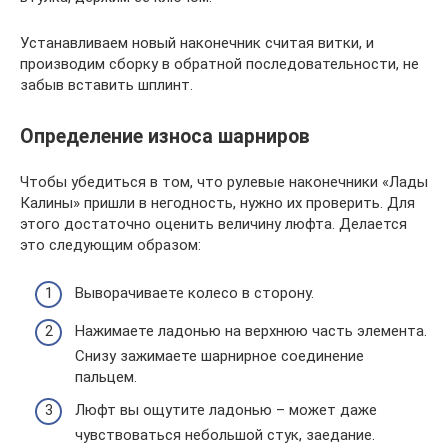
Устанавливаем новый наконечник считая витки, и
производим сборку в обратной последовательности, не
забыв вставить шплинт.
Определение износа шарниров
Чтобы убедиться в том, что рулевые наконечники «Лады
Калины» пришли в негодность, нужно их проверить. Для
этого достаточно оценить величину люфта. Делается
это следующим образом:
Выворачиваете колесо в сторону.
Нажимаете ладонью на верхнюю часть элемента.
Снизу зажимаете шарнирное соединение
пальцем.
Люфт вы ощутите ладонью – может даже
чувствоваться небольшой стук, заедание.