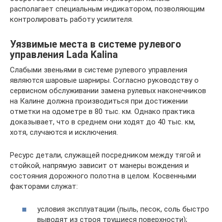
располагает специальным индикатором, позволяющим
контролировать работу усилителя.
Уязвимые места в системе рулевого
управления Lada Kalina
Слабыми звеньями в системе рулевого управления
являются шаровые шарниры. Согласно руководству о
сервисном обслуживании замена рулевых наконечников
на Калине должна производиться при достижении
отметки на одометре в 80 тыс. км. Однако практика
доказывает, что в среднем они ходят до 40 тыс. км,
хотя, случаются и исключения.
Ресурс детали, служащей посредником между тягой и
стойкой, напрямую зависит от манеры вождения и
состояния дорожного полотна в целом. Косвенными
факторами служат:
условия эксплуатации (пыль, песок, соль быстро
выводят из строя трущиеся поверхности);