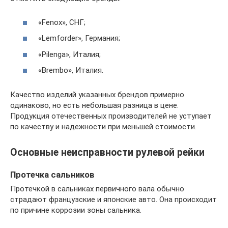
«Fenox», СНГ;
«Lemforder», Германия;
«Pilenga», Италия;
«Brembo», Италия.
Качество изделий указанных брендов примерно
одинаково, но есть небольшая разница в цене.
Продукция отечественных производителей не уступает
по качеству и надежности при меньшей стоимости.
Основные неисправности рулевой рейки
Протечка сальников
Протечкой в сальниках первичного вала обычно
страдают французские и японские авто. Она происходит
по причине коррозии зоны сальника.