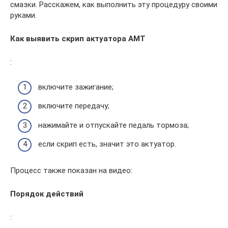
смазки. Расскажем, как выполнить эту процедуру своими
руками.
Как выявить скрип актуатора АМТ
:
включите зажигание;
включите передачу;
нажимайте и отпускайте педаль тормоза;
если скрип есть, значит это актуатор.
Процесс также показан на видео:
Порядок действий
: