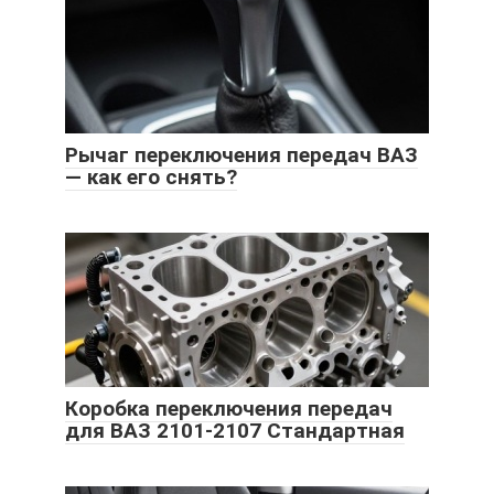
Рычаг переключения передач ВАЗ
— как его снять?
Коробка переключения передач
для ВАЗ 2101-2107 Стандартная