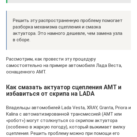
Решить эту распространенную проблему помогает
разборка механизма сцепления и смазка
актуатора. Это намного дешевле, чем замена узла
в сборе.
Рассмотрим, как провести эту процедуру
самостоятельно на примере автомобиля Лада Веста,
оснащенного АМТ.
Как смазать актуатор сцепления АМТ и
избавиться от скрипа на LADA
Владельцы автомобилей Lada Vesta, XRAY, Granta, Priora и
Kalina с автоматизированной трансмиссией (АМТ или
«робот») могут столкнуться со скрипом актуатора
(особенно в жаркую погоду), который выжимает вилку
сцепления. Решить проблему можно при помощи его