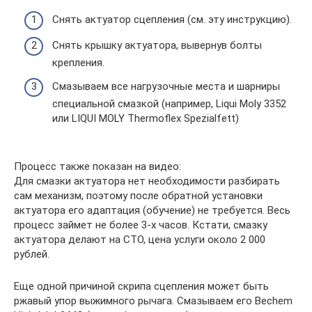
Снять актуатор сцепления (см. эту инструкцию).
Снять крышку актуатора, вывернув болты
крепления.
Смазываем все нагрузочные места и шарниры
специальной смазкой (например, Liqui Moly 3352
или LIQUI MOLY Thermoflex Spezialfett)
Процесс также показан на видео:
Для смазки актуатора нет необходимости разбирать
сам механизм, поэтому после обратной установки
актуатора его адаптация (обучение) не требуется. Весь
процесс займет не более 3-х часов. Кстати, смазку
актуатора делают на СТО, цена услуги около 2 000
рублей.
Еще одной причиной скрипа сцепления может быть
ржавый упор выжимного рычага. Смазываем его Bechem