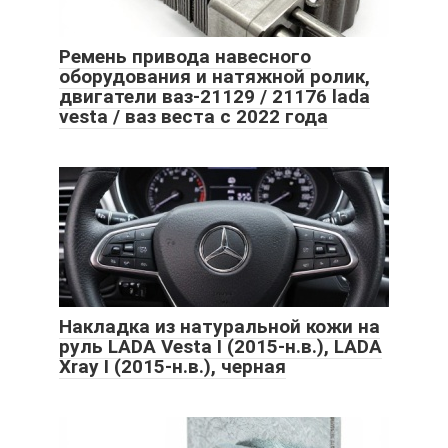
Ремень привода навесного
оборудования и натяжной ролик,
двигатели ваз-21129 / 21176 lada
vesta / ваз веста с 2022 года
Накладка из натуральной кожи на
руль LADA Vesta I (2015-н.в.), LADA
Xray I (2015-н.в.), черная