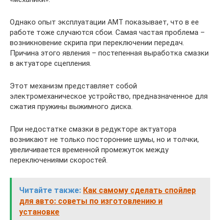
Однако опыт эксплуатации АМТ показывает, что в ее
работе тоже случаются сбои. Самая частая проблема –
возникновение скрипа при переключении передач.
Причина этого явления – постепенная выработка смазки
в актуаторе сцепления.
Этот механизм представляет собой
электромеханическое устройство, предназначенное для
сжатия пружины выжимного диска.
При недостатке смазки в редукторе актуатора
возникают не только посторонние шумы, но и толчки,
увеличивается временной промежуток между
переключениями скоростей.
Читайте также:
Как самому сделать спойлер
для авто: советы по изготовлению и
установке