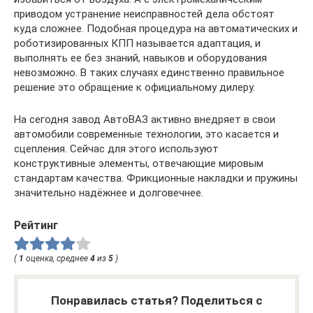
приводом устранение неисправностей дела обстоят
куда сложнее. Подобная процедура на автоматических и
роботизированных КПП называется адаптация, и
выполнять ее без знаний, навыков и оборудования
невозможно. В таких случаях единственно правильное
решение это обращение к официальному дилеру.
На сегодня завод АвтоВАЗ активно внедряет в свои
автомобили современные технологии, это касается и
сцепления. Сейчас для этого используют
конструктивные элементы, отвечающие мировым
стандартам качества. Фрикционные накладки и пружины
значительно надёжнее и долговечнее.
Рейтинг
(
1
оценка, среднее
4
из
5
)
Понравилась статья? Поделиться с