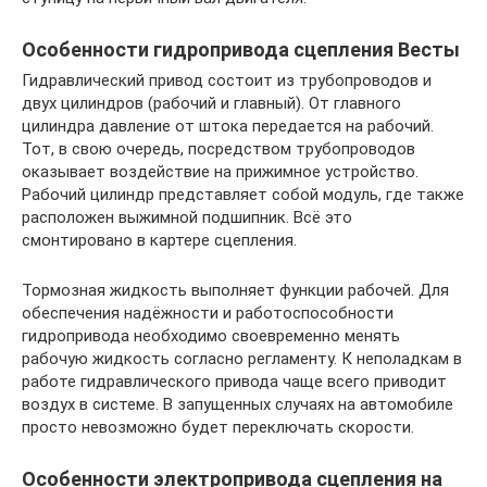
Особенности гидропривода сцепления Весты
Гидравлический привод состоит из трубопроводов и
двух цилиндров (рабочий и главный). От главного
цилиндра давление от штока передается на рабочий.
Тот, в свою очередь, посредством трубопроводов
оказывает воздействие на прижимное устройство.
Рабочий цилиндр представляет собой модуль, где также
расположен выжимной подшипник. Всё это
смонтировано в картере сцепления.
Тормозная жидкость выполняет функции рабочей. Для
обеспечения надёжности и работоспособности
гидропривода необходимо своевременно менять
рабочую жидкость согласно регламенту. К неполадкам в
работе гидравлического привода чаще всего приводит
воздух в системе. В запущенных случаях на автомобиле
просто невозможно будет переключать скорости.
Особенности электропривода сцепления на