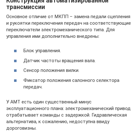
Конструкция автоматизированной
трансмиссии
Основное отличие от МКПП – замена педали сцепления
и рукоятки переключения передач на соответствующие
переключатели электромеханического типа. Для
управления ими дополнительно внедрены:
Блок управления.
Датчик частоты вращения вала.
Сенсор положения вилки.
Фиксатор положения салонного селектора
передач.
У АМТ есть один существенный минус
эксплуатационного плана: электромеханический привод
отрабатывает команды с задержкой. Гидравлическая
альтернатива, к сожалению, недоступна ввиду
дороговизны.