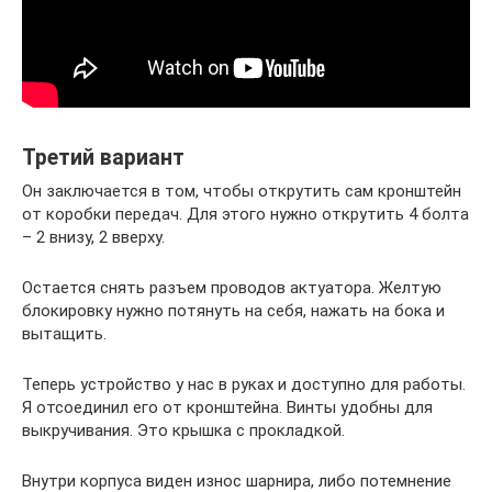
Третий вариант
Он заключается в том, чтобы открутить сам кронштейн
от коробки передач. Для этого нужно открутить 4 болта
– 2 внизу, 2 вверху.
Остается снять разъем проводов актуатора. Желтую
блокировку нужно потянуть на себя, нажать на бока и
вытащить.
Теперь устройство у нас в руках и доступно для работы.
Я отсоединил его от кронштейна. Винты удобны для
выкручивания. Это крышка с прокладкой.
Внутри корпуса виден износ шарнира, либо потемнение