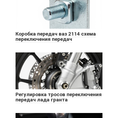
Коробка передач ваз 2114 схема
переключения передач
Регулировка тросов переключения
передач лада гранта