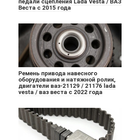
педали сцепления Lada Vesta / ВАЗ
Веста с 2015 года
Ремень привода навесного
оборудования и натяжной ролик,
двигатели ваз-21129 / 21176 lada
vesta / ваз веста с 2022 года