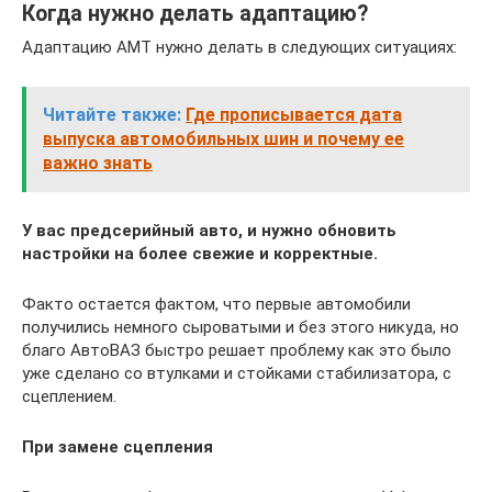
Когда нужно делать адаптацию?
Адаптацию АМТ нужно делать в следующих ситуациях:
Читайте также:
Где прописывается дата
выпуска автомобильных шин и почему ее
важно знать
У вас предсерийный авто, и нужно обновить
настройки на более свежие и корректные.
Факто остается фактом, что первые автомобили
получились немного сыроватыми и без этого никуда, но
благо АвтоВАЗ быстро решает проблему как это было
уже сделано со втулками и стойками стабилизатора, с
сцеплением.
При замене сцепления