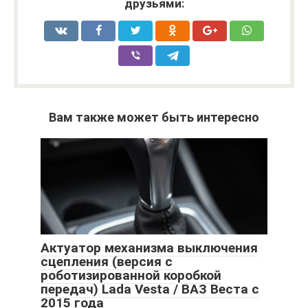
друзьями:
Вам также может быть интересно
Актуатор механизма выключения
сцепления (версия с
роботизированной коробкой
передач) Lada Vesta / ВАЗ Веста с
2015 года