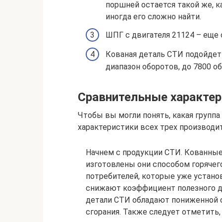
поршней остается такой же, к
иногда его сложно найти.
ШПГ с двигателя 21124 – еще 
Кованая деталь СТИ подойдет
диапазон оборотов, до 7800 об
Сравнительные характер
Чтобы вы могли понять, какая групп
характеристики всех трех производит
Начнем с продукции СТИ. Кованные
изготовлены они способом горячег
потребителей, которые уже устано
снижают коэффициент полезного де
детали СТИ обладают пониженной 
сгорания. Также следует отметить