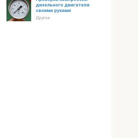
дизельного двигателя
своими руками
Другое