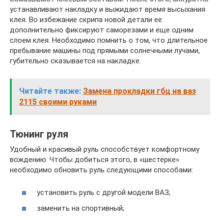
устанавливают накладку и выжидают время высыхания
клея. Во избежание скрипа новой детали ее
дополнительно фиксируют саморезами и еще одним
слоем клея. Необходимо помнить о том, что длительное
пребывание машины под прямыми солнечными лучами,
губительно сказывается на накладке.
Читайте также:
Замена прокладки гбц на ваз
2115 своими руками
Тюнинг руля
Удобный и красивый руль способствует комфортному
вождению. Чтобы добиться этого, в «шестёрке»
необходимо обновить руль следующими способами:
установить руль с другой модели ВАЗ;
заменить на спортивный;