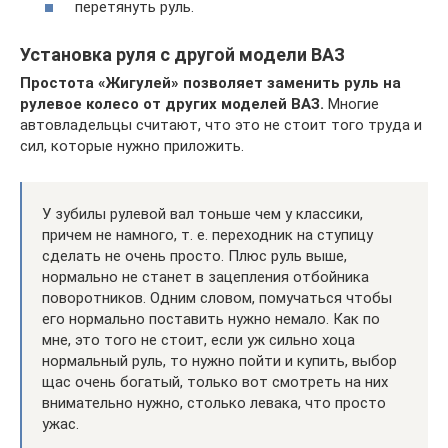
перетянуть руль.
Установка руля с другой модели ВАЗ
Простота «Жигулей» позволяет заменить руль на
рулевое колесо от других моделей ВАЗ.
Многие
автовладельцы считают, что это не стоит того труда и
сил, которые нужно приложить.
У зубилы рулевой вал тоньше чем у классики,
причем не намного, т. е. переходник на ступицу
сделать не очень просто. Плюс руль выше,
нормально не станет в зацепления отбойника
поворотников. Одним словом, помучаться чтобы
его нормально поставить нужно немало. Как по
мне, это того не стоит, если уж сильно хоца
нормальный руль, то нужно пойти и купить, выбор
щас очень богатый, только вот смотреть на них
внимательно нужно, столько левака, что просто
ужас.