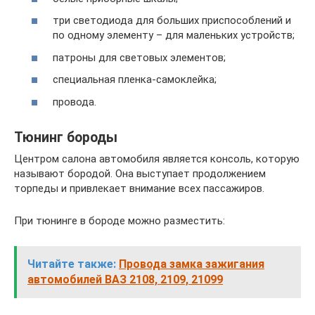
три светодиода для больших приспособлений и
по одному элементу – для маленьких устройств;
патроны для световых элементов;
специальная пленка-самоклейка;
провода.
Тюнинг бороды
Центром салона автомобиля является консоль, которую
называют бородой. Она выступает продолжением
торпеды и привлекает внимание всех пассажиров.
При тюнинге в бороде можно разместить:
Читайте также:
Провода замка зажигания
автомобилей ВАЗ 2108, 2109, 21099