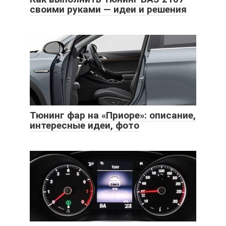
своими руками — идеи и решения
Тюнинг фар на «Приоре»: описание,
интересные идеи, фото