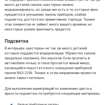
много деталей салона «шестерки» можно
модернизировать, но среди них есть и те, которые явно
нуждается в улучшении: панель приборов, слабая
подсветка, достаточно примитивная торпеда. Тюнинг
этих элементов не займет много вашего времени, но
некоторые усилия приложить придется.
Подсветка
В интерьере «шестерки» не так уж много деталей,
которые поддаются модернизации. Убранство салона
предельно скромное, без изысков. Если проехать в
автомобиле ночью, в глаза бросается явный минус,
касающийся недостаточного освещения приборной
панели ВАЗ-2106. Тюнинг в этом направлении провести
можно самостоятельно.
Для выполнения манипуляций по изменению цвета и
яркости подсветки, потребуются следующие материалы:
белые приборные шкалы;