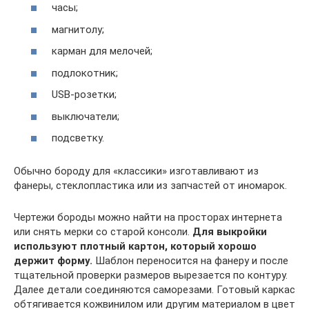
часы;
магнитолу;
карман для мелочей;
подлокотник;
USB-розетки;
выключатели;
подсветку.
Обычно бороду для «классики» изготавливают из
фанеры, стеклопластика или из запчастей от иномарок.
Чертежи бороды можно найти на просторах интернета
или снять мерки со старой консоли.
Для выкройки
используют плотный картон, который хорошо
держит форму.
Шаблон переносится на фанеру и после
тщательной проверки размеров вырезается по контуру.
Далее детали соединяются саморезами. Готовый каркас
обтягивается кожвинилом или другим материалом в цвет