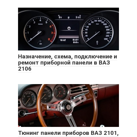
Назначение, схема, подключение и
ремонт приборной панели в ВАЗ
2106
Тюнинг панели приборов ВАЗ 2101,