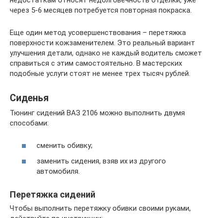
через 5-6 месяцев потребуется повторная покраска.
Еще один метод усовершенствования – перетяжка
поверхности кожзаменителем. Это реальный вариант
улучшения детали, однако не каждый водитель сможет
справиться с этим самостоятельно. В мастерских
подобные услуги стоят не менее трех тысяч рублей.
Сиденья
Тюнинг сидений ВАЗ 2106 можно выполнить двумя
способами:
сменить обивку;
заменить сидения, взяв их из другого
автомобиля.
Перетяжка сидений
Чтобы выполнить перетяжку обивки своими руками,