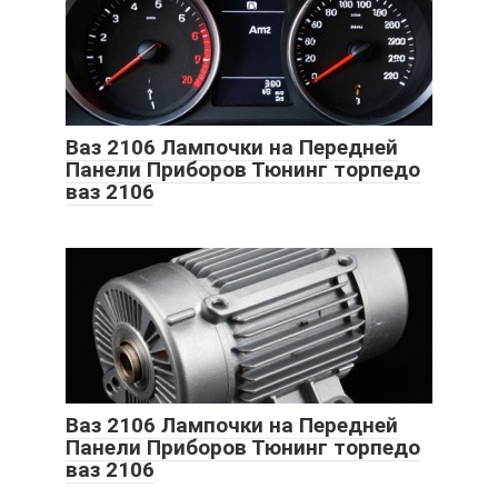
Ваз 2106 Лампочки на Передней
Панели Приборов Тюнинг торпедо
ваз 2106
Ваз 2106 Лампочки на Передней
Панели Приборов Тюнинг торпедо
ваз 2106