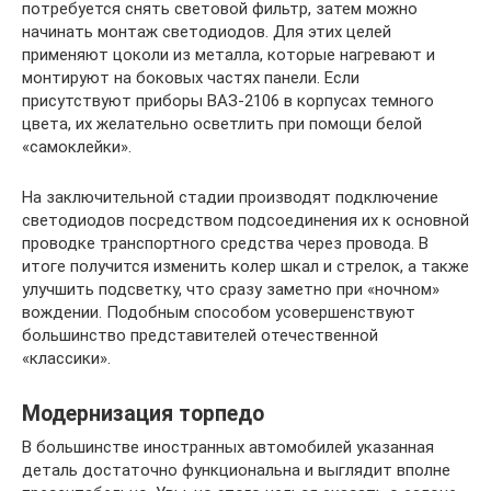
потребуется снять световой фильтр, затем можно
начинать монтаж светодиодов. Для этих целей
применяют цоколи из металла, которые нагревают и
монтируют на боковых частях панели. Если
присутствуют приборы ВАЗ-2106 в корпусах темного
цвета, их желательно осветлить при помощи белой
«самоклейки».
На заключительной стадии производят подключение
светодиодов посредством подсоединения их к основной
проводке транспортного средства через провода. В
итоге получится изменить колер шкал и стрелок, а также
улучшить подсветку, что сразу заметно при «ночном»
вождении. Подобным способом усовершенствуют
большинство представителей отечественной
«классики».
Модернизация торпедо
В большинстве иностранных автомобилей указанная
деталь достаточно функциональна и выглядит вполне