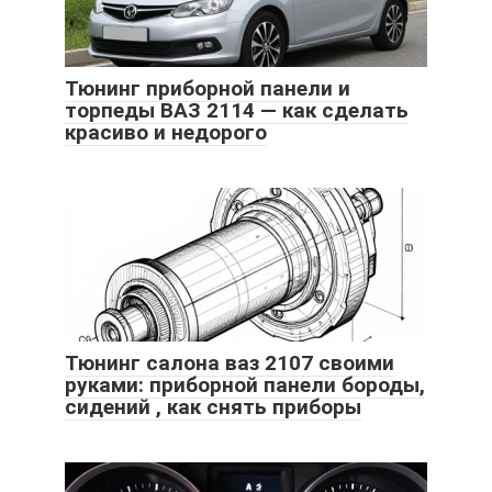
Тюнинг приборной панели и
торпеды ВАЗ 2114 — как сделать
красиво и недорого
Тюнинг салона ваз 2107 своими
руками: приборной панели бороды,
сидений , как снять приборы