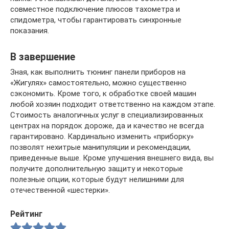
совместное подключение плюсов тахометра и
спидометра, чтобы гарантировать синхронные
показания.
В завершение
Зная, как выполнить тюнинг панели приборов на
«Жигулях» самостоятельно, можно существенно
сэкономить. Кроме того, к обработке своей машин
любой хозяин подходит ответственно на каждом этапе.
Стоимость аналогичных услуг в специализированных
центрах на порядок дороже, да и качество не всегда
гарантировано. Кардинально изменить «приборку»
позволят нехитрые манипуляции и рекомендации,
приведенные выше. Кроме улучшения внешнего вида, вы
получите дополнительную защиту и некоторые
полезные опции, которые будут нелишними для
отечественной «шестерки».
Рейтинг