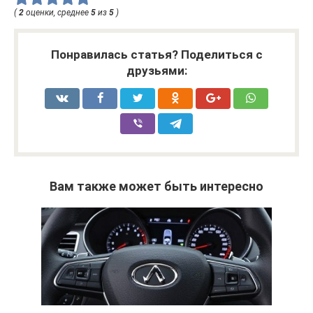
(
2
оценки, среднее
5
из
5
)
Понравилась статья? Поделиться с
друзьями:
Вам также может быть интересно