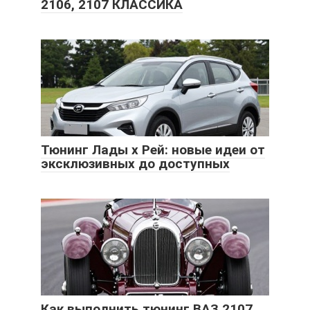
2106, 2107 КЛАССИКА
Тюнинг Лады х Рей: новые идеи от
эксклюзивных до доступных
Как выполнить тюнинг ВАЗ 2107