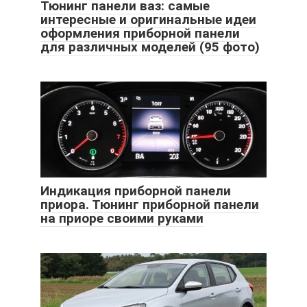
Тюнинг панели ваз: самые
интересные и оригинальные идеи
оформления приборной панели
для различных моделей (95 фото)
Индикация приборной панели
приора. Тюнинг приборной панели
на приоре своими руками