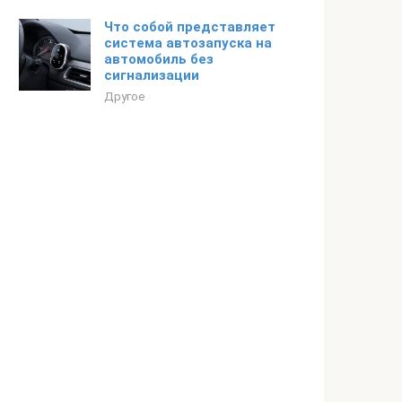
Что собой представляет
система автозапуска на
автомобиль без
сигнализации
Другое