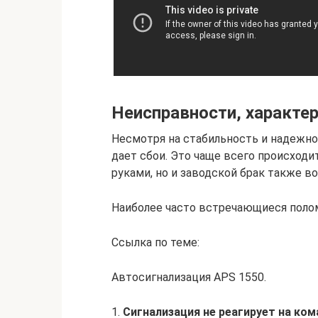
Неисправности, характе
Несмотря на стабильность и надежно
дает сбои. Это чаще всего происходи
руками, но и заводской брак также в
Наиболее часто встречающиеся поло
Ссылка по теме:
Автосигнализация APS 1550.
1.
Сигнализация не реагирует на ко