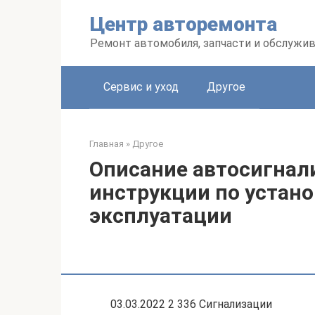
Перейти
Центр авторемонта
к
контенту
Ремонт автомобиля, запчасти и обслужи
Сервис и уход
Другое
Главная
»
Другое
Описание автосигнал
инструкции по устано
эксплуатации
03.03.2022 2 336 Сигнализации