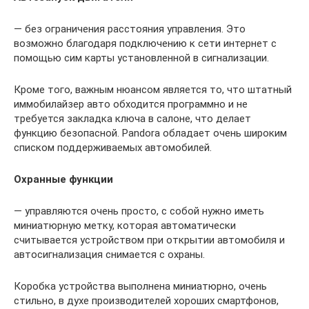
— без ограничения расстояния управления. Это
возможно благодаря подключению к сети интернет с
помощью сим карты установленной в сигнализации.
Кроме того, важным нюансом является то, что штатный
иммобилайзер авто обходится программно и не
требуется закладка ключа в салоне, что делает
функцию безопасной. Pandora обладает очень широким
списком поддерживаемых автомобилей.
Охранные функции
— управляются очень просто, с собой нужно иметь
миниатюрную метку, которая автоматически
считывается устройством при открытии автомобиля и
автосигнализация снимается с охраны.
Коробка устройства выполнена миниатюрно, очень
стильно, в духе производителей хороших смартфонов,