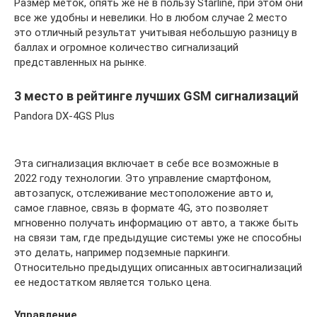
Размер меток, опять же не в пользу Starline, при этом они
все же удобны и невелики. Но в любом случае 2 место
это отличный результат учитывая небольшую разницу в
баллах и огромное количество сигнализаций
представленных на рынке.
3 место в рейтинге лучших GSM сигнализаций
Pandora DX-4GS Plus
Эта сигнализация включает в себе все возможные в
2022 году технологии. Это управление смартфоном,
автозапуск, отслеживание местоположение авто и,
самое главное, связь в формате 4G, это позволяет
мгновенно получать информацию от авто, а также быть
на связи там, где предыдущие системы уже не способны
это делать, например подземные паркинги.
Относительно предыдущих описанных автосигнализаций
ее недостатком является только цена.
Управление