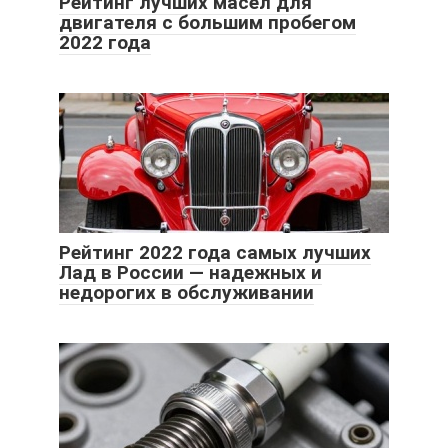
Рейтинг лучших масел для
двигателя с большим пробегом
2022 года
Рейтинг 2022 года самых лучших
Лад в России — надежных и
недорогих в обслуживании