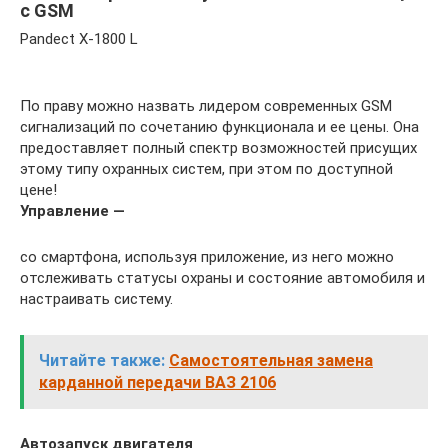
с GSM
Pandect X-1800 L
По праву можно назвать лидером современных GSM
сигнализаций по сочетанию функционала и ее цены. Она
предоставляет полный спектр возможностей присущих
этому типу охранных систем, при этом по доступной
цене!
Управление —
со смартфона, используя приложение, из него можно
отслеживать статусы охраны и состояние автомобиля и
настраивать систему.
Читайте также:
Самостоятельная замена
карданной передачи ВАЗ 2106
А
втозапуск двигателя