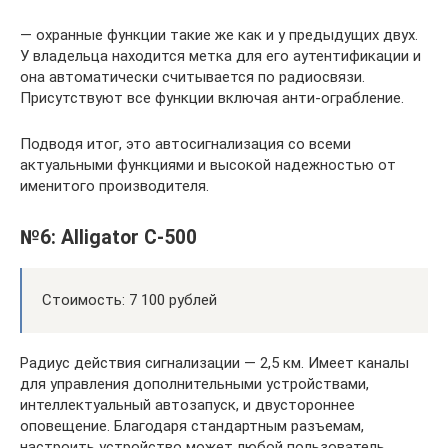
— охранные функции такие же как и у предыдущих двух.
У владельца находится метка для его аутентификации и
она автоматически считывается по радиосвязи.
Присутствуют все функции включая анти-ограбление.
Подводя итог, это автосигнализация со всеми
актуальными функциями и высокой надежностью от
именитого производителя.
№6: Alligator C-500
Стоимость: 7 100 рублей
Радиус действия сигнализации — 2,5 км. Имеет каналы
для управления дополнительными устройствами,
интеллектуальный автозапуск, и двустороннее
оповещение. Благодаря стандартным разъемам,
настроить устройство может любой пользователь.