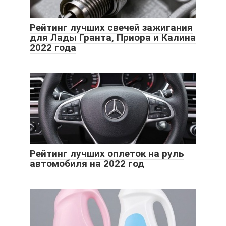
Рейтинг лучших свечей зажигания
для Лады Гранта, Приора и Калина
2022 года
Рейтинг лучших оплеток на руль
автомобиля на 2022 год