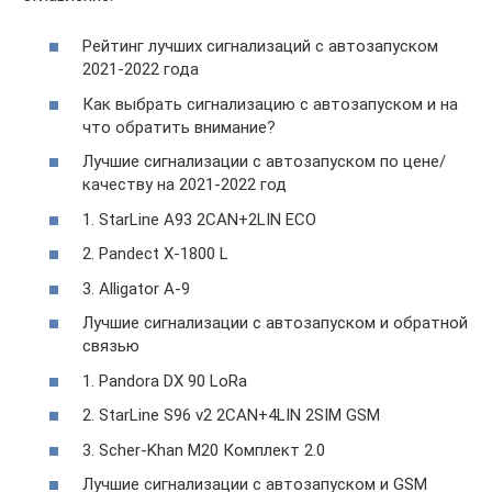
Рейтинг лучших сигнализаций с автозапуском
2021-2022 года
Как выбрать сигнализацию с автозапуском и на
что обратить внимание?
Лучшие сигнализации с автозапуском по цене/
качеству на 2021-2022 год
1. StarLine A93 2CAN+2LIN ECO
2. Pandect X-1800 L
3. Alligator A-9
Лучшие сигнализации с автозапуском и обратной
связью
1. Pandora DX 90 LoRa
2. StarLine S96 v2 2CAN+4LIN 2SIM GSM
3. Scher-Khan М20 Комплект 2.0
Лучшие сигнализации с автозапуском и GSM