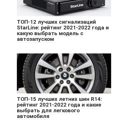
ТОП-12 лучших сигнализаций
StarLine: рейтинг 2021-2022 года и
какую выбрать модель с
автозапуском
ТОП-15 лучших летних шин R14:
рейтинг 2021-2022 года и какие
выбрать для легкового
автомобиля