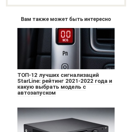
Вам также может быть интересно
ТОП-12 лучших сигнализаций
StarLine: рейтинг 2021-2022 года и
какую выбрать модель с
автозапуском