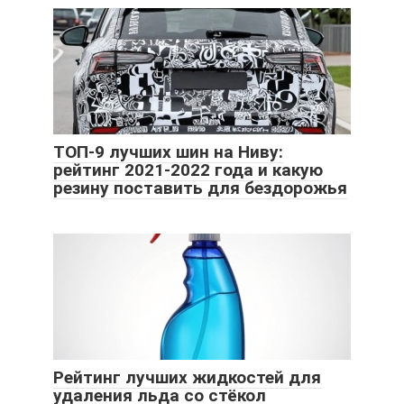
ТОП-9 лучших шин на Ниву:
рейтинг 2021-2022 года и какую
резину поставить для бездорожья
Рейтинг лучших жидкостей для
удаления льда со стёкол