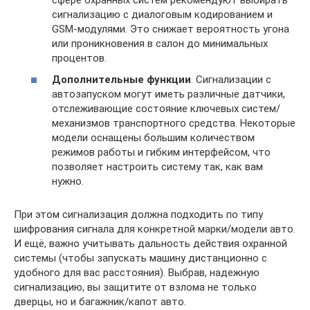
сигнализацию с диалоговым кодированием и
GSM-модулями. Это снижает вероятность угона
или проникновения в салон до минимальных
процентов.
Дополнительные функции
. Сигнализации с
автозапуском могут иметь различные датчики,
отслеживающие состояние ключевых систем/
механизмов транспортного средства. Некоторые
модели оснащены большим количеством
режимов работы и гибким интерфейсом, что
позволяет настроить систему так, как вам
нужно.
При этом сигнализация должна подходить по типу
шифрования сигнала для конкретной марки/модели авто.
И ещё, важно учитывать дальность действия охранной
системы (чтобы запускать машину дистанционно с
удобного для вас расстояния). Выбрав, надежную
сигнализацию, вы защитите от взлома не только
дверцы, но и багажник/капот авто.