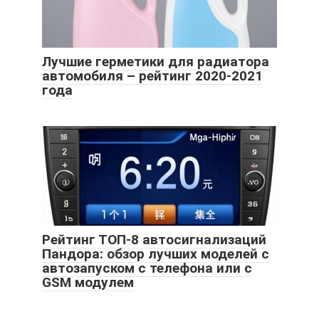
Лучшие герметики для радиатора
автомобиля – рейтинг 2020-2021
года
Рейтинг ТОП-8 автосигнализаций
Пандора: обзор лучших моделей с
автозапуском с телефона или с
GSM модулем