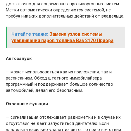
достаточно для современных противоугонных систем.
Метки автоматически определяются системой, не
требуя никаких дополнительных действий от владельца.
Читайте также:
Замена узлов системы
улавливания паров топлива Ваз 2170 Приора
Автозапуск
— может использоваться как из приложения, так и
расписанием. Обход штатного иммобилайзера
программный и поддерживает большое количество
автомобилей, делая его безопасным.
Охранные функции
— сигнализация отслеживает радиометки и в случае их
отсутствия не дает запуститься двигателю. Если
владельца насильно удалят из авто, то при отсутствии