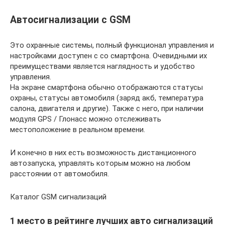
Автосигнализации с GSM
Это охранные системы, полный функционал управления и
настройками доступен с со смартфона. Очевидными их
преимуществами является наглядность и удобство
управления.
На экране смартфона обычно отображаются статусы
охраны, статусы автомобиля (заряд акб, температура
салона, двигателя и другие). Также с него, при наличии
модуля GPS / Глонасс можно отслеживать
местоположение в реальном времени.
И конечно в них есть возможность дистанционного
автозапуска, управлять которым можно на любом
расстоянии от автомобиля.
Каталог GSM сигнализаций
1 место в рейтинге лучших авто сигнализаций