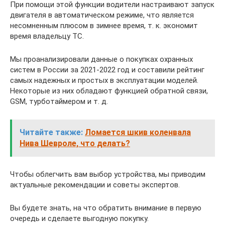
При помощи этой функции водители настраивают запуск
двигателя в автоматическом режиме, что является
несомненным плюсом в зимнее время, т. к. экономит
время владельцу ТС.
Мы проанализировали данные о покупках охранных
систем в России за 2021-2022 год и составили рейтинг
самых надежных и простых в эксплуатации моделей.
Некоторые из них обладают функцией обратной связи,
GSM, турботаймером и т. д.
Читайте также:
Ломается шкив коленвала
Нива Шевроле, что делать?
Чтобы облегчить вам выбор устройства, мы приводим
актуальные рекомендации и советы экспертов.
Вы будете знать, на что обратить внимание в первую
очередь и сделаете выгодную покупку.