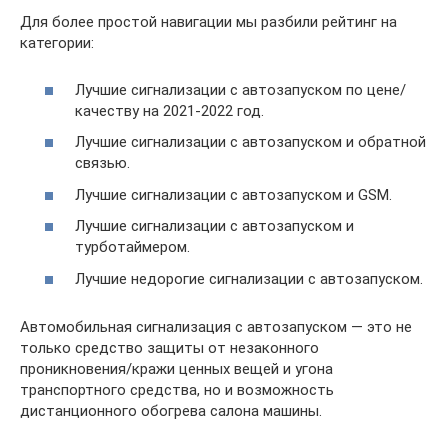
Для более простой навигации мы разбили рейтинг на
категории:
Лучшие сигнализации с автозапуском по цене/
качеству на 2021-2022 год.
Лучшие сигнализации с автозапуском и обратной
связью.
Лучшие сигнализации с автозапуском и GSM.
Лучшие сигнализации с автозапуском и
турботаймером.
Лучшие недорогие сигнализации с автозапуском.
Автомобильная сигнализация с автозапуском — это не
только средство защиты от незаконного
проникновения/кражи ценных вещей и угона
транспортного средства, но и возможность
дистанционного обогрева салона машины.