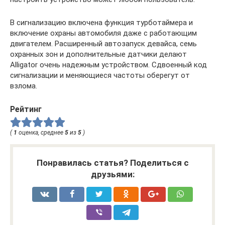
В сигнализацию включена функция турботаймера и
включение охраны автомобиля даже с работающим
двигателем. Расширенный автозапуск девайса, семь
охранных зон и дополнительные датчики делают
Alligator очень надежным устройством. Сдвоенный код
сигнализации и меняющиеся частоты оберегут от
взлома.
Рейтинг
(
1
оценка, среднее
5
из
5
)
Понравилась статья? Поделиться с
друзьями: