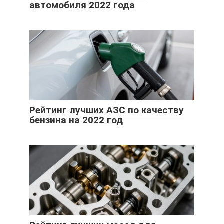
автомобиля 2022 года
Рейтинг лучших АЗС по качеству
бензина на 2022 год