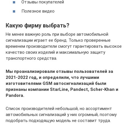
Отзывы покупателей
Полезное видео
Какую фирму выбрать?
Не менее важную роль при выборе автомобильной
сигнализации играет ее бренд. Только проверенные
временем производители смогут гарантировать высокое
качество своих изделий и максимальную защиту
транспортного средства.
Мы проанализировали отзывы пользователей за
2021-2022 год, и определили, что лучшими
изготовителями GSM автосигнализаций были
признаны компании StarLine, Pandect, Scher-Khan и
Pandora.
Список производителей небольшой, но ассортимент
автомобильных сигнализаций у них огромный, поэтому
подобрать подходящую модель не составит труда.