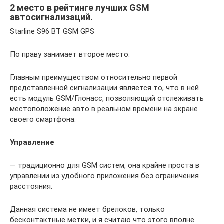
2 место в рейтинге лучших GSM
автосигнализаций.
Starline S96 BT GSM GPS
По праву занимает второе место.
Главным преимуществом относительно первой
представленной сигнализации является то, что в ней
есть модуль GSM/Глонасс, позволяющий отслеживать
местоположение авто в реальном времени на экране
своего смартфона.
Управление
— традиционно для GSM систем, она крайне проста в
управлении из удобного приложения без ограничения
расстояния.
Данная система не имеет брелоков, только
бесконтактные метки, и я считаю что этого вполне