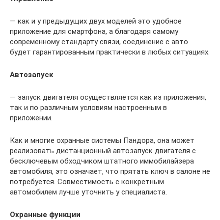
— как и у предыдущих двух моделей это удобное
приложение для смартфона, а благодаря самому
современному стандарту связи, соединение с авто
будет гарантированным практически в любых ситуациях.
Автозапуск
— запуск двигателя осуществляется как из приложения,
так и по различным условиям настроенным в
приложении.
Как и многие охранные системы Пандора, она может
реализовать дистанционный автозапуск двигателя с
бесключевым обходчиком штатного иммобилайзера
автомобиля, это означает, что прятать ключ в салоне не
потребуется. Совместимость с конкретным
автомобилем лучше уточнить у специалиста.
Охранные функции