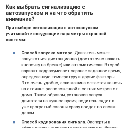
Как выбрать сигнализацию с
автозапуском и на что обратить
внимание?
При выборе сигнализации с автозапуском
учитывайте следующие параметры охранной
системы:
Способ запуска мотора
. Двигатель может
запускаться дистанционно (достаточно нажать
кнопочку на брелке) или автоматически. Второй
вариант подразумевает заранее заданное время,
определенную температуру и другие факторы.
Это очень удобно, если машина остается на ночь
на стоянке, расположенной в сотнях метров от
дома. Таким образом, установив запуск
двигателя на нужное время, водитель сядет в
уже прогретый салон и сразу поедет по своим
делам.
Способ кодирования сигнала
. Эксперты в
сфере охранных систем рекомендуют выбирать