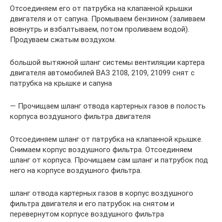
Отсоединяем его от патрубка на клапанной крышки
двигателя и от сапуна. Промываем бензином (заливаем
вовнутрь и взбалтываем, потом проливаем водой).
Продуваем сжатым воздухом.
большой вытяжной шланг системы вентиляции картера
двигателя автомобилей ВАЗ 2108, 2109, 21099 снят с
патрубка на крышке и сапуна
— Прочищаем шланг отвода картерных газов в полость
корпуса воздушного фильтра двигателя
Отсоединяем шланг от патрубка на клапанной крышке.
Снимаем корпус воздушного фильтра. Отсоединяем
шланг от корпуса. Прочищаем сам шланг и патрубок под
него на корпусе воздушного фильтра.
шланг отвода картерных газов в корпус воздушного
фильтра двигателя и его патрубок на снятом и
перевернутом корпусе воздушного фильтра