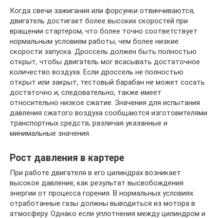
Когда свечи зажигания или форсунки отвинчиваются,
двигатель достигает более высоких скоростей при
вращении стартером, что более точно соответствует
нормальным условиям работы, чем более низкие
скорости запуска. Дроссель должен быть полностью
открыт, чтобы двигатель мог всасывать достаточное
количество воздуха. Если дроссель не полностью
открыт или закрыт, тестовый барабан не может сосать
достаточно и, следовательно, также имеет
относительно низкое сжатие. Значения для испытания
давления сжатого воздуха сообщаются изготовителями
транспортных средств, различая указанные и
минимальные значения.
Рост давления в картере
При работе двигателя в его цилиндрах возникает
высокое давление, как результат высвобождения
энергии от процесса горения. В нормальных условиях
отработанные газы должны выводиться из мотора в
атмосферу. Однако если уплотнения между цилиндром и