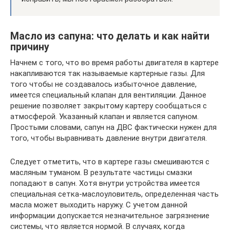
Масло из сапуна: что делать и как найти
причину
Начнем с того, что во время работы двигателя в картере
накапливаются так называемые картерные газы. Для
того чтобы не создавалось избыточное давление,
имеется специальный клапан для вентиляции. Данное
решение позволяет закрытому картеру сообщаться с
атмосферой. Указанный клапан и является сапуном.
Простыми словами, сапун на ДВС фактически нужен для
того, чтобы выравнивать давление внутри двигателя.
Следует отметить, что в картере газы смешиваются с
масляным туманом. В результате частицы смазки
попадают в сапун. Хотя внутри устройства имеется
специальная сетка-маслоуловитель, определенная часть
масла может выходить наружу. С учетом данной
информации допускается незначительное загрязнение
системы, что является нормой. В случаях, когда