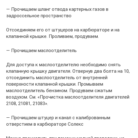
— Прочищаем шланг отвода картерных газов в
задроссельное пространство
Отсоединяем его от штуцеров на карбюраторе и на
клапанной крышке. Проливаем, продуваем.
— Прочищаем маслоотделитель
Для доступа к маслоотделителю необходимо снять
клапанную крышку двигателя. Отвернув два болта на 10,
отсоединить маслоотделитель от внутренней
поверхности клапанной крышки. Промываем
маслоотделитель бензином. Продуваем сжатым
воздухом. См. «Прочистка маслоотделителя двигателей
2108, 21081, 21083».
— Прочищаем штуцер и канал с калиброванным
отверстием в карбюраторе Солекс