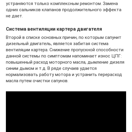
устраняются только комплексным ремонтом. Замена
одних сальников клапанов продолжительного эффекта
не дает.
Система вентиляции картера двигателя
Второй в списке основных причин, по которым сапунит
дизельный двигатель, является забитая система
вентиляции картера. Снижение пропускной способности
данной системы по симптомам напоминает износ ЦПГ:
повышенный расход моторного масла, дымление дизеля
синим дымом и т.д. В ряде случаев удается
нормализовать работу мотора и устранить перерасход
масла путем очистки сапунов.