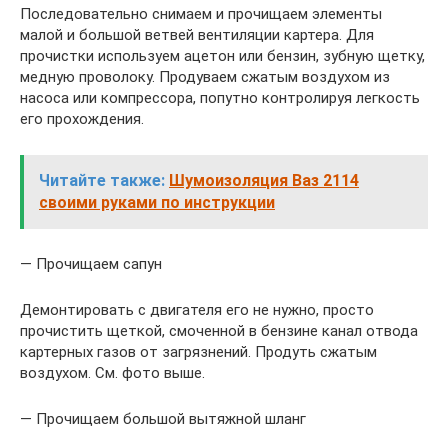
Последовательно снимаем и прочищаем элементы
малой и большой ветвей вентиляции картера. Для
прочистки используем ацетон или бензин, зубную щетку,
медную проволоку. Продуваем сжатым воздухом из
насоса или компрессора, попутно контролируя легкость
его прохождения.
Читайте также:
Шумоизоляция Ваз 2114
своими руками по инструкции
— Прочищаем сапун
Демонтировать с двигателя его не нужно, просто
прочистить щеткой, смоченной в бензине канал отвода
картерных газов от загрязнений. Продуть сжатым
воздухом. См. фото выше.
— Прочищаем большой вытяжной шланг