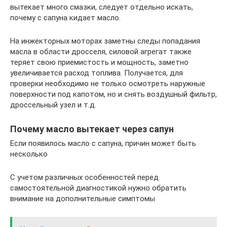
вытекает много смазки, следует отдельно искать,
почему с сапуна кидает масло.
На инжекторных моторах заметны следы попадания
масла в области дросселя, силовой агрегат также
теряет свою приемистость и мощность, заметно
увеличивается расход топлива. Получается, для
проверки необходимо не только осмотреть наружные
поверхности под капотом, но и снять воздушный фильтр,
дроссельный узел и т.д.
Почему масло вытекает через сапун
Если появилось масло с сапуна, причин может быть
несколько
С учетом различных особенностей перед
самостоятельной диагностикой нужно обратить
внимание на дополнительные симптомы