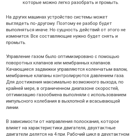
которые можно легко разобрать и промыть.
На других машинах устройство системы может
выглядеть по-другому. Поэтому ее разбор будет
выполняться иначе. Но сущность действий от этого не
изменится. Все составляющие нужно будет снять и
промыть.
Управление газом было оптимизировано с помощью
поворотных клапанов или мембранных клапанов.
Качающиеся задвижки управляются коленчатым валом,
мембранные клапаны контролируются давлением газа.
Для достижения максимально возможного выхода, по
крайней мере, в ограниченном диапазоне скоростей,
оптимизацию газообмена выполняли с использованием
импульсного колебания в выхлопной и всасывающей
линии.
В зависимости от направления полоскания, которое
влияет на характеристики двигателя, двухтактные
двигатели делятся на 4 при. Рабочий цикл в двухтактном