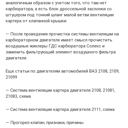
аналогичным образом с учетом того, что там нет
карбюратора, а есть блок дроссельной заслонки со
штуцером под тонкий шланг малой ветви вентиляции
картера от клапанной крышки.
— После проведения прочистки системы вентиляции на
карбюраторном двигателе имеет смысл прочистить
воздушные жиклеры ГДС карбюратора Солекс и
заменить фильтрующий элемент воздушного фильтра
двигателя.
Еще статьи по двигателям автомобилей ВАЗ 2108, 2109,
21099
— Система вентиляции картера двигателя 2108, 21081,
21083, схема
— Система вентиляции картера двигателя 2111, схема
— Прогорел клапан, признаки, причины