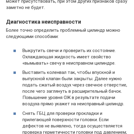
может присутствовать, при этом других признаков сразу
заметно не будет.
Диагностика неисправности
Более точно определить проблемный цилиндр можно
следующими способами:
Выкрутить свечи и проверить их состояние.
Охлаждающая жидкость имеет свойство
«вымывать» свечу в неисправном цилиндре.
Выставить коленвал так, чтобы впускной и
выпускной клапан были закрыты. Далее нужно
подать сжатый воздух через свечное отверстие,
после чего заглянуть в расширительный бачок.
Повышение уровня ОЖ в результате подачи
воздуха прямо укажет на неисправный цилиндр.
Снять ГБЦ для проверки прокладки и
прилегающей поверхности головки. Если
дефектов не выявлено, тогда осуществляется
проверка герметичности головки под давлением;