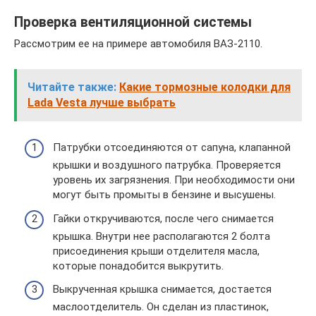
Проверка вентиляционной системы
Рассмотрим ее на примере автомобиля ВАЗ-2110.
Читайте также:
Какие тормозные колодки для
Lada Vesta лучше выбрать
Патрубки отсоединяются от сапуна, клапанной
крышки и воздушного патрубка. Проверяется
уровень их загрязнения. При необходимости они
могут быть промыты в бензине и высушены.
Гайки откручиваются, после чего снимается
крышка. Внутри нее располагаются 2 болта
присоединения крыши отделителя масла,
которые понадобится выкрутить.
Выкрученная крышка снимается, достается
маслоотделитель. Он сделан из пластинок,