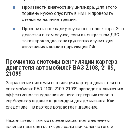
Произвести диагностику цилиндра. Для этого
поршень нужно опустить в НМТ и проверить
стенки на наличие трещин;
Проверить прокладку впускного коллектора. Это
делается в том случае, если в конкретном ДВС
такая прокладка конструктивно служит для
уплотнения каналов циркуляции ОЖ.
Прочистка системы вентиляции картера
двигателя автомобилей ВАЗ 2108, 2109,
21099
Загрязнение системы вентиляции картера двигателя на
автомобилях ВАЗ 2108, 2109, 21099 приводит к снижению
эффективности удаления из него картерных газов в
карбюратор и далее в цилиндры для дожигания. Как
следствие – в картере возрастает давление.
Находящееся там моторное масло под давлением
начинает выгоняться через сальники коленчатого и