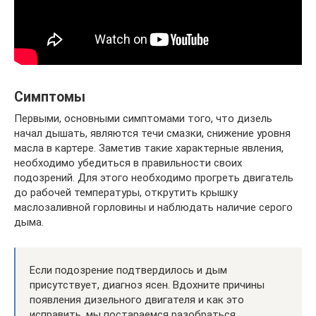
Симптомы
Первыми, основными симптомами того, что дизель
начал дышать, являются течи смазки, снижение уровня
масла в картере. Заметив такие характерные явления,
необходимо убедиться в правильности своих
подозрений. Для этого необходимо прогреть двигатель
до рабочей температуры, открутить крышку
маслозаливной горловины и наблюдать наличие серого
дыма.
Если подозрение подтвердилось и дым
присутствует, диагноз ясен. Вдохните причины
появления дизельного двигателя и как это
исправить, мы постараемся разобраться.