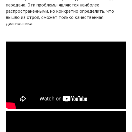
передача. Эти проблемы являются наиболее
распространенными, но конкретно определить, что
вышло из строя, сможет только качественная
диагностика.