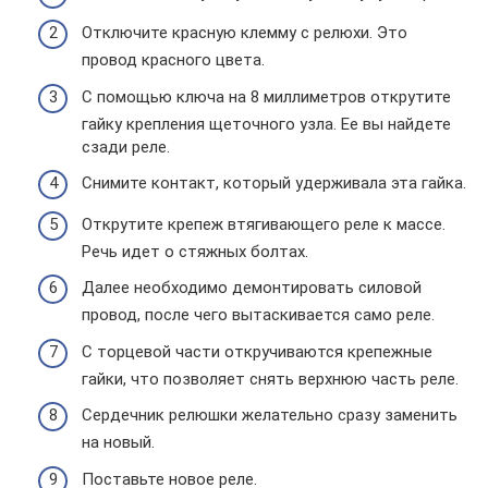
Отключите красную клемму с релюхи. Это
провод красного цвета.
С помощью ключа на 8 миллиметров открутите
гайку крепления щеточного узла. Ее вы найдете
сзади реле.
Снимите контакт, который удерживала эта гайка.
Открутите крепеж втягивающего реле к массе.
Речь идет о стяжных болтах.
Далее необходимо демонтировать силовой
провод, после чего вытаскивается само реле.
С торцевой части откручиваются крепежные
гайки, что позволяет снять верхнюю часть реле.
Сердечник релюшки желательно сразу заменить
на новый.
Поставьте новое реле.