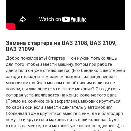
Замена стартера на ВАЗ 2108, ВАЗ 2109,
ВАЗ 21099
Добро пожаловать! Стартер — он нужен только лишь
для того чтобы завести машину, потом при работе
двигателя он уже отключается (Его бендикс с шестерней
заходит назад и тем самым выходит из зацепления с
маховиком), сейчас мы вам всё объясним если вы не
поняли, вы уже знаете что такое маховик? Это деталь
которая устанавливается на конце коленчатого вала
(Прямо на кончике она закреплена), маховик крутиться
по своей оси если завести двигатель у автомобиля
(Коленвал тоже крутиться вместе с ним, да и благодаря
нему то и крутиться маховик вить если коленвал будет
стоять на месте, то и маховик уже никак не сдвинешь), а