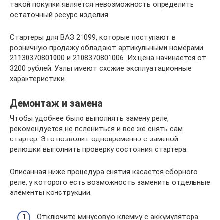
такой покупки является невозможность определить
остаточный ресурс изделия.
Стартеры для ВАЗ 21099, которые поступают в
розничную продажу обладают артикульными номерами
21130370801000 и 2108370801006. Их цена начинается от
3200 рублей. Узлы имеют схожие эксплуатационные
характеристики.
Демонтаж и замена
Чтобы удобнее было выполнять замену реле,
рекомендуется не полениться и все же снять сам
стартер. Это позволит одновременно с заменой
релюшки выполнить проверку состояния стартера.
Описанная ниже процедура снятия касается сборного
реле, у которого есть возможность заменить отдельные
элементы конструкции.
Отключите минусовую клемму с аккумулятора.