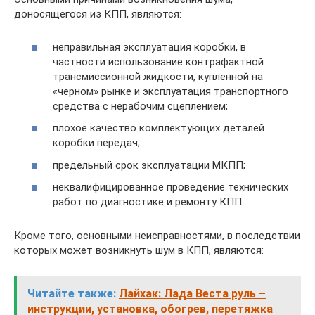
доносящегося из КПП, являются:
неправильная эксплуатация коробки, в
частности использование контрафактной
трансмиссионной жидкости, купленной на
«черном» рынке и эксплуатация транспортного
средства с нерабочим сцеплением;
плохое качество комплектующих деталей
коробки передач;
предельный срок эксплуатации МКПП;
неквалифицированное проведение технических
работ по диагностике и ремонту КПП.
Кроме того, основными неисправностями, в последствии
которых может возникнуть шум в КПП, являются:
Читайте также:
Лайхак: Лада Веста руль –
инструкции, установка, обогрев, перетяжка