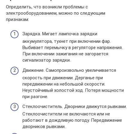
Определить, что возникли проблемы с
электрооборудованием, можно по следующим
признакам:
Зарядка. Мигает лампочка зарядки
аккумулятора, тухнет при включении фар.
Выбивает перемычку в регуляторе напряжения.
При включении зажигания не загорается
сигнализатор зарядки.
Движение. Самопроизвольно увеличивается
скорость при движении. Дерганье при
передвижении на небольшой скорости.
Неустойчивый холостой ход. Потеря мощности
при разгоне.
Стеклоочиститель. Дворники движутся рывками.
Стеклоочистители не включаются или не
работают в дождливую погоду. Передвижение
дворников рывками.