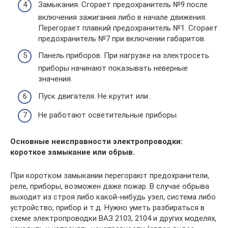
Замыкания. Сгорает предохранитель №9 после
включения зажигания либо в начале движения.
Перегорает плавкий предохранитель №1. Сгорает
предохранитель №7 при включении габаритов.
Панель приборов. При нагрузке на электросеть
приборы начинают показывать неверные
значения.
Пуск двигателя. Не крутит или .
Не работают осветительные приборы.
Основные неисправности электропроводки:
короткое замыкание или обрыв.
При коротком замыкании перегорают предохранители,
реле, приборы, возможен даже пожар. В случае обрыва
выходит из строя либо какой-нибудь узел, система либо
устройство, прибор и т.д. Нужно уметь разбираться в
схеме электропроводки ВАЗ 2103, 2104 и других моделях,