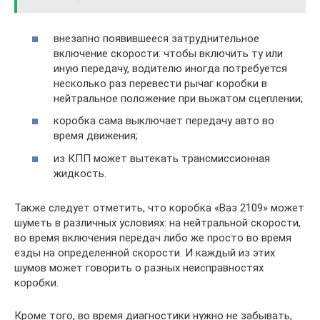
внезапно появившееся затруднительное
включение скорости: чтобы включить ту или
иную передачу, водителю иногда потребуется
несколько раз перевести рычаг коробки в
нейтральное положение при выжатом сцеплении;
коробка сама выключает передачу авто во
время движения;
из КПП может вытекать трансмиссионная
жидкость.
Также следует отметить, что коробка «Ваз 2109» может
шуметь в различных условиях: на нейтральной скорости,
во время включения передач либо же просто во время
езды на определенной скорости. И каждый из этих
шумов может говорить о разных неисправностях
коробки.
Кроме того, во время диагностики нужно не забывать,