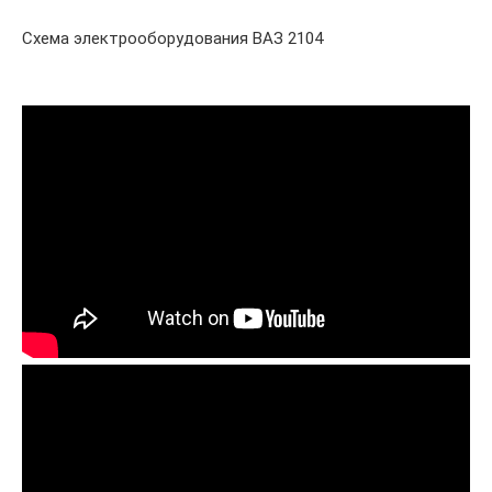
Схема электрооборудования ВАЗ 2104