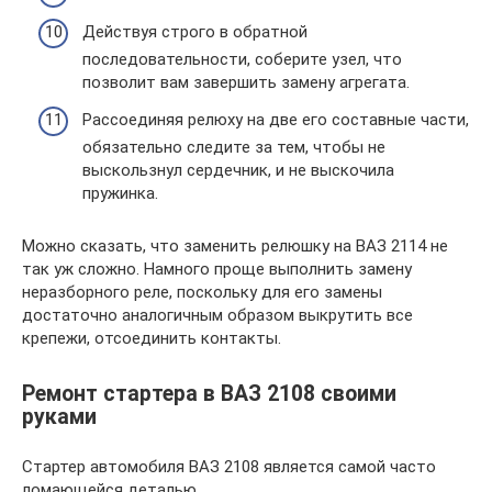
Действуя строго в обратной
последовательности, соберите узел, что
позволит вам завершить замену агрегата.
Рассоединяя релюху на две его составные части,
обязательно следите за тем, чтобы не
выскользнул сердечник, и не выскочила
пружинка.
Можно сказать, что заменить релюшку на ВАЗ 2114 не
так уж сложно. Намного проще выполнить замену
неразборного реле, поскольку для его замены
достаточно аналогичным образом выкрутить все
крепежи, отсоединить контакты.
Ремонт стартера в ВАЗ 2108 своими
руками
Стартер автомобиля ВАЗ 2108 является самой часто
ломающейся деталью