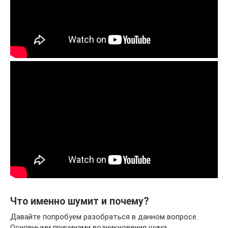
Что именно шумит и почему?
Давайте попробуем разобраться в данном вопросе.
Основными причинами возникновения шума,