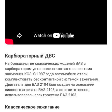
Карбюраторный ДВС
На большинстве классических моделей ВАЗ с
карбюратором установлена контактная система
зажигания КСЗ. С 1987 года автомобили стали
комплектовать бесконтактной системой зажигания.
Двигатель для ВАЗ 2104 был создан на основании
силового агрегата ВАЗ 2103, а соответственно,
использовалась электросхема ВАЗ 2103.
Классическое зажигание