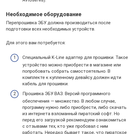
Avtoservis).
Необходимое оборудование
Перепрошивка ЭБУ должна производиться после
подготовки всех необходимых устройств.
Для этого вам потребуется:
Специальный K-Line адаптер для прошивки. Такое
устройство можно приобрести в магазине или
попробовать собрать самостоятельно. В
комплекте к купленному девайсу должен идти
кабель для прошивки.
Прошивка ЭБУ ВАЗ. Версий программного
обеспечения — множество. В любом случае,
программу нужно либо приобрести, либо скачать
из интернета взломанный пиратский софт. Но
перед его загрузкой рекомендуем ознакомиться
с отзывами тех, кто уже пробовал с ним
работать. Нередко бывает такое, что пиратское