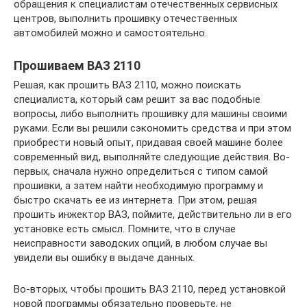
обращения к специалистам отечественных сервисных
центров, выполнить прошивку отечественных
автомобилей можно и самостоятельно.
Прошиваем ВАЗ 2110
Решая, как прошить ВАЗ 2110, можно поискать
специалиста, который сам решит за вас подобные
вопросы, либо выполнить прошивку для машины своими
руками. Если вы решили сэкономить средства и при этом
приобрести новый опыт, придавая своей машине более
современный вид, выполняйте следующие действия. Во-
первых, сначала нужно определиться с типом самой
прошивки, а затем найти необходимую программу и
быстро скачать ее из интернета. При этом, решая
прошить инжектор ВАЗ, поймите, действительно ли в его
установке есть смысл. Помните, что в случае
неисправности заводских опций, в любом случае вы
увидели вы ошибку в выдаче данных.
Во-вторых, чтобы прошить ВАЗ 2110, перед установкой
новой программы обязательно проверьте, не