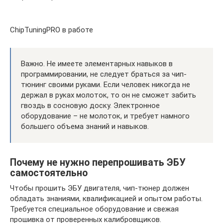
ChipTuningPRO в работе
Важно. Не имеете элементарных навыков в
программировании, не следует браться за чип-
тюнинг своими руками. Если человек никогда не
держал в руках молоток, то он не сможет забить
гвоздь в сосновую доску. Электронное
оборудование – не молоток, и требует намного
большего объема знаний и навыков.
Почему не нужно перепрошивать ЭБУ
самостоятельно
Чтобы прошить ЭБУ двигателя, чип-тюнер должен
обладать знаниями, квалификацией и опытом работы.
Требуется специальное оборудование и свежая
прошивка от проверенных калибровщиков.