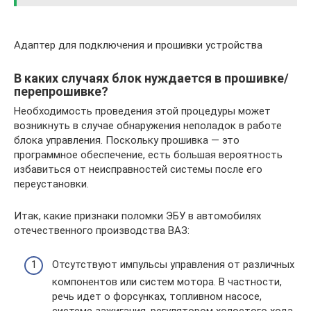
Адаптер для подключения и прошивки устройства
В каких случаях блок нуждается в прошивке/
перепрошивке?
Необходимость проведения этой процедуры может
возникнуть в случае обнаружения неполадок в работе
блока управления. Поскольку прошивка — это
программное обеспечение, есть большая вероятность
избавиться от неисправностей системы после его
переустановки.
Итак, какие признаки поломки ЭБУ в автомобилях
отечественного производства ВАЗ:
Отсутствуют импульсы управления от различных
компонентов или систем мотора. В частности,
речь идет о форсунках, топливном насосе,
системе зажигания, регулятором холостого хода.