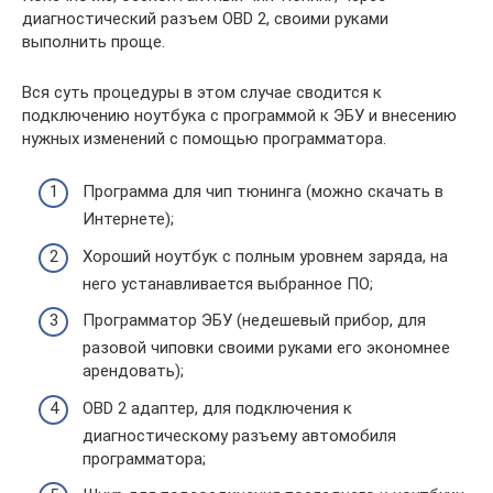
диагностический разъем OBD 2, своими руками
выполнить проще.
Вся суть процедуры в этом случае сводится к
подключению ноутбука с программой к ЭБУ и внесению
нужных изменений с помощью программатора.
Программа для чип тюнинга (можно скачать в
Интернете);
Хороший ноутбук с полным уровнем заряда, на
него устанавливается выбранное ПО;
Программатор ЭБУ (недешевый прибор, для
разовой чиповки своими руками его экономнее
арендовать);
OBD 2 адаптер, для подключения к
диагностическому разъему автомобиля
программатора;