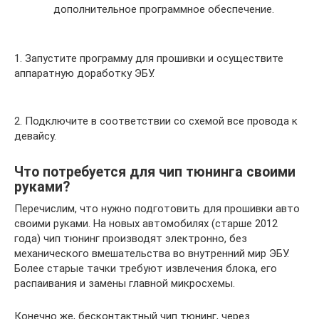
дополнительное программное обеспечение.
1. Запустите программу для прошивки и осуществите
аппаратную доработку ЭБУ.
2. Подключите в соответствии со схемой все провода к
девайсу.
Что потребуется для чип тюнинга своими
руками?
Перечислим, что нужно подготовить для прошивки авто
своими руками. На новых автомобилях (старше 2012
года) чип тюнинг производят электронно, без
механического вмешательства во внутренний мир ЭБУ.
Более старые тачки требуют извлечения блока, его
распаивания и замены главной микросхемы.
Конечно же, бесконтактный чип тюнинг, через