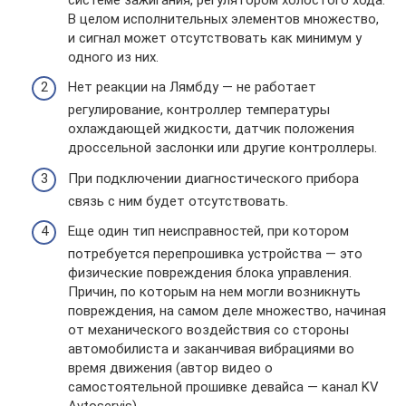
В целом исполнительных элементов множество,
и сигнал может отсутствовать как минимум у
одного из них.
Нет реакции на Лямбду — не работает
регулирование, контроллер температуры
охлаждающей жидкости, датчик положения
дроссельной заслонки или другие контроллеры.
При подключении диагностического прибора
связь с ним будет отсутствовать.
Еще один тип неисправностей, при котором
потребуется перепрошивка устройства — это
физические повреждения блока управления.
Причин, по которым на нем могли возникнуть
повреждения, на самом деле множество, начиная
от механического воздействия со стороны
автомобилиста и заканчивая вибрациями во
время движения (автор видео о
самостоятельной прошивке девайса — канал KV