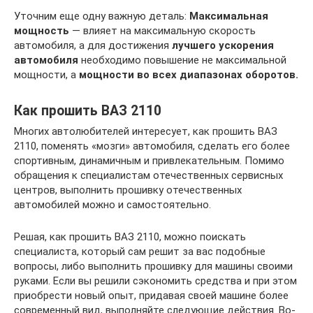
Уточним еще одну важную деталь:
Максимальная
мощность
— влияет на максимальную скорость
автомобиля, а для достижения
лучшего ускорения
автомобиля
необходимо повышение не максимальной
мощности, а
мощности во всех диапазонах оборотов.
Как прошить ВАЗ 2110
Многих автолюбителей интересует, как прошить ВАЗ
2110, поменять «мозги» автомобиля, сделать его более
спортивным, динамичным и привлекательным. Помимо
обращения к специалистам отечественных сервисных
центров, выполнить прошивку отечественных
автомобилей можно и самостоятельно.
Решая, как прошить ВАЗ 2110, можно поискать
специалиста, который сам решит за вас подобные
вопросы, либо выполнить прошивку для машины своими
руками. Если вы решили сэкономить средства и при этом
приобрести новый опыт, придавая своей машине более
современный вид, выполняйте следующие действия. Во-