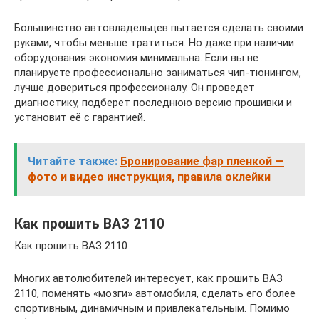
Большинство автовладельцев пытается сделать своими
руками, чтобы меньше тратиться. Но даже при наличии
оборудования экономия минимальна. Если вы не
планируете профессионально заниматься чип-тюнингом,
лучше довериться профессионалу. Он проведет
диагностику, подберет последнюю версию прошивки и
установит её с гарантией.
Читайте также:
Бронирование фар пленкой —
фото и видео инструкция, правила оклейки
Как прошить ВАЗ 2110
Как прошить ВАЗ 2110
Многих автолюбителей интересует, как прошить ВАЗ
2110, поменять «мозги» автомобиля, сделать его более
спортивным, динамичным и привлекательным. Помимо