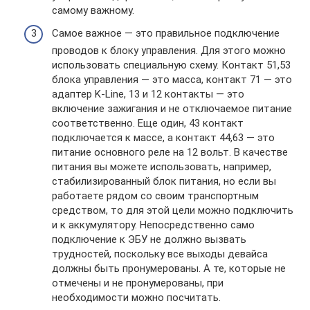
самому важному.
Самое важное — это правильное подключение
проводов к блоку управления. Для этого можно
использовать специальную схему. Контакт 51,53
блока управления — это масса, контакт 71 — это
адаптер K-Line, 13 и 12 контакты — это
включение зажигания и не отключаемое питание
соответственно. Еще один, 43 контакт
подключается к массе, а контакт 44,63 — это
питание основного реле на 12 вольт. В качестве
питания вы можете использовать, например,
стабилизированный блок питания, но если вы
работаете рядом со своим транспортным
средством, то для этой цели можно подключить
и к аккумулятору. Непосредственно само
подключение к ЭБУ не должно вызвать
трудностей, поскольку все выходы девайса
должны быть пронумерованы. А те, которые не
отмечены и не пронумерованы, при
необходимости можно посчитать.