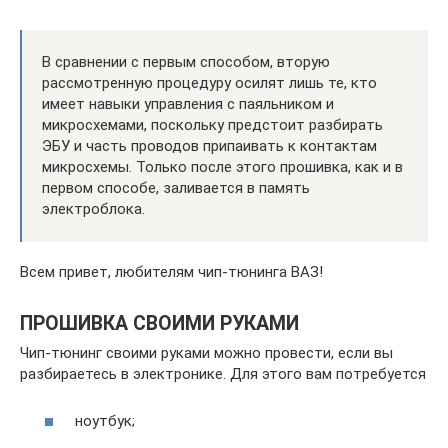
В сравнении с первым способом, вторую
рассмотренную процедуру осилят лишь те, кто
имеет навыки управления с паяльником и
микросхемами, поскольку предстоит разбирать
ЭБУ и часть проводов припаивать к контактам
микросхемы. Только после этого прошивка, как и в
первом способе, заливается в память
электроблока.
Всем привет, любителям чип-тюнинга ВАЗ!
ПРОШИВКА СВОИМИ РУКАМИ
Чип-тюнинг своими руками можно провести, если вы
разбираетесь в электронике. Для этого вам потребуется
ноутбук;