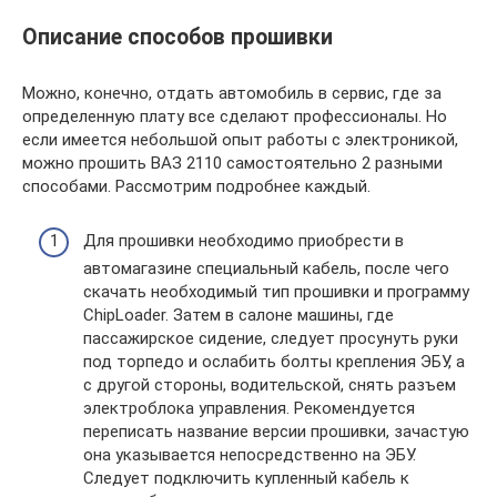
Описание способов прошивки
Можно, конечно, отдать автомобиль в сервис, где за
определенную плату все сделают профессионалы. Но
если имеется небольшой опыт работы с электроникой,
можно прошить ВАЗ 2110 самостоятельно 2 разными
способами. Рассмотрим подробнее каждый.
Для прошивки необходимо приобрести в
автомагазине специальный кабель, после чего
скачать необходимый тип прошивки и программу
ChipLoader. Затем в салоне машины, где
пассажирское сидение, следует просунуть руки
под торпедо и ослабить болты крепления ЭБУ, а
с другой стороны, водительской, снять разъем
электроблока управления. Рекомендуется
переписать название версии прошивки, зачастую
она указывается непосредственно на ЭБУ.
Следует подключить купленный кабель к