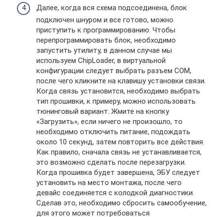
Далее, когда вся схема подсоединена, блок
подключен шнуром и все готово, можно
приступить к программированию. Чтобы
перепрограммировать блок, необходимо
запустить утилиту, в данном случае мы
используем ChipLoader, в виртуальной
конфигурации следует выбрать разъем COM,
после чего кликните на клавишу установки связи.
Когда связь установится, необходимо выбрать
тип прошивки, к примеру, можно использовать
тюнинговый вариант. Жмите на кнопку
«Загрузить», если ничего не произошло, то
необходимо отключить питание, подождать
около 10 секунд, затем повторить все действия.
Как правило, сначала связь не устанавливается,
это возможно сделать после перезагрузки.
Когда прошивка будет завершена, ЭБУ следует
установить на место монтажа, после чего
девайс соединяется с колодкой диагностики.
Сделав это, необходимо сбросить самообучение,
для этого может потребоваться