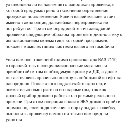
установлена ли на вашем авто заводская прошивка, в
которой предусмотрено отключение определения
пропусков воспламенения. Если в вашей машине стоит
именно такая опция, дальнейшая перепрошивка не
потребуется. При этом определяйте тип заводской
прошивке следующим образом: проведите диагностику с
использованием сканматика, который программно
покажет комплектацию системы вашего автомобиля.
Если вам все-таки необходима прошивка для ВАЗ 2110,
отправляйтесь в специализированные магазины и
приобретайте там необходимую крышку и ДФ, а далее
остается лишь правильно воткнуть небольшой штифт на
распредвал. После этого подключайте адаптер, и
внимательно смотрите на его параметры, так как
данный прибор должен работать в режиме реального
времени. При этом операция связи с ЭБУ должна пройти
нормально, если подключение к порту выдает ошибку,
выполнить прошивку самостоятельно вам вряд ли
удастся.