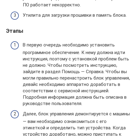
ПО работает некорректно.
Утилита для загрузки прошивки в память блока.
Этапы
В первую очередь необходимо установить
программное обеспечение. К нему должна идти
инструкция, поэтому с установкой проблем быть
не должно. Чтобы посмотреть инструкцию,
зайдите в раздел Помощь — Справка. Чтобы вы
могли правильно перенастроить блок управления,
девайс необходимо аппаратно доработать в
соответствии с сервисной инструкцией.
Подробная информация должна быть описана в
руководстве пользователя.
Далее, блок управления демонтируется с машины
— вам необходимо ознакомиться с его
этикеткой и определить тип устройства. Когда
устройство доработано, можно приступать к