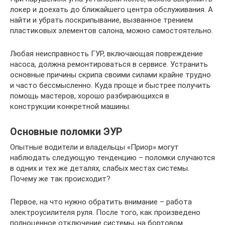
локер и доехать до ближайшего центра обслуживания. А
найти и убрать поскрипывание, вызванное трением
пластиковых элементов салона, можно самостоятельно.
Любая неисправность ГУР, включающая повреждение
насоса, должна ремонтироваться в сервисе. Устранить
основные причины скрипа своими силами крайне трудно
и часто бессмысленно. Куда проще и быстрее получить
помощь мастеров, хорошо разбирающихся в
конструкции конкретной машины.
Основные поломки ЭУР
Опытные водители и владельцы «Приор» могут
наблюдать следующую тенденцию – поломки случаются
в одних и тех же деталях, слабых местах системы.
Почему же так происходит?
Первое, на что нужно обратить внимание – работа
электроусилителя руля. После того, как произведено
полноценное отключение системы, на бортовом