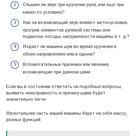
Слышен ли звук при кручении руля, или еще при
каких-то условиях?
Как на возникающий звук влияют метеоусловия,
прогрев элементов рулевой системы или
подвески, погоды, нагруженности машины и т. д.?
Издает ли машина шум во время кручения в
обоих направлениях или в одном?
Вспомогательные признаки или явления,
возникающие при данном шуме.
Если вы в состоянии ответить на подобные вопросы,
выявить неисправность и причину шума будет
значительно легче.
Фронтальная часть вашей машины берет на себя массу
разных функций: