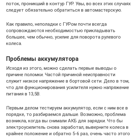
поток, проникший в контур ГУР. Увы, во всех этих случаях
следует обязательно обратиться в автомастерскую.
Как правило, неполадки с ГУРом почти всегда
сопровождаются необходимостью прикладывать
большее, чем обычно, усилие для поворота рулевого
колеса.
Проблемы аккумулятора
Исходя из этого, можно сделать первые выводы о
причине поломки. Частой причиной неисправности
служит низкое напряжение в бортовой сети. Дело в том,
что для функционирования усилителя нужно напряжение
питания в 13,5B.
Первым делом тестируем аккумулятор, если с ним все в
порядке, то разбираемся дальше. Возможно, проблема
возникла, когда вы снимали АКБ для зарядки. Что бы
электроусилитель снова заработал, выверните колеса в
крайнее положение и обратно 5-6 раз, очень часто этого