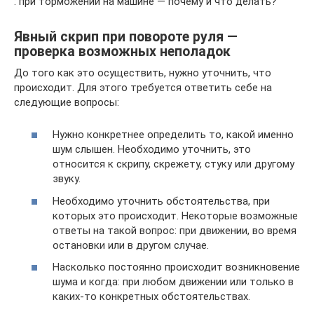
: при торможении на машине — почему и что делать?
Явный скрип при повороте руля —
проверка возможных неполадок
До того как это осуществить, нужно уточнить, что
происходит. Для этого требуется ответить себе на
следующие вопросы:
Нужно конкретнее определить то, какой именно
шум слышен. Необходимо уточнить, это
относится к скрипу, скрежету, стуку или другому
звуку.
Необходимо уточнить обстоятельства, при
которых это происходит. Некоторые возможные
ответы на такой вопрос: при движении, во время
остановки или в другом случае.
Насколько постоянно происходит возникновение
шума и когда: при любом движении или только в
каких-то конкретных обстоятельствах.