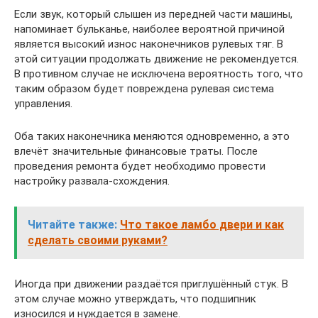
Если звук, который слышен из передней части машины,
напоминает бульканье, наиболее вероятной причиной
является высокий износ наконечников рулевых тяг. В
этой ситуации продолжать движение не рекомендуется.
В противном случае не исключена вероятность того, что
таким образом будет повреждена рулевая система
управления.
Оба таких наконечника меняются одновременно, а это
влечёт значительные финансовые траты. После
проведения ремонта будет необходимо провести
настройку развала-схождения.
Читайте также:
Что такое ламбо двери и как
сделать своими руками?
Иногда при движении раздаётся приглушённый стук. В
этом случае можно утверждать, что подшипник
износился и нуждается в замене.