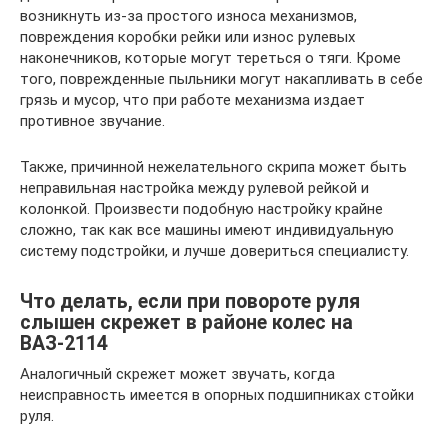
возникнуть из-за простого износа механизмов,
повреждения коробки рейки или износ рулевых
наконечников, которые могут тереться о тяги. Кроме
того, поврежденные пыльники могут накапливать в себе
грязь и мусор, что при работе механизма издает
противное звучание.
Также, причинной нежелательного скрипа может быть
неправильная настройка между рулевой рейкой и
колонкой. Произвести подобную настройку крайне
сложно, так как все машины имеют индивидуальную
систему подстройки, и лучше довериться специалисту.
Что делать, если при повороте руля
слышен скрежет в районе колес на
ВАЗ-2114
Аналогичный скрежет может звучать, когда
неисправность имеется в опорных подшипниках стойки
руля.