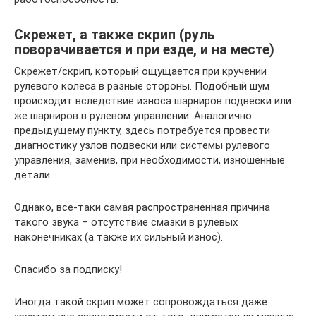
Скрежет, а также скрип (руль
поворачивается и при езде, и на месте)
Скрежет/скрип, который ощущается при кручении
рулевого колеса в разные стороны. Подобный шум
происходит вследствие износа шарниров подвески или
же шарниров в рулевом управлении. Аналогично
предыдущему пункту, здесь потребуется провести
диагностику узлов подвески или системы рулевого
управления, заменив, при необходимости, изношенные
детали.
Однако, все-таки самая распространенная причина
такого звука – отсутствие смазки в рулевых
наконечниках (а также их сильный износ).
Спасибо за подписку!
Иногда такой скрип может сопровождаться даже