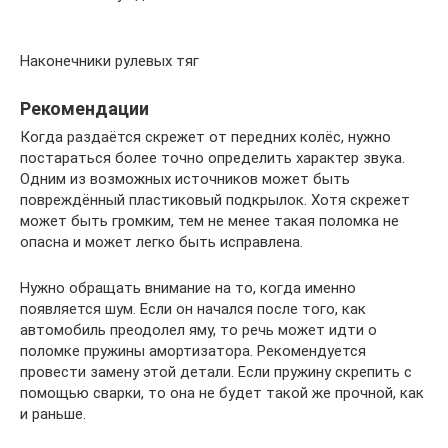
Наконечники рулевых тяг
Рекомендации
Когда раздаётся скрежет от передних колёс, нужно
постараться более точно определить характер звука.
Одним из возможных источников может быть
повреждённый пластиковый подкрылок. Хотя скрежет
может быть громким, тем не менее такая поломка не
опасна и может легко быть исправлена.
Нужно обращать внимание на то, когда именно
появляется шум. Если он начался после того, как
автомобиль преодолел яму, то речь может идти о
поломке пружины амортизатора. Рекомендуется
провести замену этой детали. Если пружину скрепить с
помощью сварки, то она не будет такой же прочной, как
и раньше.