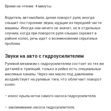
Время на чтение: 4 минуты
Водитель автомобиля, делая поворот руля, иногда
слышит посторонние звуки, идущие из передней части
машины. Иногда они ничего не значат, но в отдельных
случаях, когда при повороте руля слышен скрежет в
районе колес, речь идёт о возникновении серьёзных
проблем.
Звуки на авто с гидроусилителем
Рулевой механизм с гидроусилителем состоит из тех же
деталей и трапеций, только в рейке есть специальные
масляные каналы. Через них масло под давлением
воздействует на рулевые тяги, что облегчает поворот
колёс.
– износ крыльчатки самого насоса гидроусилителя;
– заклинивание насоса гидроусилителя;