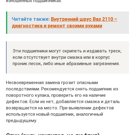
изношенных подшипниках.
Читайте также:
Внутренний шрус Ваз 2110 –
диагностика и ремонт своими руками
Эти подшипники могут скрипеть и издавать треск,
если отсутствует внутри смазка или в корпус
проник песок, либо иные абразивные загрязнения.
Несвоевременная замена грозит опасными
последствиями. Рекомендуется снять подшипник из
поворотного кулака, проверить его на наличие
дефектов. Если их нет, добавляется смазка и деталь
возвращается на место. При выявлении дефектов
используется новый подшипник, аналогичный
предыдущему.