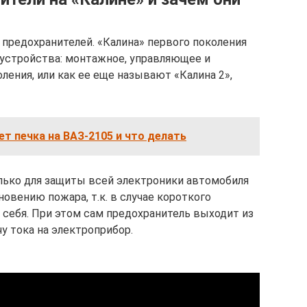
предохранителей. «Калина» первого поколения
 устройства: монтажное, управляющее и
ления, или как ее еще называют «Калина 2»,
ет печка на ВАЗ-2105 и что делать
ько для защиты всей электроники автомобиля
новению пожара, т.к. в случае короткого
 себя. При этом сам предохранитель выходит из
у тока на электроприбор.