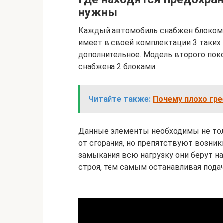
нужны
Каждый автомобиль снабжен блоком 
имеет в своей комплектации 3 таких
дополнительное. Модель второго поко
снабжена 2 блоками.
Читайте также:
Почему плохо гре
Данные элементы необходимы не тол
от сгорания, но препятствуют возник
замыкания всю нагрузку они берут на
строя, тем самым останавливая подач