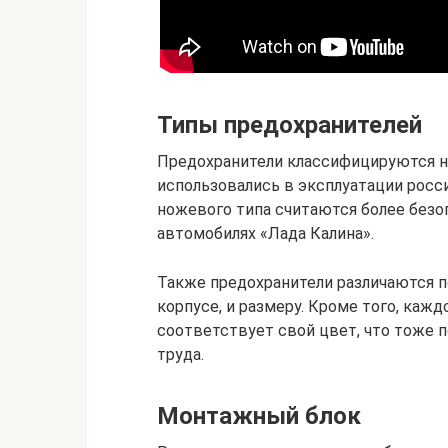
Типы предохранителей
Предохранители классифицируются н
использовались в эксплуатации росс
ножевого типа считаются более без
автомобилях «Лада Калина».
Также предохранители различаются п
корпусе, и размеру. Кроме того, ка
соответствует свой цвет, что тоже п
труда.
Монтажный блок