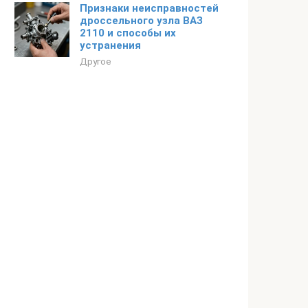
Признаки неисправностей
дроссельного узла ВАЗ
2110 и способы их
устранения
Другое