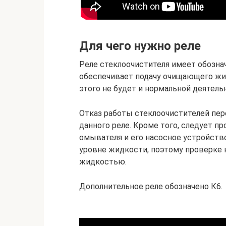
Для чего нужно реле
Реле стеклоочистителя имеет обозна
обеспечивает подачу очищающего жид
этого не будет и нормальной деятель
Отказ работы стеклоочистителей пер
данного реле. Кроме того, следует п
омывателя и его насосное устройств
уровне жидкости, поэтому проверке
жидкостью.
Дополнительное реле обозначено К6.