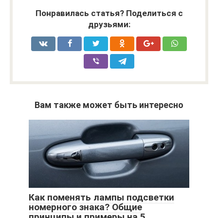
Понравилась статья? Поделиться с
друзьями:
Вам также может быть интересно
Как поменять лампы подсветки
номерного знака? Общие
принципы и примеры на 5