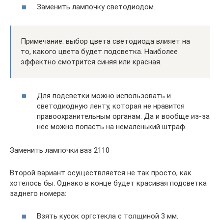
Заменить лампочку светодиодом.
Примечание: выбор цвета светодиода влияет на
то, какого цвета будет подсветка. Наиболее
эффектно смотрится синяя или красная.
Для подсветки можно использовать и
светодиодную ленту, которая не нравится
правоохранительным органам. Да и вообще из-за
нее можно попасть на немаленький штраф.
Заменить лампочки ваз 2110
Второй вариант осуществляется не так просто, как
хотелось бы. Однако в конце будет красивая подсветка
заднего номера:
Взять кусок оргстекла с толщиной 3 мм.