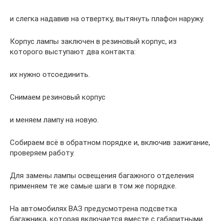
и слегка надавив на отвертку, вытянуть плафон наружу.
Корпус лампы заключен в резиновый корпус, из
которого выступают два контакта:
их нужно отсоединить.
Снимаем резиновый корпус
и меняем лампу на новую.
Собираем всё в обратном порядке и, включив зажигание,
проверяем работу.
Для замены лампы освещения багажного отделения
применяем те же самые шаги в том же порядке.
На автомобилях ВАЗ предусмотрена подсветка
багажника, которая включается вместе с габаритными