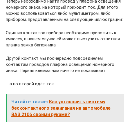
Теперь необходимо найти провод у плафона освещения
номерного знака, на который приходит ток. Для этого
можно воспользоваться либо мультиметром, либо
прибором, представленным на следующей иллюстрации:
Один из контактов прибора необходимо приложить к
«массе», в нашем случае ей может выступить ответная
планка замка багажника:
Другой контакт мы поочередно подсоединяем
контактам проводов плафона освещения номерного
знака. Первая клемма нам ничего не показывает…
… а по второй идёт ток.
Читайте также:
Как установить систему
бесконтактного зажигания на автомобиле
ВАЗ 2106 своими руками?