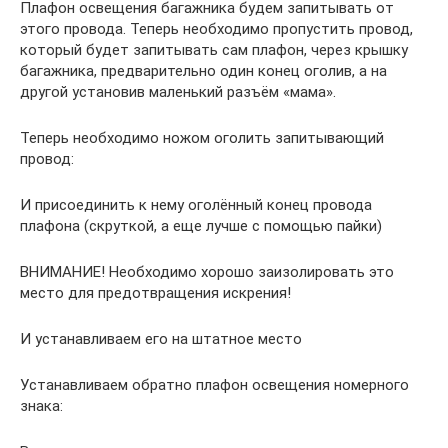
Плафон освещения багажника будем запитывать от
этого провода. Теперь необходимо пропустить провод,
который будет запитывать сам плафон, через крышку
багажника, предварительно один конец оголив, а на
другой установив маленький разъём «мама».
Теперь необходимо ножом оголить запитывающий
провод:
И присоединить к нему оголённый конец провода
плафона (скруткой, а еще лучше с помощью пайки)
ВНИМАНИЕ! Необходимо хорошо заизолировать это
место для предотвращения искрения!
И устанавливаем его на штатное место
Устанавливаем обратно плафон освещения номерного
знака: