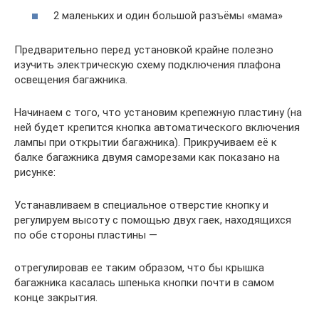
2 маленьких и один большой разъёмы «мама»
Предварительно перед установкой крайне полезно
изучить электрическую схему подключения плафона
освещения багажника.
Начинаем с того, что установим крепежную пластину (на
ней будет крепится кнопка автоматического включения
лампы при открытии багажника). Прикручиваем её к
балке багажника двумя саморезами как показано на
рисунке:
Устанавливаем в специальное отверстие кнопку и
регулируем высоту с помощью двух гаек, находящихся
по обе стороны пластины —
отрегулировав ее таким образом, что бы крышка
багажника касалась шпенька кнопки почти в самом
конце закрытия.