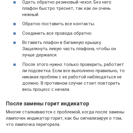
Одеть обратно резиновый чехол. Без него
плафон быстро треснет, так как он очень
нежный.
Обратно поставить все контакты.
Соединить все провода обратно.
Вставить плафон в багажную крышку.
Защелкнуть левую часть плафона, чтобы он
лучше держался.
После этого нужно только проверить, работает
ли подсветка. Если все выполнено правильно, то
никаких проблем с ее работой наблюдаться не
должно. В противном случае стоит повторить
весь процесс с начала.
После замены горит индикатор
Многие сталкиваются с проблемой, когда после замены
лампочек индикатор горит, как бы сигнализируя о том,
что лампочка перегорела.