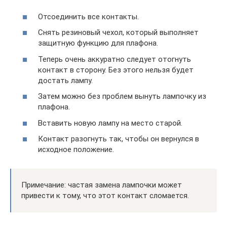
Отсоединить все контакты.
Снять резиновый чехол, который выполняет
защитную функцию для плафона.
Теперь очень аккуратно следует отогнуть
контакт в сторону. Без этого нельзя будет
достать лампу.
Затем можно без проблем вынуть лампочку из
плафона.
Вставить новую лампу на место старой.
Контакт разогнуть так, чтобы он вернулся в
исходное положение.
Примечание: частая замена лампочки может
привести к тому, что этот контакт сломается.