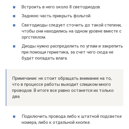
Встроить в него около 8 светодиодов.
Заднюю часть прикрыть фольгой.
Светодиоды следует сточить до такой степени,
чтобы они находились на одном уровне вместе с
оргстеклом.
Диоды нужно распределить по углам и закрепить
при помощи герметика, за счет чего сюда не
будет попадать влага.
Примечание: не стоит обращать внимание на то,
что в процессе работы выходит слишком много
проводов. В итоге все равно останется их только
два.
Подключить провода либо к штатной подсветке
номера, либо к отдельной кнопке.