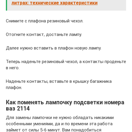
литрах: технические характеристики
Снимите с плафона резиновый чехол.
Отогните контакт, достаньте лампу.
Далее нужно вставить в плафон новую лампу.
Теперь наденьте резиновый чехол, а контакты проденьте
в него.
Наденьте контакты, вставьте в крышку багажника
плафон.
Как поменять лампочку подсветки номера
ваз 2114
Для замены лампочки не нужно обладать никакими
особенными умениями, да и по времени эта работа
займет от силы 5-6 минут. Вам понадобиться