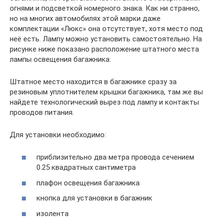
огнями и подсветкой номерного знака. Как ни странно,
но на многих автомобилях этой марки даже
комплектации «Люкс» она отсутствует, хотя место под
неё есть. Лампу можно установить самостоятельно. На
рисунке ниже показано расположение штатного места
лампы освещения багажника:
Штатное место находится в багажнике сразу за
резиновым уплотнителем крышки багажника, там же вы
найдете технологический вырез под лампу и контакты
проводов питания.
Для установки необходимо:
приблизительно два метра провода сечением
0.25 квадратных сантиметра
плафон освещения багажника
кнопка для установки в багажник
изолента