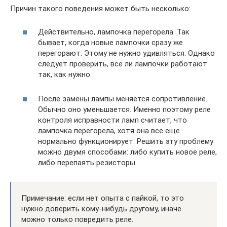
Причин такого поведения может быть несколько:
Действительно, лампочка перегорела. Так
бывает, когда новые лампочки сразу же
перегорают. Этому не нужно удивляться. Однако
следует проверить, все ли лампочки работают
так, как нужно.
После замены лампы меняется сопротивление.
Обычно оно уменьшается. Именно поэтому реле
контроля исправности ламп считает, что
лампочка перегорела, хотя она все еще
нормально функционирует. Решить эту проблему
можно двумя способами: либо купить новое реле,
либо перепаять резисторы.
Примечание: если нет опыта с пайкой, то это
нужно доверить кому-нибудь другому, иначе
можно только повредить реле.