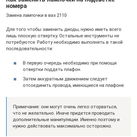
номера
Замена лампочки в ваз 2110
Для того чтобы заменить диоды, нужно иметь всего
лишь плоскую отвертку. Остальные инструменты не
потребуются. Работу необходимо выполнять в такой
последовательности:
В первую очередь необходимо при помощи
отвертки поддеть плафон.
Затем аккуратным движением следует
отсоединить провода, имеющиеся на плафоне.
Примечание: они могут очень легко оторваться,
что не желательно. Иначе придется проводить
дополнительные манипуляции. Именно поэтому и
нужно действовать максимально осторожно.