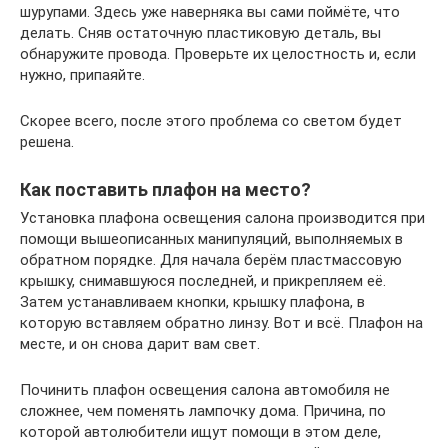
шурупами. Здесь уже наверняка вы сами поймёте, что
делать. Сняв остаточную пластиковую деталь, вы
обнаружите провода. Проверьте их целостность и, если
нужно, припаяйте.
Скорее всего, после этого проблема со светом будет
решена.
Как поставить плафон на место?
Установка плафона освещения салона производится при
помощи вышеописанных манипуляций, выполняемых в
обратном порядке. Для начала берём пластмассовую
крышку, снимавшуюся последней, и прикрепляем её.
Затем устанавливаем кнопки, крышку плафона, в
которую вставляем обратно линзу. Вот и всё. Плафон на
месте, и он снова дарит вам свет.
Починить плафон освещения салона автомобиля не
сложнее, чем поменять лампочку дома. Причина, по
которой автолюбители ищут помощи в этом деле,