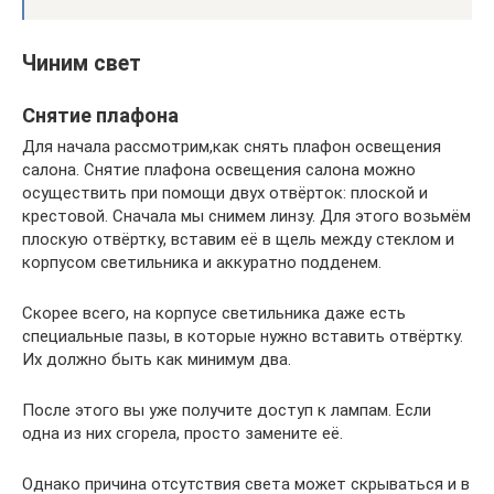
Чиним свет
Снятие плафона
Для начала рассмотрим,как снять плафон освещения
салона. Снятие плафона освещения салона можно
осуществить при помощи двух отвёрток: плоской и
крестовой. Сначала мы снимем линзу. Для этого возьмём
плоскую отвёртку, вставим её в щель между стеклом и
корпусом светильника и аккуратно подденем.
Скорее всего, на корпусе светильника даже есть
специальные пазы, в которые нужно вставить отвёртку.
Их должно быть как минимум два.
После этого вы уже получите доступ к лампам. Если
одна из них сгорела, просто замените её.
Однако причина отсутствия света может скрываться и в