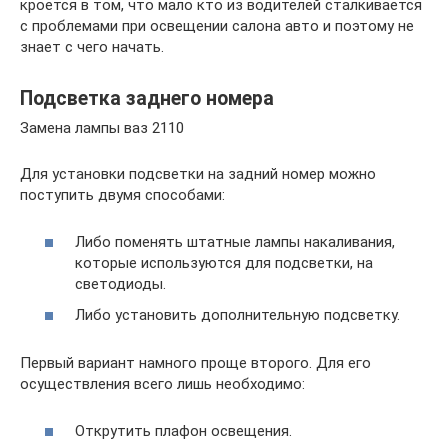
кроется в том, что мало кто из водителей сталкивается
с проблемами при освещении салона авто и поэтому не
знает с чего начать.
Подсветка заднего номера
Замена лампы ваз 2110
Для установки подсветки на задний номер можно
поступить двумя способами:
Либо поменять штатные лампы накаливания,
которые используются для подсветки, на
светодиоды.
Либо установить дополнительную подсветку.
Первый вариант намного проще второго. Для его
осуществления всего лишь необходимо:
Открутить плафон освещения.