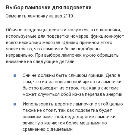
Выбор лампочки для подсветки
Заменить лампочку на ваз 2110
Обычно владельцы десятки жалуются, что лампочки,
используемые для подсветки номеров, функционируют
всего несколько месяцев. Однако причиной этого
является то, что лампочки были подобраны
неправильно. При выборе лампочек нужно обращать
внимание на следующие детали:
Они не должны быть слишком яркими. Дело в
том, что из-за повышенной яркости лампочки
быстро выходят из строя, так как в системе
может случиться сбой из-за перепада энергии.
Использовать дорогие лампочки с этой целью
также не стоит, так как подсветка будет
слишком заметной, ведь дорогие лампочки
зачастую являются более мощными по
сравнению с дешевыми.