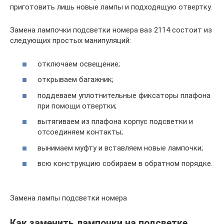
приготовить лишь новые лампы и подходящую отвертку.
Замена лампочки подсветки номера ваз 2114 состоит из
следующих простых манипуляций:
отключаем освещение;
открываем багажник;
поддеваем уплотнительные фиксаторы плафона
при помощи отвертки;
вытягиваем из плафона корпус подсветки и
отсоединяем контакты;
вынимаем муфту и вставляем новые лампочки;
всю конструкцию собираем в обратном порядке.
Замена лампы подсветки номера
Как заменить лампочки на подсветке