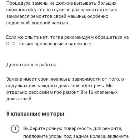
Процедура замены не должна вызывать больших
сложностей у тех, кто уже не раз самостоятельно
занимался ремонтов своей машины, особенно
подвеской, ходовой частью.
Если же опыта нет, тогда рекомендуем обращаться на
СТО. Только проверенные и надежные.
Демонтажные работы
Замена имеет свои нюансы в зависимости от того, о
подушках для каждого двигателя идет речь. Мы
отдельно расскажем про ремонт 8 и 16 клапанных
двигателей.
8 клапанные моторы
Выберите ровную поверхность для ремонта,
подложите упоры под задние колеса, включите