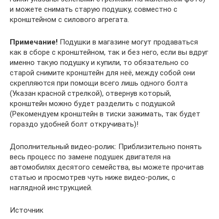
и можете снимать старую подушку, совместно с
кронштейном с силового агрегата.
Примечание!
Подушки в магазине могут продаваться
как в сборе с кронштейном, так и без него, если вы вдруг
именно такую подушку и купили, то обязательно со
старой снимите кронштейн для неё, между собой они
скрепляются при помощи всего лишь одного болта
(Указан красной стрелкой), отвернув который,
кронштейн можно будет разделить с подушкой
(Рекомендуем кронштейн в тиски зажимать, так будет
гораздо удобней болт откручивать)!
Дополнительный видео-ролик: Приблизительно понять
весь процесс по замене подушек двигателя на
автомобилях десятого семейства, вы можете прочитав
статью и просмотрев чуть ниже видео-ролик, с
наглядной инструкцией.
Источник