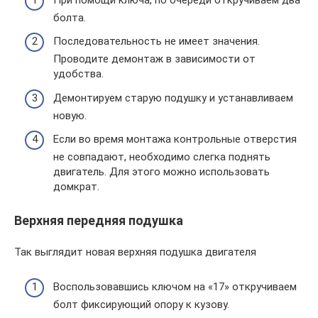
болта.
Последовательность не имеет значения.
Проводите демонтаж в зависимости от
удобства.
Демонтируем старую подушку и устанавливаем
новую.
Если во время монтажа контрольные отверстия
не совпадают, необходимо слегка поднять
двигатель. Для этого можно использовать
домкрат.
Верхняя передняя подушка
Так выглядит новая верхняя подушка двигателя
Воспользовавшись ключом на «17» откручиваем
болт фиксирующий опору к кузову.