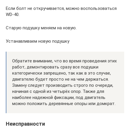
Если болт не откручивается, можно воспользоваться
WD-40.
Старую подушку меняем на новую.
Устанавливаем новую подушку
Обратите внимание, что во время проведения этих
работ, демонтировать сразу все подушки
категорически запрещено, так как в это случае,
двигателю будет просто не на чем держаться.
Замену следует производить строго по очереди,
начиная с одной из четырёх опор. Также для
наиболее надежной фиксации, под двигатель
можно положить деревянные опоры или домкрат.
Неисправности