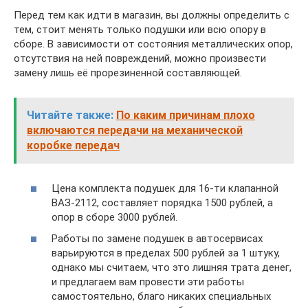
Перед тем как идти в магазин, вы должны определить с
тем, стоит менять только подушки или всю опору в
сборе. В зависимости от состояния металлических опор,
отсутствия на ней повреждений, можно произвести
замену лишь её прорезиненной составляющей.
Читайте также:
По каким причинам плохо
включаются передачи на механической
коробке передач
Цена комплекта подушек для 16-ти клапанной
ВАЗ-2112, составляет порядка 1500 рублей, а
опор в сборе 3000 рублей.
Работы по замене подушек в автосервисах
варьируются в пределах 500 рублей за 1 штуку,
однако мы считаем, что это лишняя трата денег,
и предлагаем вам провести эти работы
самостоятельно, благо никаких специальных