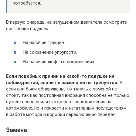
потребуется.
В первую очередь, на запущенном двигателе осмотрите
состояние подушек:
На наличие трещин.
На сохранение упругости.
На наличие люфта в соединениях.
Если подобных причин на какой-то подушке не
наблюдается, значит и замена ей не требуется.
А
если они были обнаружены, то тянуть с заменой не
стоит, так как постоянная вибрация способна не только
существенно снизить комфорт передвижения на
автомобиле, но и привести к негативным последствиям
в работе мотора и коробки переключения передач.
Замена