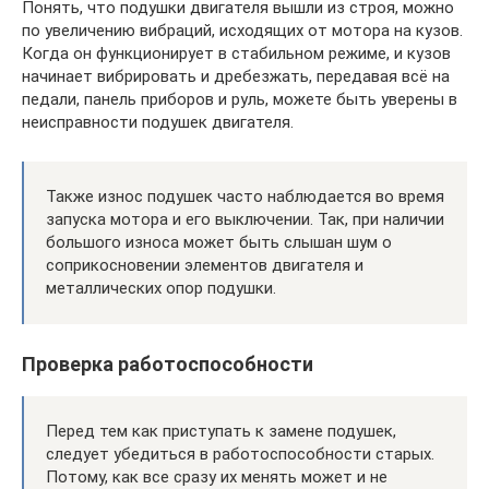
Понять, что подушки двигателя вышли из строя, можно
по увеличению вибраций, исходящих от мотора на кузов.
Когда он функционирует в стабильном режиме, и кузов
начинает вибрировать и дребезжать, передавая всё на
педали, панель приборов и руль, можете быть уверены в
неисправности подушек двигателя.
Также износ подушек часто наблюдается во время
запуска мотора и его выключении. Так, при наличии
большого износа может быть слышан шум о
соприкосновении элементов двигателя и
металлических опор подушки.
Проверка работоспособности
Перед тем как приступать к замене подушек,
следует убедиться в работоспособности старых.
Потому, как все сразу их менять может и не