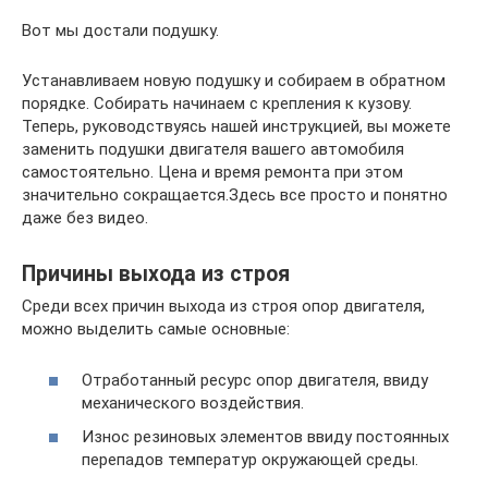
Вот мы достали подушку.
Устанавливаем новую подушку и собираем в обратном
порядке. Собирать начинаем с крепления к кузову.
Теперь, руководствуясь нашей инструкцией, вы можете
заменить подушки двигателя вашего автомобиля
самостоятельно. Цена и время ремонта при этом
значительно сокращается.Здесь все просто и понятно
даже без видео.
Причины выхода из строя
Среди всех причин выхода из строя опор двигателя,
можно выделить самые основные:
Отработанный ресурс опор двигателя, ввиду
механического воздействия.
Износ резиновых элементов ввиду постоянных
перепадов температур окружающей среды.