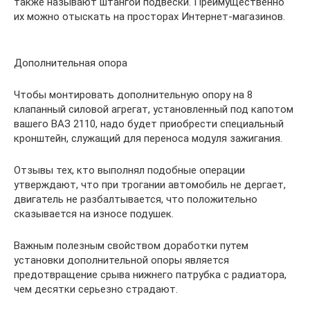
также называют штангой подвески. Преимущественно
их можно отыскать на просторах Интернет-магазинов.
Дополнительная опора
Чтобы монтировать дополнительную опору на 8
клапанный силовой агрегат, установленный под капотом
вашего ВАЗ 2110, надо будет приобрести специальный
кронштейн, служащий для переноса модуля зажигания.
Отзывы тех, кто выполнял подобные операции
утверждают, что при трогании автомобиль не дергает,
двигатель не разбалтывается, что положительно
сказывается на износе подушек.
Важным полезным свойством доработки путем
установки дополнительной опоры является
предотвращение срыва нижнего патрубка с радиатора,
чем десятки серьезно страдают.