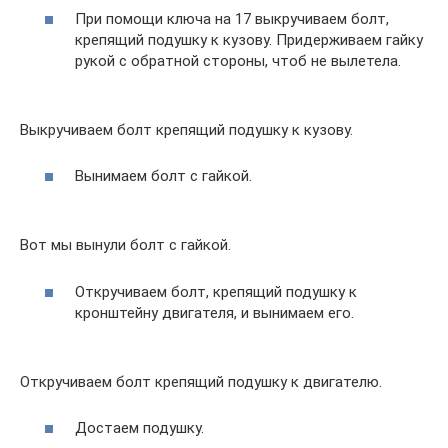
При помощи ключа на 17 выкручиваем болт,
крепящий подушку к кузову. Придерживаем гайку
рукой с обратной стороны, чтоб не вылетела.
Выкручиваем болт крепящий подушку к кузову.
Вынимаем болт с гайкой.
Вот мы вынули болт с гайкой.
Откручиваем болт, крепящий подушку к
кронштейну двигателя, и вынимаем его.
Откручиваем болт крепящий подушку к двигателю.
Достаем подушку.