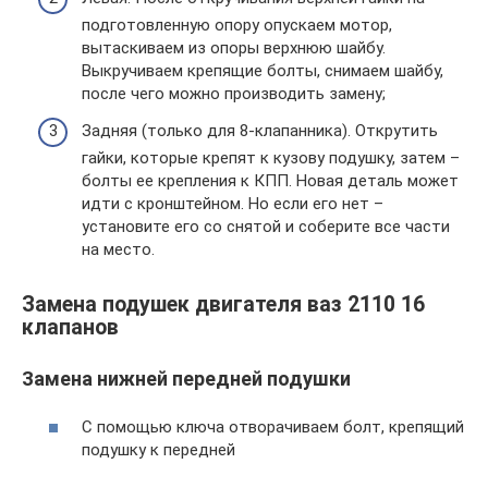
подготовленную опору опускаем мотор,
вытаскиваем из опоры верхнюю шайбу.
Выкручиваем крепящие болты, снимаем шайбу,
после чего можно производить замену;
Задняя (только для 8-клапанника). Открутить
гайки, которые крепят к кузову подушку, затем –
болты ее крепления к КПП. Новая деталь может
идти с кронштейном. Но если его нет –
установите его со снятой и соберите все части
на место.
Замена подушек двигателя ваз 2110 16
клапанов
Замена нижней передней подушки
С помощью ключа отворачиваем болт, крепящий
подушку к передней