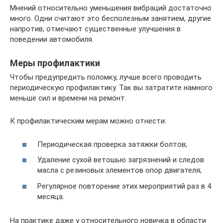
Мнений относительно уменьшения вибраций достаточно
много. Одни считают это бесполезным занятием, другие
напротив, отмечают существенные улучшения в
поведении автомобиля.
Меры профилактики
Чтобы предупредить поломку, лучше всего проводить
периодическую профилактику. Так вы затратите намного
меньше сил и времени на ремонт.
К профилактическим мерам можно отнести:
Периодическая проверка затяжки болтов;
Удаление сухой ветошью загрязнений и следов
масла с резиновых элементов опор двигателя;
Регулярное повторение этих мероприятий раз в 4
месяца.
На практике даже у относительного новичка в области