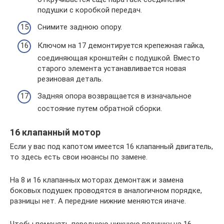
подушки с коробкой передач.
Снимите заднюю опору.
Ключом на 17 демонтируется крепежная гайка,
соединяющая кронштейн с подушкой. Вместо
старого элемента устанавливается новая
резиновая деталь.
Задняя опора возвращается в изначальное
состояние путем обратной сборки.
16 клапанный мотор
Если у вас под капотом имеется 16 клапанный двигатель,
то здесь есть свои нюансы по замене.
На 8 и 16 клапанных моторах демонтаж и замена
боковых подушек проводятся в аналогичном порядке,
разницы нет. А передние нижние меняются иначе.
Чтобы поменять переднюю нижнюю подушку на 16