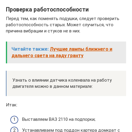
Проверка работоспособности
Перед тем, как поменять подушки, следует проверить
работоспособность старых. Может случиться, что
причина вибрации и стуков не в них.
Читайте также:
Лучшие лампы ближнего и
дальнего света на ладу гранту
Узнать о влиянии датчика коленвала на работу
двигателя можно в данном материале:
Итак:
Выставляем ВАЗ 2110 на подпорки;
Устанавливаем под поддон картера домкрат с