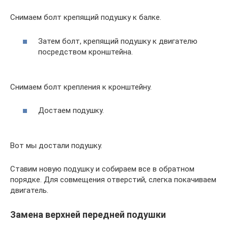
Снимаем болт крепящий подушку к балке.
Затем болт, крепящий подушку к двигателю
посредством кронштейна.
Снимаем болт крепления к кронштейну.
Достаем подушку.
Вот мы достали подушку.
Ставим новую подушку и собираем все в обратном
порядке. Для совмещения отверстий, слегка покачиваем
двигатель.
Замена верхней передней подушки