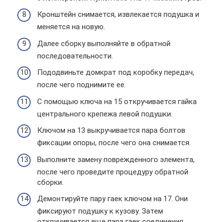
Кронштейн снимается, извлекается подушка и
меняется на новую.
Далее сборку выполняйте в обратной
последовательности.
Пододвиньте домкрат под коробку передач,
после чего поднимите ее.
С помощью ключа на 15 откручивается гайка
центрального крепежа левой подушки.
Ключом на 13 выкручивается пара болтов
фиксации опоры, после чего она снимается.
Выполните замену поврежденного элемента,
после чего проведите процедуру обратной
сборки.
Демонтируйте пару гаек ключом на 17. Они
фиксируют подушку к кузову. Затем
откручивается еще пара гаек соединения