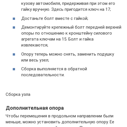
кузову автомобиля, придерживая при этом его
гайку вручную. Здесь пригодится ключ на 17;
Достаньте болт вместе с гайкой;
Демонтируйте крепежный болт передней верхней
опоры по отношению к кронштейну силового
агрегата ключам на 15. Болт и гайка
извлекаются;
Опору теперь можно снять, заменить подушку
или весь узел;
Сборка выполняется в обратной
последовательности.
Сборка узла
Дополнительная опора
Чтобы перемещения в продольном направлении были
меньше, можно установить дополнительную опору. Ее