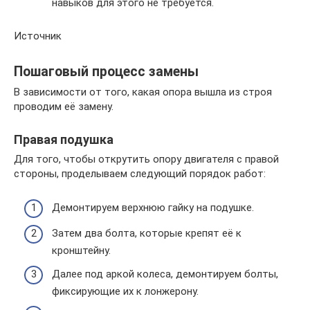
навыков для этого не требуется.
Источник
Пошаговый процесс замены
В зависимости от того, какая опора вышла из строя
проводим её замену.
Правая подушка
Для того, чтобы открутить опору двигателя с правой
стороны, проделываем следующий порядок работ:
Демонтируем верхнюю гайку на подушке.
Затем два болта, которые крепят её к
кронштейну.
Далее под аркой колеса, демонтируем болты,
фиксирующие их к лонжерону.