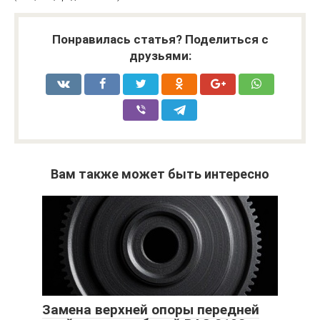
Понравилась статья? Поделиться с
друзьями:
Вам также может быть интересно
Замена верхней опоры передней