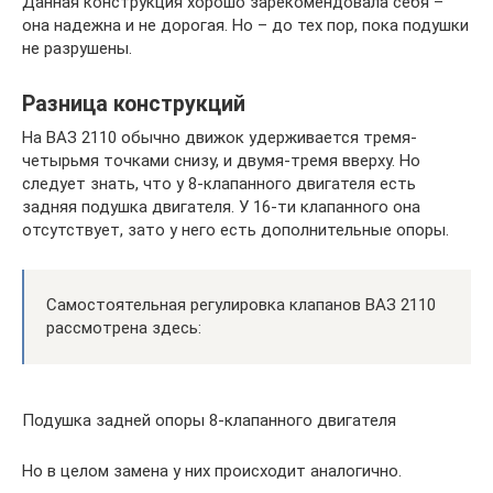
Данная конструкция хорошо зарекомендовала себя –
она надежна и не дорогая. Но – до тех пор, пока подушки
не разрушены.
Разница конструкций
На ВАЗ 2110 обычно движок удерживается тремя-
четырьмя точками снизу, и двумя-тремя вверху. Но
следует знать, что у 8-клапанного двигателя есть
задняя подушка двигателя. У 16-ти клапанного она
отсутствует, зато у него есть дополнительные опоры.
Самостоятельная регулировка клапанов ВАЗ 2110
рассмотрена здесь:
Подушка задней опоры 8-клапанного двигателя
Но в целом замена у них происходит аналогично.