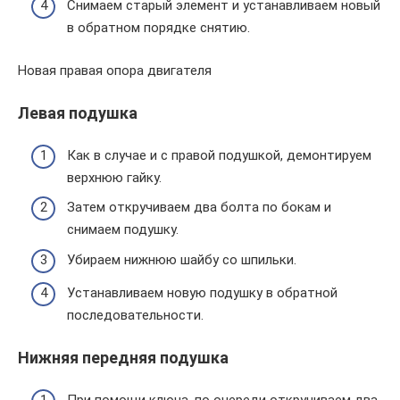
Снимаем старый элемент и устанавливаем новый
в обратном порядке снятию.
Новая правая опора двигателя
Левая подушка
Как в случае и с правой подушкой, демонтируем
верхнюю гайку.
Затем откручиваем два болта по бокам и
снимаем подушку.
Убираем нижнюю шайбу со шпильки.
Устанавливаем новую подушку в обратной
последовательности.
Нижняя передняя подушка
При помощи ключа, по очереди откручиваем два