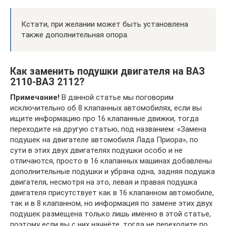
Кстати, при желании может быть установлена
также дополнительная опора.
Как заменить подушки двигателя на ВАЗ
2110-ВАЗ 2112?
Примечание!
В данной статье мы поговорим
исключительно об 8 клапанных автомобилях, если вы
ищите информацию про 16 клапанные движки, тогда
переходите на другую статью, под названием: «Замена
подушек на двигателе автомобиля Лада Приора», по
сути в этих двух двигателях подушки особо и не
отличаются, просто в 16 клапанных машинах добавлены
дополнительные подушки и убрана одна, задняя подушка
двигателя, несмотря на это, левая и правая подушка
двигателя присутствует как в 16 клапанном автомобиле,
так и в 8 клапанном, но информация по замене этих двух
подушек размещена только лишь именно в этой статье,
поэтому если вы с них начнёте, тогда не переходите по