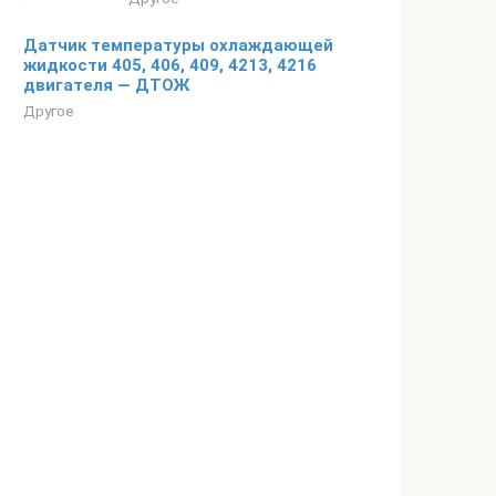
Датчик температуры охлаждающей
жидкости 405, 406, 409, 4213, 4216
двигателя — ДТОЖ
Другое