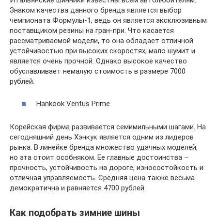
Знаком качества данного бренда является выбор
чемпионата Формулы-1, ведь он является эксклюзивным
поставщиком резины на гран-при. Что касается
рассматриваемой модели, то она обладает отличной
устойчивостью при высоких скоростях, мало шумит и
является очень прочной. Однако высокое качество
обуславливает немалую стоимость в размере 7000
рублей.
Hankook Ventus Prime
Корейская фирма развивается семимильными шагами. На
сегодняшний день Хэнкук является одним из лидеров
рынка. В линейке бренда множество удачных моделей,
но эта стоит особняком. Ее главные достоинства –
прочность, устойчивость на дороге, износостойкость и
отличная управляемость. Средняя цена также весьма
демократична и равняется 4700 рублей.
Как подобрать зимние шины