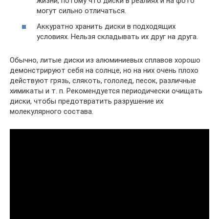
жизни, потому что диски в реалиях и на фото
могут сильно отличаться.
Аккуратно хранить диски в подходящих
условиях. Нельзя складывать их друг на друга.
Обычно, литые диски из алюминиевых сплавов хорошо
демонстрируют себя на солнце, но на них очень плохо
действуют грязь, слякоть, гололед, песок, различные
химикаты и т. п. Рекомендуется периодически очищать
диски, чтобы предотвратить разрушение их
молекулярного состава.