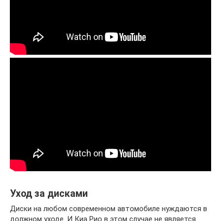
Уход за дисками
Диски на любом современном автомобиле нуждаются в
должном уходе. И Киа Рио в этом случае не является