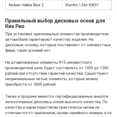
Nokian Hakka Blue 2
Kumho I Zen KW31
Правильный выбор дисковых основ для
Киа Рио
При установке оригинальных элементов производители
автомобиля гарантируют качество изделия. На
дисковые основы, которые поставляют от неизвестных
фирм, таких условий нет.
На штампованные элементы R15 неизвестного
производителя цена будет составлять от 1000 до 1500
рублей при отсутствии гарантий качества. Существуют
неоригинальные литые элементы, которые можно
приобрести от 3000 рублей.
Также в продаже имеются сертифицированные аналоги
легкосплавных дисковых основ высокого качества. По
качеству и характеристикам практически ничем не
отличаются от оригиналов, кроме серийного номера, а по