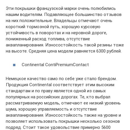
Эти покрышки французской марки очень полюбились
нашим водителям. Подавляющее большинство отзывов
на них положительные. Владельцы отмечают очень
короткий тормозной путь, хорошую курсовую
устойчивость в поворотах и на неровной дороге,
пониженный расход топлива, отсутствие
аквапланирования. Износостойкость такой резины тоже
на высоте. Средняя цена модели равняется 6300 рублей.
Continental ContiPremiumContact
Немецкое качество само по себе уже стало брендом.
Продукция Continental соответствует этим высоким
стандартам и по праву является одной из самых
популярных на российских дорогах. Те, кто выбрал
рассматриваемую модель, отмечают ее низкий уровень
шума, хорошую управляемость и отсутствие
аквапланирования. Износостойкость также на уровне и
позволяет использовать покрышки несколько сезонов
подряд. Стоит такое удовольствие примерно 5600