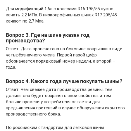
Для модификаций 1,6л с колёсами R16 195/55 нужно
качать 2,2 МПа. В низкопрофильных шинах R17 205/45
качают по 2,7 Мпа.
Вопрос 3. Где на шине указан год
производства?
Ответ: Дата пропечатана на боковине покрышки в виде
четырёхзначного числа. Первой парой цифр
обозначается порядковый номер недели, а второй –
года.
Вопрос 4. Какого года лучше покупать шины?
Ответ: Чем свежее дата производства резины, тем
дольше она будет сохранять свои свойства, и тем
больше времени у потребителя остаётся для
предъявления претензий в случае обнаружения скрытого
производственного брака.
По российским стандартам для легковой шины