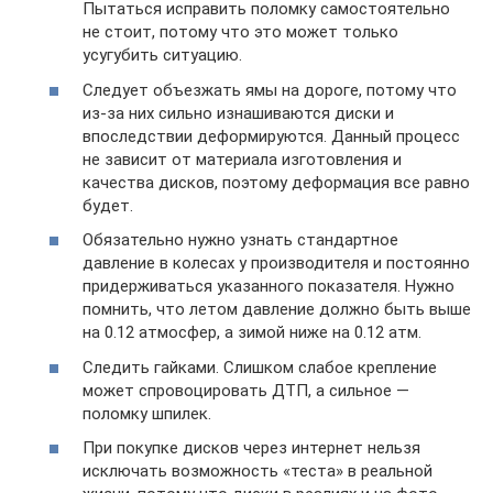
Пытаться исправить поломку самостоятельно
не стоит, потому что это может только
усугубить ситуацию.
Следует объезжать ямы на дороге, потому что
из-за них сильно изнашиваются диски и
впоследствии деформируются. Данный процесс
не зависит от материала изготовления и
качества дисков, поэтому деформация все равно
будет.
Обязательно нужно узнать стандартное
давление в колесах у производителя и постоянно
придерживаться указанного показателя. Нужно
помнить, что летом давление должно быть выше
на 0.12 атмосфер, а зимой ниже на 0.12 атм.
Следить гайками. Слишком слабое крепление
может спровоцировать ДТП, а сильное —
поломку шпилек.
При покупке дисков через интернет нельзя
исключать возможность «теста» в реальной