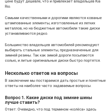
цене будут дешевле, что и привлекает владельцев Kia
Rio.
Самыми качественными и дорогими являются кованые
штампованные элементы, изготовленные из легких
металлов, но на бюджетные автомобили такие диски
устанавливаются редко.
Большинство владельцев автомобилей рекомендуют
выбирать стальные элементы, предназначенные для
зимней резины. Так как зимой дороги посыпаются
солью, и литые оригинальные диски быстро портятся.
Несколько ответов на вопросы
В заключение мы постараемся дать простые и понятные
ответы на наиболее часто задаваемые вопросы.
Вопрос 1. Какие диски под зимние шины
лучше ставить?
Ответ: Очевидно, что под термином «колёса» здесь