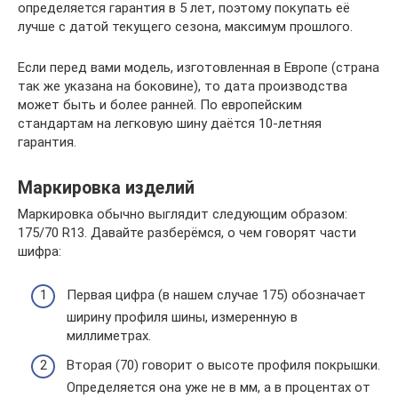
определяется гарантия в 5 лет, поэтому покупать её
лучше с датой текущего сезона, максимум прошлого.
Если перед вами модель, изготовленная в Европе (страна
так же указана на боковине), то дата производства
может быть и более ранней. По европейским
стандартам на легковую шину даётся 10-летняя
гарантия.
Маркировка изделий
Маркировка обычно выглядит следующим образом:
175/70 R13. Давайте разберёмся, о чем говорят части
шифра:
Первая цифра (в нашем случае 175) обозначает
ширину профиля шины, измеренную в
миллиметрах.
Вторая (70) говорит о высоте профиля покрышки.
Определяется она уже не в мм, а в процентах от