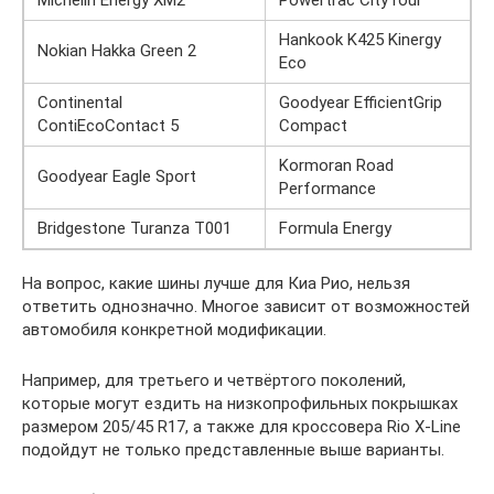
Hankook K425 Kinergy
Nokian Hakka Green 2
Eco
Continental
Goodyear EfficientGrip
ContiEcoContact 5
Compact
Kormoran Road
Goodyear Eagle Sport
Performance
Bridgestone Turanza T001
Formula Energy
На вопрос, какие шины лучше для Киа Рио, нельзя
ответить однозначно. Многое зависит от возможностей
автомобиля конкретной модификации.
Например, для третьего и четвёртого поколений,
которые могут ездить на низкопрофильных покрышках
размером 205/45 R17, а также для кроссовера Rio X-Line
подойдут не только представленные выше варианты.