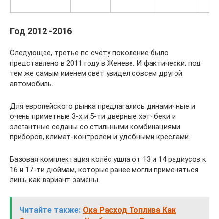
Год 2012 -2016
Следующее, третье по счёту поколение было
представлено в 2011 году в Женеве. И фактически, под
тем же самым именем свет увидел совсем другой
автомобиль.
Для европейского рынка предлагались динамичные и
очень приметные 3-х и 5-ти дверные хэтчбеки и
элегантные седаны со стильными комбинациями
приборов, климат-контролем и удобными креслами.
Базовая комплектация колёс ушла от 13 и 14 радиусов к
16 и 17-ти дюймам, которые ранее могли применяться
лишь как вариант замены.
Читайте также:
Ока Расход Топлива Как