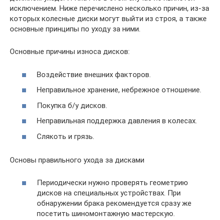
исключением. Ниже перечислено несколько причин, из-за
которых колесные диски могут выйти из строя, а также
основные принципы по уходу за ними.
Основные причины износа дисков:
Воздействие внешних факторов.
Неправильное хранение, небрежное отношение.
Покупка б/у дисков.
Неправильная поддержка давления в колесах.
Слякоть и грязь.
Основы правильного ухода за дисками
Периодически нужно проверять геометрию
дисков на специальных устройствах. При
обнаружении брака рекомендуется сразу же
посетить шиномонтажную мастерскую.