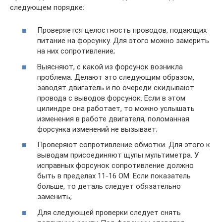
следующем порядке:
Проверяется целостность проводов, подающих
питание на форсунку. Для этого можно замерить
на них сопротивление;
Выясняют, с какой из форсунок возникла
проблема. Делают это следующим образом,
заводят двигатель и по очереди скидывают
провода с выводов форсунок. Если в этом
цилиндре она работает, то можно услышать
изменения в работе двигателя, поломанная
форсунка изменений не вызывает;
Проверяют сопротивление обмотки. Для этого к
выводам присоединяют щупы мультиметра. У
исправных форсунок сопротивление должно
быть в пределах 11-16 ОМ. Если показатель
больше, то деталь следует обязательно
заменить;
Для следующей проверки следует снять