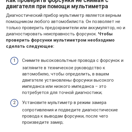
Как проверить форсунки не снимая с
двигателя при помощи мультиметра
Диагностический прибор мультиметр является верным
помощником любого автомобилиста. Он позволяет не
только проверить предохранители или аккумулятор, но и
диагностировать неисправность форсунок.
Чтобы
проверить форсунки мультиметром необходимо
сделать следующее:
Снимите высоковольтные провода с форсунок и
загляните в техническое руководство к
автомобилю, чтобы определить, в вашем
двигателе установлены форсунки высокого
импеданса или низкого импеданса – это
потребуется для точной диагностики;
Установите мультиметр в режим замера
сопротивления и подведите диагностические
провода к выводам форсунки, после чего
произведите замер;