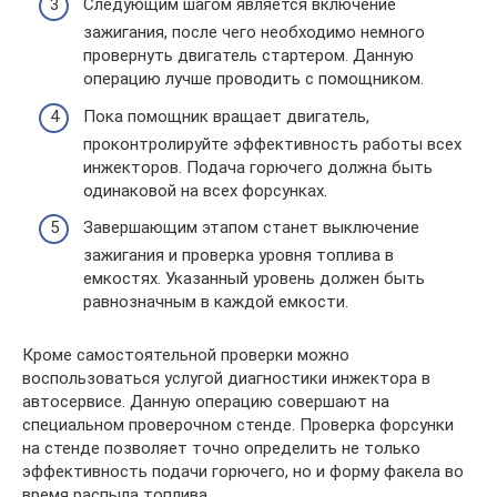
Следующим шагом является включение
зажигания, после чего необходимо немного
провернуть двигатель стартером. Данную
операцию лучше проводить с помощником.
Пока помощник вращает двигатель,
проконтролируйте эффективность работы всех
инжекторов. Подача горючего должна быть
одинаковой на всех форсунках.
Завершающим этапом станет выключение
зажигания и проверка уровня топлива в
емкостях. Указанный уровень должен быть
равнозначным в каждой емкости.
Кроме самостоятельной проверки можно
воспользоваться услугой диагностики инжектора в
автосервисе. Данную операцию совершают на
специальном проверочном стенде. Проверка форсунки
на стенде позволяет точно определить не только
эффективность подачи горючего, но и форму факела во
время распыла топлива.