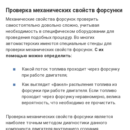
Проверка механических свойств форсунки
Механические свойства форсунок проверить
самостоятельно довольно сложно, учитывая
необходимость в специфическом оборудовании для
проведения подобных процедур. Во многих
автомастерских имеются специальные стенды для
проверки механических свойств форсунок.
С их
помощью можно определить:
Какой поток топлива проходит через форсунку
при работе двигателя;
Как выглядит «факел» распыления топлива из
форсунки при работе двигателя. Если топливо
проходит через форсунку неравномерно, велика
вероятность, что необходимо ее прочистить.
Проверка механических свойств форсунки является
наиболее точным методом диагностики данного
компонента двигателя внутреннего сгорания.