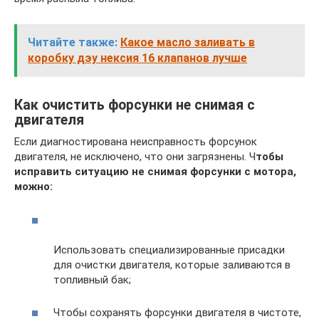
Читайте также:
Какое масло заливать в
коробку дэу нексия 16 клапанов лучше
Как очистить форсунки не снимая с
двигателя
Если диагностирована неисправность форсунок
двигателя, не исключено, что они загрязнены. Ч
тобы
исправить ситуацию не снимая форсунки с мотора,
можно:
Использовать специализированные присадки
для очистки двигателя, которые заливаются в
топливный бак;
Чтобы сохранять форсунки двигателя в чистоте,