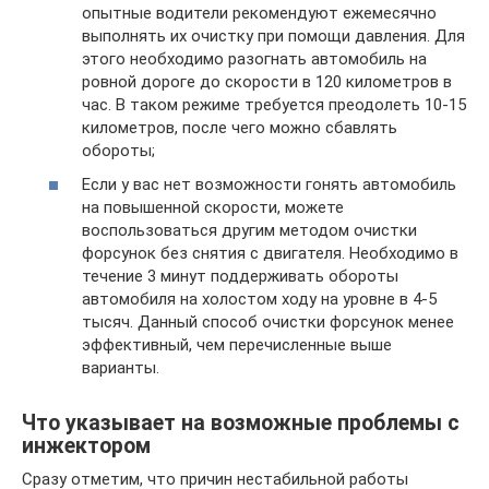
опытные водители рекомендуют ежемесячно
выполнять их очистку при помощи давления. Для
этого необходимо разогнать автомобиль на
ровной дороге до скорости в 120 километров в
час. В таком режиме требуется преодолеть 10-15
километров, после чего можно сбавлять
обороты;
Если у вас нет возможности гонять автомобиль
на повышенной скорости, можете
воспользоваться другим методом очистки
форсунок без снятия с двигателя. Необходимо в
течение 3 минут поддерживать обороты
автомобиля на холостом ходу на уровне в 4-5
тысяч. Данный способ очистки форсунок менее
эффективный, чем перечисленные выше
варианты.
Что указывает на возможные проблемы с
инжектором
Сразу отметим, что причин нестабильной работы