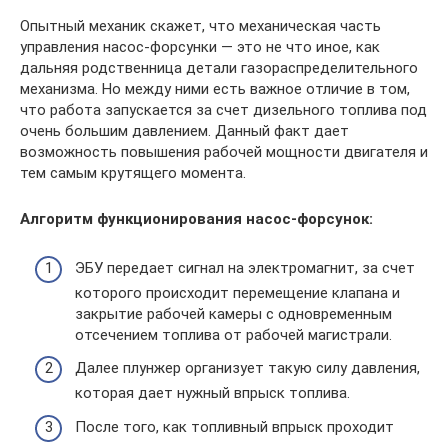
Опытный механик скажет, что механическая часть
управления насос-форсунки — это не что иное, как
дальняя родственница детали газораспределительного
механизма. Но между ними есть важное отличие в том,
что работа запускается за счет дизельного топлива под
очень большим давлением. Данный факт дает
возможность повышения рабочей мощности двигателя и
тем самым крутящего момента.
Алгоритм функционирования насос-форсунок:
ЭБУ передает сигнал на электромагнит, за счет
которого происходит перемещение клапана и
закрытие рабочей камеры с одновременным
отсечением топлива от рабочей магистрали.
Далее плунжер организует такую силу давления,
которая дает нужный впрыск топлива.
После того, как топливный впрыск проходит