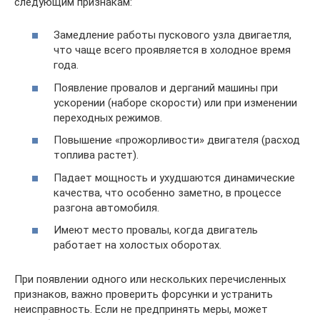
следующим признакам:
Замедление работы пускового узла двигаетля,
что чаще всего проявляется в холодное время
года.
Появление провалов и дерганий машины при
ускорении (наборе скорости) или при изменении
переходных режимов.
Повышение «прожорливости» двигателя (расход
топлива растет).
Падает мощность и ухудшаются динамические
качества, что особенно заметно, в процессе
разгона автомобиля.
Имеют место провалы, когда двигатель
работает на холостых оборотах.
При появлении одного или нескольких перечисленных
признаков, важно проверить форсунки и устранить
неисправность. Если не предпринять меры, может