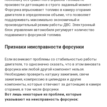
произвести детонацию в строго заданный момент.
Форсунка впрыскивает топливо в камеру сгорания
двигателя в определенном объеме, что позволяет
поддерживать максимально экономичный и
производительный режим работы ДВС. Электронный
блок управления автомобиля регулирует количество
подаваемого форсункой топлива.
Признаки неисправности форсунки
Если возникают проблемы со стабильностью работы
двигателя, то однозначно сказать, что в этом виновата
форсунка или любой другой компонент нельзя.
Необходимо проверить катушку зажигания, свечи
зажигания, компрессию в цилиндрах и другие
компоненты, которые отвечают за детонацию в камере
сгорания, в том числе форсунки.
Вот лишь некоторые из проблем, которые
указывают на неисправность форсунок: