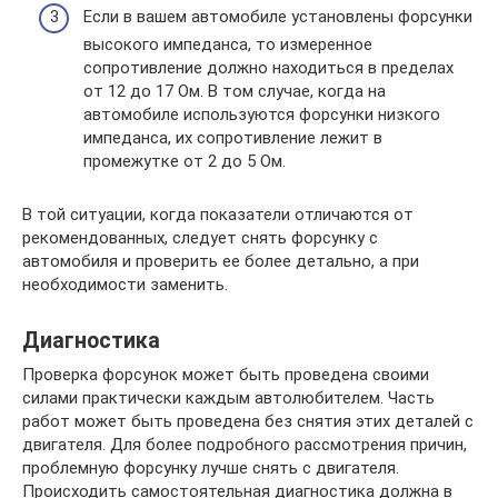
Если в вашем автомобиле установлены форсунки
высокого импеданса, то измеренное
сопротивление должно находиться в пределах
от 12 до 17 Ом. В том случае, когда на
автомобиле используются форсунки низкого
импеданса, их сопротивление лежит в
промежутке от 2 до 5 Ом.
В той ситуации, когда показатели отличаются от
рекомендованных, следует снять форсунку с
автомобиля и проверить ее более детально, а при
необходимости заменить.
Диагностика
Проверка форсунок может быть проведена своими
силами практически каждым автолюбителем. Часть
работ может быть проведена без снятия этих деталей с
двигателя. Для более подробного рассмотрения причин,
проблемную форсунку лучше снять с двигателя.
Происходить самостоятельная диагностика должна в