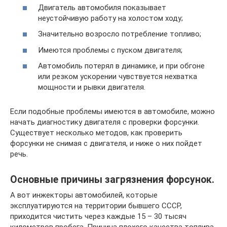
Двигатель автомобиля показывает
неустойчивую работу на холостом ходу;
Значительно возросло потребление топливо;
Имеются проблемы с пуском двигателя;
Автомобиль потерял в динамике, и при обгоне
или резком ускорении чувствуется нехватка
мощности и рывки двигателя.
Если подобные проблемы имеются в автомобиле, можно
начать диагностику двигателя с проверки форсунки.
Существует несколько методов, как проверить
форсунки не снимая с двигателя, и ниже о них пойдет
речь.
Основные причины загрязнения форсунок.
А вот инжекторы автомобилей, которые
эксплуатируются на территории бывшего СССР,
приходится чистить через каждые 15 – 30 тысяч