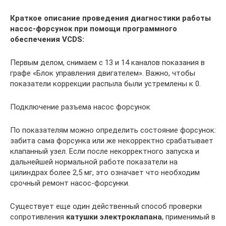
Краткое описание проведения диагностики работы
насос-форсунок при помощи программного
обеспечения VCDS:
Первым делом, снимаем с 13 и 14 каналов показания в
графе «Блок управления двигателем». Важно, чтобы
показатели коррекции распыла были устремлены к 0.
Подключение разъема насос форсунок
По показателям можно определить состояние форсунок:
забита сама форсунка или же некорректно срабатывает
клапанный узел. Если после некорректного запуска и
дальнейшей нормальной работе показатели на
цилиндрах более 2,5 мг, это означает что необходим
срочный ремонт насос-форсунки.
Существует еще один действенный способ проверки
сопротивления
катушки электроклапана
, применимый в