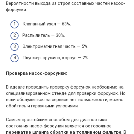
Вероятности выхода из строя составных частей насос-
форсунки:
Клапанный узел — 63%.
Распылитель — 30%.
Электромагнитная часть — 5%.
Плунжер, пружина, корпус — 2%.
Проверка насос-форсунки:
В идеале проводить проверку форсунок необходимо на
специализированном стенде для проверки форсунок. Но
если обслужиться на сервисе нет возможности, можно
обойтись и гаражными условиями.
Самым простейшим способом для диагностики
состояния насос-форсунки является осторожное
пережатие шланга обратки на топливном фильтре
. В