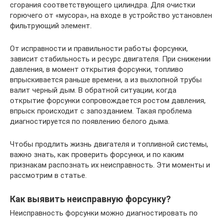
сгорания соответствующего цилиндра. Для очистки
горючего от «мусора», на входе в устройство установлен
фильтрующий элемент.
От исправности и правильности работы форсунки,
зависит стабильность и ресурс двигателя. При снижении
давления, в момент открытия форсунки, топливо
впрыскивается раньше времени, а из выхлопной трубы
валит черный дым. В обратной ситуации, когда
открытие форсунки сопровождается ростом давления,
впрыск происходит с запозданием. Такая проблема
диагностируется по появлению белого дыма.
Чтобы продлить жизнь двигателя и топливной системы,
важно знать, как проверить форсунки, и по каким
признакам распознать их неисправность. Эти моменты и
рассмотрим в статье.
Как выявить неисправную форсунку?
Неисправность форсунки можно диагностировать по