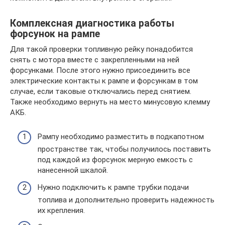
Комплексная диагностика работы
форсунок на рампе
Для такой проверки топливную рейку понадобится
снять с мотора вместе с закрепленными на ней
форсунками. После этого нужно присоединить все
электрические контакты к рампе и форсункам в том
случае, если таковые отключались перед снятием.
Также необходимо вернуть на место минусовую клемму
АКБ.
Рампу необходимо разместить в подкапотном
пространстве так, чтобы получилось поставить
под каждой из форсунок мерную емкость с
нанесенной шкалой.
Нужно подключить к рампе трубки подачи
топлива и дополнительно проверить надежность
их крепления.