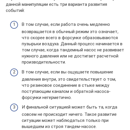
данной манипуляции есть три варианта развития
событий:
В том случае, если работа очень медленно
возвращается в обычный режим это означает,
что скорее всего в форсунке образовываются
пузырьки воздуха. Данный процесс начинается в
том случае, когда тандемный насос не развивает
нужного давления или не достигает расчетной
производительности.
В том случае, если вы ощущаете повышение
давления внутри, это свидетельствует о том,
что резиновое соединение в стыке между
поступающим каналом и обраткой насоса-
форсунки негерметично.
И финальной ситуацией может быть та, когда
совсем не происходит ничего. Такое развитие
ситуации может наблюдаться только при
вышедшем из строя тандем-насосе.