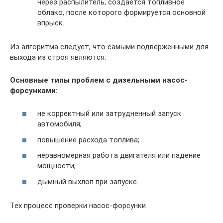
через распылитель, создается топливное
облако, после которого формируется основной
впрыск.
Из алгоритма следует, что самыми подверженными для
выхода из строя являются:
Основные типы проблем с дизельными насос-
форсунками:
не корректный или затрудненный запуск
автомобиля;
повышение расхода топлива;
неравномерная работа двигателя или падение
мощности;
дымный выхлоп при запуске.
Тех процесс проверки насос-форсунки