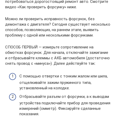
потребоваться дорогостоящий ремонт авто. Смотрите
видео «Как проверить форсунку» ниже.
Можно ли проверить исправность форсунок, без
демонтажа с двигателя? Сегодня существует несколько
способов, позволяющих, на раннем этапе, выявить
проблему с одной или несколькими форсунками.
СПОСОБ ПЕРВЫЙ — измерьте сопротивление на
обмотках форсунок. Для начала, отключайте зажигание
и отбрасывайте клеммы с АКБ автомобиля (достаточно
снять провод с «минуса»). Далее действуйте так:
С помощью отвертки с тонким жалом или шила,
отщелкивайте зажим пружинного типа,
установленный на колодке.
Отбрасывайте разъем от форсунки, а к выводам
устройства подключайте прибор для проведения
измерений (омметр). Фиксируйте сделанные
показания.