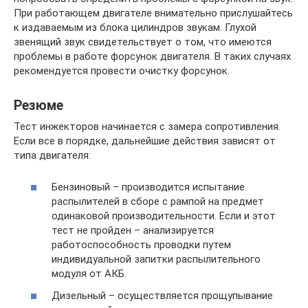
При работающем двигателе внимательно прислушайтесь
к издаваемым из блока цилиндров звукам. Глухой
звенящий звук свидетельствует о том, что имеются
проблемы в работе форсунок двигателя. В таких случаях
рекомендуется провести очистку форсунок.
Резюме
Тест инжекторов начинается с замера сопротивления.
Если все в порядке, дальнейшие действия зависят от
типа двигателя:
Бензиновый – производится испытание
распылителей в сборе с рампой на предмет
одинаковой производительности. Если и этот
тест не пройден – анализируется
работоспособность проводки путем
индивидуальной запитки распылительного
модуля от АКБ.
Дизельный – осуществляется прощупывание