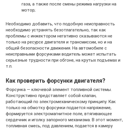
газа, а также после смены режима нагрузки на
мотор;
Необходимо добавить, что подобную неисправность
необходимо устранять безотлагательно, так как
проблемы с инжектором негативно сказываются не
только на ресурсе двигателя и трансмиссии, но и на
общей безопасности движения. На автомобиле с
неисправными форсунками водитель может испытать
серьезные трудности при обгоне, на крутых подъемах и
т.п.
Как проверить форсунки двигателя?
Форсунка — ключевой элемент топливной системы.
Конструктивно представляет собой клапан,
работающий по электромеханическому принципу. Как
только на обмотку форсунки подается напряжение,
формируется электромагнитное поле, втягивающее
сердечник и иголку запорного механизма. В этот момент,
топливная смесь, под давлением, подается в камеру