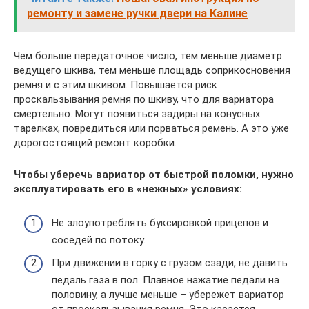
ремонту и замене ручки двери на Калине
Чем больше передаточное число, тем меньше диаметр
ведущего шкива, тем меньше площадь соприкосновения
ремня и с этим шкивом. Повышается риск
проскальзывания ремня по шкиву, что для вариатора
смертельно. Могут появиться задиры на конусных
тарелках, повредиться или порваться ремень. А это уже
дорогостоящий ремонт коробки.
Чтобы уберечь вариатор от быстрой поломки, нужно
эксплуатировать его в «нежных» условиях:
Не злоупотреблять буксировкой прицепов и
соседей по потоку.
При движении в горку с грузом сзади, не давить
педаль газа в пол. Плавное нажатие педали на
половину, а лучше меньше – убережет вариатор