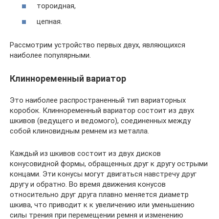
тороидная,
цепная.
Рассмотрим устройство первых двух, являющихся
наиболее популярными.
Клинноременный вариатор
Это наиболее распространенный тип вариаторных
коробок. Клинноременный вариатор состоит из двух
шкивов (ведущего и ведомого), соединенных между
собой клиновидным ремнем из металла.
Каждый из шкивов состоит из двух дисков
конусовидной формы, обращенных друг к другу острыми
концами. Эти конусы могут двигаться навстречу друг
другу и обратно. Во время движения конусов
относительно друг друга плавно меняется диаметр
шкива, что приводит к к увеличению или уменьшению
силы трения при перемещении ремня и изменению