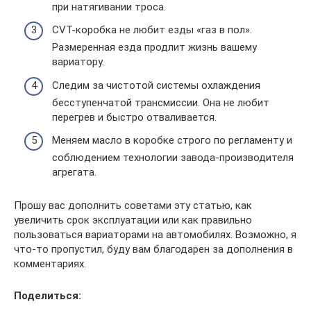
при натягивании троса.
CVT-коробка не любит езды «газ в пол».
Размеренная езда продлит жизнь вашему
вариатору.
Следим за чистотой системы охлаждения
бесступенчатой трансмиссии. Она не любит
перегрев и быстро отваливается.
Меняем масло в коробке строго по регламенту и
соблюдением технологии завода-производителя
агрегата.
Прошу вас дополнить советами эту статью, как
увеличить срок эксплуатации или как правильно
пользоваться вариаторами на автомобилях. Возможно, я
что-то пропустил, буду вам благодарен за дополнения в
комментариях.
Поделиться: