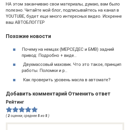
НА этом заканчиваю свои материалы, думаю, вам было
полезно. Читайте мой блог, подписывайтесь на канал в
YOUTUBE, будет еще много интересных видео. Искренне
ваш АВТОБЛОГГЕР
Похожие новости
Почему на немцах (МЕРСЕДЕС и БМВ) задний
привод: Подробно + виде…
Двухмассовый маховик. Что это такое, принцип
работы. Поломки и р…
Как проверить уровень масла в автомате?
Добавить комментарий Отменить ответ
Рейтинг
(
2
оценки, среднее
5
из
5
)