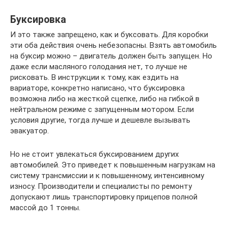
Буксировка
И это также запрещено, как и буксовать. Для коробки
эти оба действия очень небезопасны. Взять автомобиль
на буксир можно – двигатель должен быть запущен. Но
даже если масляного голодания нет, то лучше не
рисковать. В инструкции к тому, как ездить на
вариаторе, конкретно написано, что буксировка
возможна либо на жесткой сцепке, либо на гибкой в
нейтральном режиме с запущенным мотором. Если
условия другие, тогда лучше и дешевле вызывать
эвакуатор.
Но не стоит увлекаться буксированием других
автомобилей. Это приведет к повышенным нагрузкам на
систему трансмиссии и к повышенному, интенсивному
износу. Производители и специалисты по ремонту
допускают лишь транспортировку прицепов полной
массой до 1 тонны.