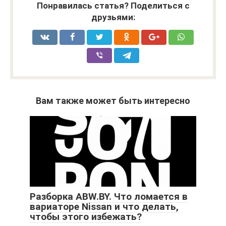
Понравилась статья? Поделиться с
друзьями:
Вам также может быть интересно
Разборка ABW.BY. Что ломается в
вариаторе Nissan и что делать,
чтобы этого избежать?