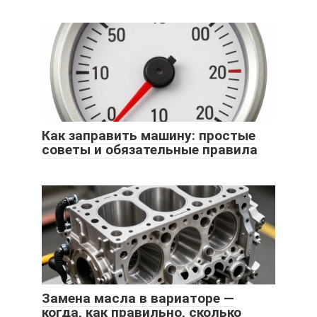
Как заправить машину: простые
советы и обязательные правила
Замена масла в вариаторе —
когда, как правильно, сколько