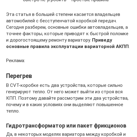
Эта статья в большей степени касается владельцев
автомобилей с бесступенчатой коробкой передач.
Сегодня разберем, основные ошибки автовладельцев, а
точнее факторы, которые приводят к быстрой поломке
и дорогостоящему ремонту вариатору.
Приведу
основные правила эксплуатации вариаторной АКПП
.
Реклама:
Перегрев
В CVT-коробке есть два устройства, которые сильно
генерируют тепло. От него может выйти из строя вся
КПП. Поэтому давайте рассмотрим эти два устройства,
почему и в каких условиях они выделяют повышенное
тепло.
Гидротрансформатор или пакет фрикционов
Да, в некоторых моделях вариатора между коробкой и