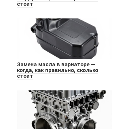
стоит
Замена масла в вариаторе —
когда, как правильно, сколько
стоит