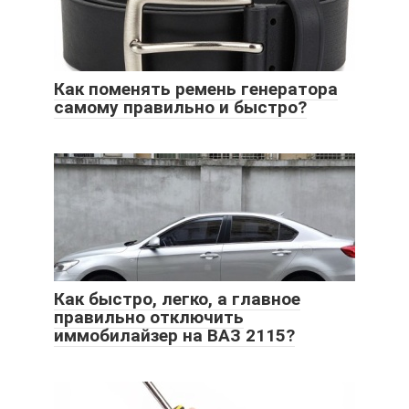
Как поменять ремень генератора
самому правильно и быстро?
Как быстро, легко, а главное
правильно отключить
иммобилайзер на ВАЗ 2115?