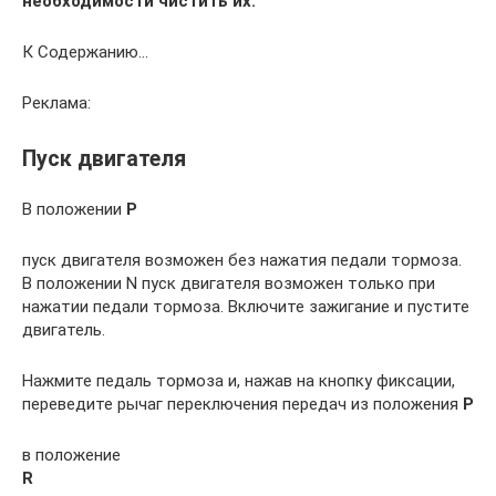
необходимости чистить их.
К Содержанию…
Реклама:
Пуск двигателя
В положении
P
пуск двигателя возможен без нажатия педали тормоза.
В положении N пуск двигателя возможен только при
нажатии педали тормоза. Включите зажигание и пустите
двигатель.
Нажмите педаль тормоза и, нажав на кнопку фиксации,
переведите рычаг переключения передач из положения
P
в положение
R