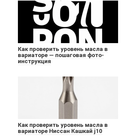
Как проверить уровень масла в
вариаторе — пошаговая фото-
инструкция
Как проверить уровень масла в
вариаторе Ниссан Кашкай j10