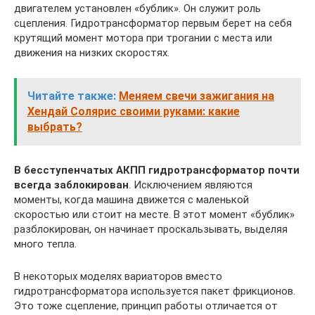
двигателем установлен «бублик». Он служит роль
сцепления. Гидротрансформатор первым берет на себя
крутящий момент мотора при трогании с места или
движения на низких скоростях.
Читайте также:
Меняем свечи зажигания на
Хендай Солярис своими руками: какие
выбрать?
В бесступенчатых АКПП гидротрансформатор почти
всегда заблокирован
. Исключением являются
моменты, когда машина движется с маленькой
скоростью или стоит на месте. В этот момент «бублик»
разблокирован, он начинает проскальзывать, выделяя
много тепла.
В некоторых моделях вариаторов вместо
гидротрансформатора используется пакет фрикционов.
Это тоже сцепление, принцип работы отличается от