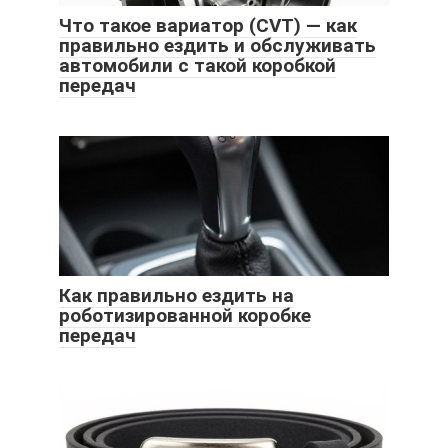
Что такое вариатор (CVT) — как
правильно ездить и обслуживать
автомобили с такой коробкой
передач
Как правильно ездить на
роботизированной коробке
передач