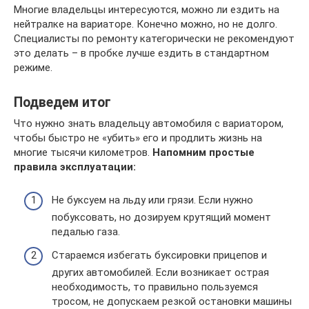
Многие владельцы интересуются, можно ли ездить на
нейтралке на вариаторе. Конечно можно, но не долго.
Специалисты по ремонту категорически не рекомендуют
это делать – в пробке лучше ездить в стандартном
режиме.
Подведем итог
Что нужно знать владельцу автомобиля с вариатором,
чтобы быстро не «убить» его и продлить жизнь на
многие тысячи километров.
Напомним простые
правила эксплуатации:
Не буксуем на льду или грязи. Если нужно
побуксовать, но дозируем крутящий момент
педалью газа.
Стараемся избегать буксировки прицепов и
других автомобилей. Если возникает острая
необходимость, то правильно пользуемся
тросом, не допускаем резкой остановки машины