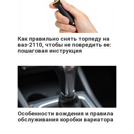
Как правильно снять торпеду на
ваз-2110, чтобы не повредить ее:
пошаговая инструкция
Особенности вождения и правила
обслуживания коробки вариатора