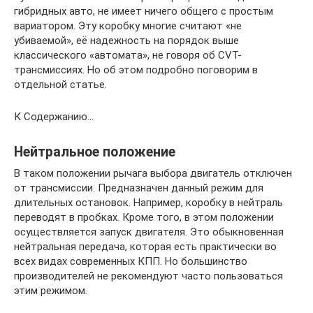
гибридных авто, не имеет ничего общего с простым
вариатором. Эту коробку многие считают «не
убиваемой», её надежность на порядок выше
классического «автомата», не говоря об CVT-
трансмиссиях. Но об этом подробно поговорим в
отдельной статье.
К Содержанию…
Нейтральное положение
В таком положении рычага выбора двигатель отключен
от трансмиссии. Предназначен данный режим для
длительных остановок. Например, коробку в нейтраль
переводят в пробках. Кроме того, в этом положении
осуществляется запуск двигателя. Это обыкновенная
нейтральная передача, которая есть практически во
всех видах современных КПП. Но большинство
производителей не рекомендуют часто пользоваться
этим режимом.