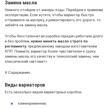
Замена масла
Немного отойдем от манеры езды. Перейдем к правилам
эксплуатации. Если хотите, чтобы вариатор быстро
отправился на мусорку, а ремонтировать его дорого, то
забейте на замену масла.
Чтобы бесступенчатая коробка передач работала долго
и без проблем,
нужно менять масло строго по
регламенту
, предписанному заводом-изготовителем
КПП. Помните, вариатор более чувствителен к сроку
замены масла, его качеству и технологией замены, чем
классический «автомат».
К Содержанию…
Виды вариаторов
Есть несколько видов вариаторных коробок:
клинноременная,