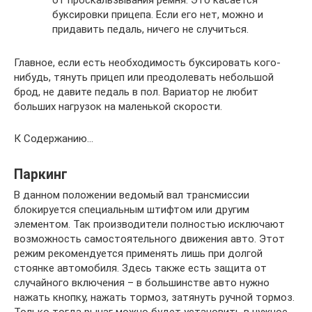
от проскальзывания ремня. Это касается
буксировки прицепа. Если его нет, можно и
придавить педаль, ничего не случиться.
Главное, если есть необходимость буксировать кого-
нибудь, тянуть прицеп или преодолевать небольшой
брод, не давите педаль в пол. Вариатор не любит
больших нагрузок на маленькой скорости.
К Содержанию…
Паркинг
В данном положении ведомый вал трансмиссии
блокируется специальным штифтом или другим
элементом. Так производители полностью исключают
возможность самостоятельного движения авто. Этот
режим рекомендуется применять лишь при долгой
стоянке автомобиля. Здесь также есть защита от
случайного включения – в большинстве авто нужно
нажать кнопку, нажать тормоз, затянуть ручной тормоз.