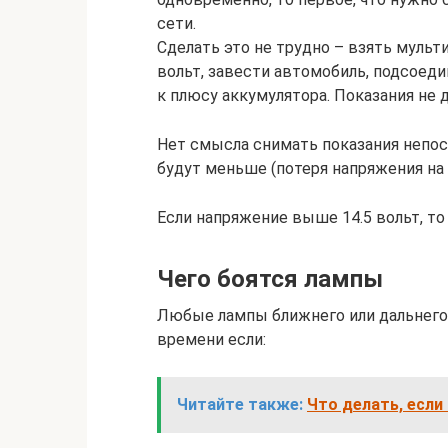
сети.
Сделать это не трудно – взять мульт
вольт, завести автомобиль, подсоеди
к плюсу аккумулятора. Показания не
Нет смысла снимать показания непос
будут меньше (потеря напряжения на 
Если напряжение выше 14.5 вольт, то
Чего боятся лампы
Любые лампы ближнего или дальнего
времени если:
Читайте также:
Что делать, если