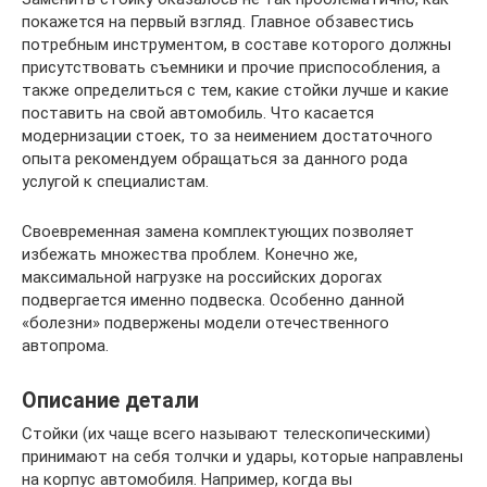
покажется на первый взгляд. Главное обзавестись
потребным инструментом, в составе которого должны
присутствовать съемники и прочие приспособления, а
также определиться с тем, какие стойки лучше и какие
поставить на свой автомобиль. Что касается
модернизации стоек, то за неимением достаточного
опыта рекомендуем обращаться за данного рода
услугой к специалистам.
Своевременная замена комплектующих позволяет
избежать множества проблем. Конечно же,
максимальной нагрузке на российских дорогах
подвергается именно подвеска. Особенно данной
«болезни» подвержены модели отечественного
автопрома.
Описание детали
Стойки (их чаще всего называют телескопическими)
принимают на себя толчки и удары, которые направлены
на корпус автомобиля. Например, когда вы