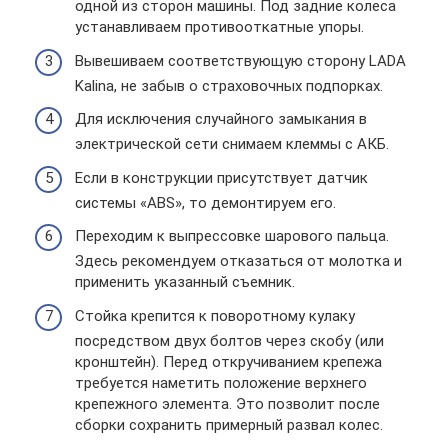
одной из сторон машины. Под задние колеса
устанавливаем противооткатные упоры.
Вывешиваем соответствующую сторону LADA
Kalina, не забыв о страховочных подпорках.
Для исключения случайного замыкания в
электрической сети снимаем клеммы с АКБ.
Если в конструкции присутствует датчик
системы «ABS», то демонтируем его.
Переходим к выпрессовке шарового пальца.
Здесь рекомендуем отказаться от молотка и
применить указанный съемник.
Стойка крепится к поворотному кулаку
посредством двух болтов через скобу (или
кронштейн). Перед откручиванием крепежа
требуется наметить положение верхнего
крепежного элемента. Это позволит после
сборки сохранить примерный развал колес.