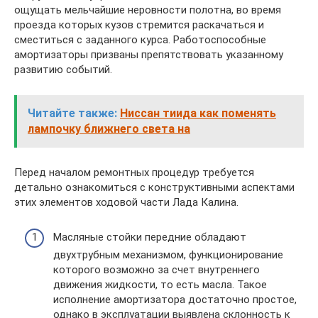
ощущать мельчайшие неровности полотна, во время
проезда которых кузов стремится раскачаться и
сместиться с заданного курса. Работоспособные
амортизаторы призваны препятствовать указанному
развитию событий.
Читайте также:
Ниссан тиида как поменять
лампочку ближнего света на
Перед началом ремонтных процедур требуется
детально ознакомиться с конструктивными аспектами
этих элементов ходовой части Лада Калина.
Масляные стойки передние обладают
двухтрубным механизмом, функционирование
которого возможно за счет внутреннего
движения жидкости, то есть масла. Такое
исполнение амортизатора достаточно простое,
однако в эксплуатации выявлена склонность к