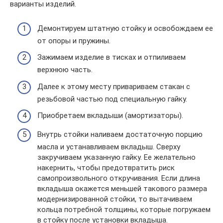
варианты изделий.
Демонтируем штатную стойку и освобождаем ее
от опоры и пружины.
Зажимаем изделие в тисках и отпиливаем
верхнюю часть.
Далее к этому месту привариваем стакан с
резьбовой частью под специальную гайку.
Приобретаем вкладыши (амортизаторы).
Внутрь стойки наливаем достаточную порцию
масла и устанавливаем вкладыш. Сверху
закручиваем указанную гайку. Ее желательно
накернить, чтобы предотвратить риск
самопроизвольного откручивания. Если длина
вкладыша окажется меньшей такового размера
модернизированной стойки, то вытачиваем
кольца потребной толщины, которые погружаем
в стойку после установки вкладыша.