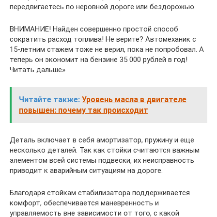
передвигаетесь по неровной дороге или бездорожью.
ВНИМАНИЕ! Найден совершенно простой способ
сократить расход топлива! Не верите? Автомеханик с
15-летним стажем тоже не верил, пока не попробовал. А
теперь он экономит на бензине 35 000 рублей в год!
Читать дальше»
Читайте также:
Уровень масла в двигателе
повышен: почему так происходит
Деталь включает в себя амортизатор, пружину и еще
несколько деталей. Так как стойки считаются важным
элементом всей системы подвески, их неисправность
приводит к аварийным ситуациям на дороге.
Благодаря стойкам стабилизатора поддерживается
комфорт, обеспечивается маневренность и
управляемость вне зависимости от того, с какой