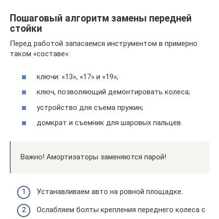
Пошаговый алгоритм замены передней
стойки
Перед работой запасаемся инструментом в примерно
таком «составе»:
ключи: «13», «17» и «19»;
ключ, позволяющий демонтировать колеса;
устройство для съема пружин;
домкрат и съемник для шаровых пальцев.
Важно! Амортизаторы заменяются парой!
Устанавливаем авто на ровной площадке.
Ослабляем болты крепления переднего колеса с