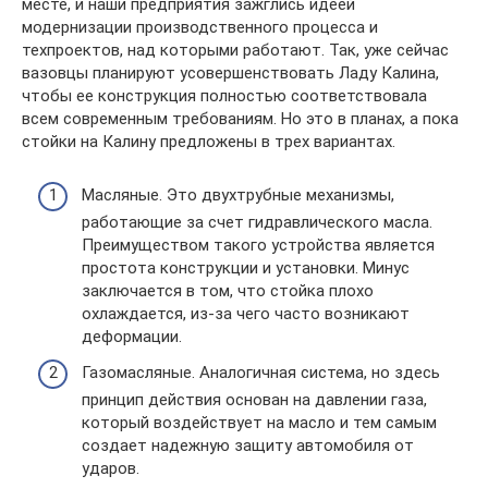
месте, и наши предприятия зажглись идеей
модернизации производственного процесса и
техпроектов, над которыми работают. Так, уже сейчас
вазовцы планируют усовершенствовать Ладу Калина,
чтобы ее конструкция полностью соответствовала
всем современным требованиям. Но это в планах, а пока
стойки на Калину предложены в трех вариантах.
Масляные. Это двухтрубные механизмы,
работающие за счет гидравлического масла.
Преимуществом такого устройства является
простота конструкции и установки. Минус
заключается в том, что стойка плохо
охлаждается, из-за чего часто возникают
деформации.
Газомасляные. Аналогичная система, но здесь
принцип действия основан на давлении газа,
который воздействует на масло и тем самым
создает надежную защиту автомобиля от
ударов.