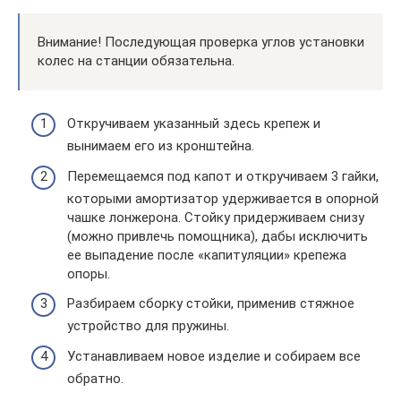
Внимание! Последующая проверка углов установки
колес на станции обязательна.
Откручиваем указанный здесь крепеж и
вынимаем его из кронштейна.
Перемещаемся под капот и откручиваем 3 гайки,
которыми амортизатор удерживается в опорной
чашке лонжерона. Стойку придерживаем снизу
(можно привлечь помощника), дабы исключить
ее выпадение после «капитуляции» крепежа
опоры.
Разбираем сборку стойки, применив стяжное
устройство для пружины.
Устанавливаем новое изделие и собираем все
обратно.