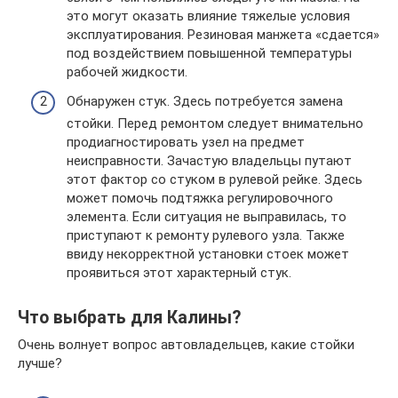
это могут оказать влияние тяжелые условия
эксплуатирования. Резиновая манжета «сдается»
под воздействием повышенной температуры
рабочей жидкости.
Обнаружен стук. Здесь потребуется замена
стойки. Перед ремонтом следует внимательно
продиагностировать узел на предмет
неисправности. Зачастую владельцы путают
этот фактор со стуком в рулевой рейке. Здесь
может помочь подтяжка регулировочного
элемента. Если ситуация не выправилась, то
приступают к ремонту рулевого узла. Также
ввиду некорректной установки стоек может
проявиться этот характерный стук.
Что выбрать для Калины?
Очень волнует вопрос автовладельцев, какие стойки
лучше?