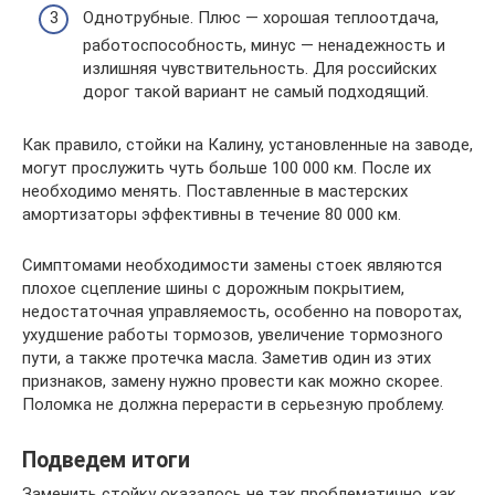
Однотрубные. Плюс — хорошая теплоотдача,
работоспособность, минус — ненадежность и
излишняя чувствительность. Для российских
дорог такой вариант не самый подходящий.
Как правило, стойки на Калину, установленные на заводе,
могут прослужить чуть больше 100 000 км. После их
необходимо менять. Поставленные в мастерских
амортизаторы эффективны в течение 80 000 км.
Симптомами необходимости замены стоек являются
плохое сцепление шины с дорожным покрытием,
недостаточная управляемость, особенно на поворотах,
ухудшение работы тормозов, увеличение тормозного
пути, а также протечка масла. Заметив один из этих
признаков, замену нужно провести как можно скорее.
Поломка не должна перерасти в серьезную проблему.
Подведем итоги
Заменить стойку оказалось не так проблематично, как