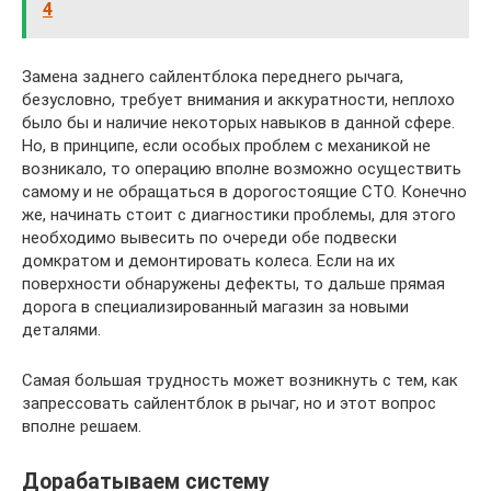
4
Замена заднего сайлентблока переднего рычага,
безусловно, требует внимания и аккуратности, неплохо
было бы и наличие некоторых навыков в данной сфере.
Но, в принципе, если особых проблем с механикой не
возникало, то операцию вполне возможно осуществить
самому и не обращаться в дорогостоящие СТО. Конечно
же, начинать стоит с диагностики проблемы, для этого
необходимо вывесить по очереди обе подвески
домкратом и демонтировать колеса. Если на их
поверхности обнаружены дефекты, то дальше прямая
дорога в специализированный магазин за новыми
деталями.
Самая большая трудность может возникнуть с тем, как
запрессовать сайлентблок в рычаг, но и этот вопрос
вполне решаем.
Дорабатываем систему