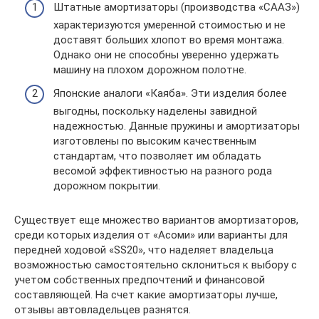
Штатные амортизаторы (производства «СААЗ»)
характеризуются умеренной стоимостью и не
доставят больших хлопот во время монтажа.
Однако они не способны уверенно удержать
машину на плохом дорожном полотне.
Японские аналоги «Каяба». Эти изделия более
выгодны, поскольку наделены завидной
надежностью. Данные пружины и амортизаторы
изготовлены по высоким качественным
стандартам, что позволяет им обладать
весомой эффективностью на разного рода
дорожном покрытии.
Существует еще множество вариантов амортизаторов,
среди которых изделия от «Асоми» или варианты для
передней ходовой «SS20», что наделяет владельца
возможностью самостоятельно склониться к выбору с
учетом собственных предпочтений и финансовой
составляющей. На счет какие амортизаторы лучше,
отзывы автовладельцев разнятся.