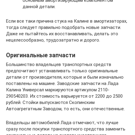
основным амортизирующим компонентом
данной детали.
Если все таки причина стука на Калине в амортизаторах,
тогда следует правильно подобрать новые запчасти.
Даже не пытайтесь их восстанавливать, делать это
нецелесообразно, трудозатратно и дорого.
Оригинальные запчасти
Большинство владельцев транспортных средств
предпочитают устанавливать только оригинальные
детали от производителя, которые и были изначально
поставлены на машине. Заводские запчасти на Лада
Калина Универсал маркируются артикулом 2110-
290540203. Их стоимость варьируется от 2200 до 2500
рублей. Стойки выпускаются Скопинским
Автоагрегатным Заводом, то есть, они отечественные.
Владельцы автомобилей Лада отмечают, что лучше
сразу после покупки транспортного средства заменить