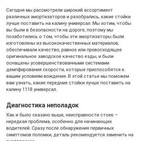
Сегодня мы рассмотрели широкий ассортимент
различных амортизаторов и разобрались, какие стойки
лучше поставить на калину универсал. Мы хотим, чтобы
вы были в безопасности на дороге, поэтому мы
позаботились о том, чтобы эти амортизаторы были
изготовлены из высококачественных материалов,
обеспечивали качество, равное или превосходящее
оригинальное заводское качество езды, и были
оснащены усовершенствованными системами
демпфирования скорости, которые приспособятся к
вашим условиям вождения. В этой статье мы поможем
вам узнать, какие передние стойки лучше поставить на
калину 1118 универсал.
Диагностика неполадок
Как и было сказано выше, неисправности стоек –
нередкая проблема, особенно для начинающих
водителей. Сразу после обнаружения первичных
симптомов поломки, деталь рекомендуется заменить на