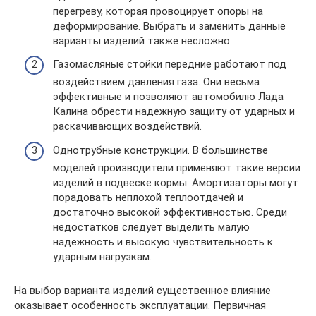
перегреву, которая провоцирует опоры на
деформирование. Выбрать и заменить данные
варианты изделий также несложно.
Газомасляные стойки передние работают под
воздействием давления газа. Они весьма
эффективные и позволяют автомобилю Лада
Калина обрести надежную защиту от ударных и
раскачивающих воздействий.
Однотрубные конструкции. В большинстве
моделей производители применяют такие версии
изделий в подвеске кормы. Амортизаторы могут
порадовать неплохой теплоотдачей и
достаточно высокой эффективностью. Среди
недостатков следует выделить малую
надежность и высокую чувствительность к
ударным нагрузкам.
На выбор варианта изделий существенное влияние
оказывает особенность эксплуатации. Первичная