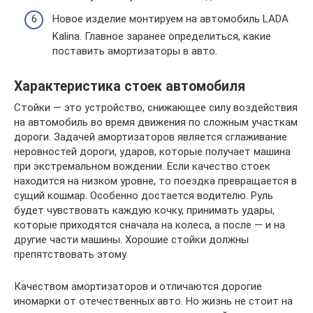
Новое изделие монтируем на автомобиль LADA
Kalina. Главное заранее определиться, какие
поставить амортизаторы в авто.
Характеристика стоек автомобиля
Стойки — это устройство, снижающее силу воздействия
на автомобиль во время движения по сложным участкам
дороги. Задачей амортизаторов является сглаживание
неровностей дороги, ударов, которые получает машина
при экстремальном вождении. Если качество стоек
находится на низком уровне, то поездка превращается в
сущий кошмар. Особенно достается водителю. Руль
будет чувствовать каждую кочку, принимать удары,
которые приходятся сначала на колеса, а после — и на
другие части машины. Хорошие стойки должны
препятствовать этому.
Качеством амортизаторов и отличаются дорогие
иномарки от отечественных авто. Но жизнь не стоит на