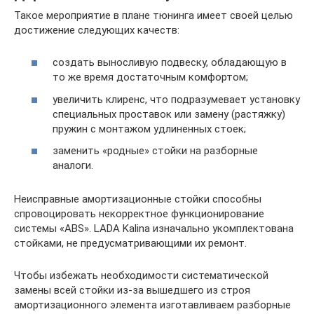
Такое мероприятие в плане тюнинга имеет своей целью
достижение следующих качеств:
создать выносливую подвеску, обладающую в
то же время достаточным комфортом;
увеличить клиренс, что подразумевает установку
специальных проставок или замену (растяжку)
пружин с монтажом удлиненных стоек;
заменить «родные» стойки на разборные
аналоги.
Неисправные амортизационные стойки способны
спровоцировать некорректное функционирование
системы «ABS». LADA Kalina изначально укомплектована
стойками, не предусматривающими их ремонт.
Чтобы избежать необходимости систематической
замены всей стойки из-за вышедшего из строя
амортизационного элемента изготавливаем разборные