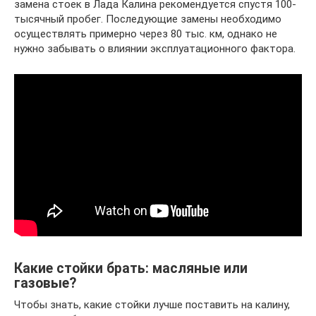
замена стоек в Лада Калина рекомендуется спустя 100-
тысячный пробег. Последующие замены необходимо
осуществлять примерно через 80 тыс. км, однако не
нужно забывать о влиянии эксплуатационного фактора.
Какие стойки брать: масляные или
газовые?
Чтобы знать, какие стойки лучше поставить на калину,