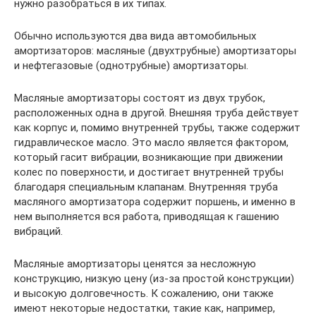
нужно разобраться в их типах.
Обычно используются два вида автомобильных
амортизаторов: масляные (двухтрубные) амортизаторы
и нефтегазовые (однотрубные) амортизаторы.
Масляные амортизаторы состоят из двух трубок,
расположенных одна в другой. Внешняя труба действует
как корпус и, помимо внутренней трубы, также содержит
гидравлическое масло. Это масло является фактором,
который гасит вибрации, возникающие при движении
колес по поверхности, и достигает внутренней трубы
благодаря специальным клапанам. Внутренняя труба
масляного амортизатора содержит поршень, и именно в
нем выполняется вся работа, приводящая к гашению
вибраций.
Масляные амортизаторы ценятся за несложную
конструкцию, низкую цену (из-за простой конструкции)
и высокую долговечность. К сожалению, они также
имеют некоторые недостатки, такие как, например,