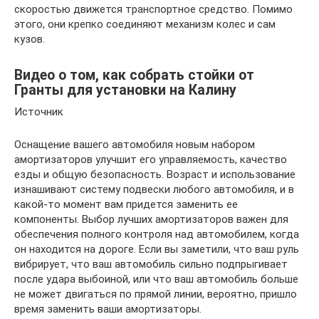
скоростью движется транспортное средство. Помимо
этого, они крепко соединяют механизм колес и сам
кузов.
Видео о том, как собрать стойки от
Гранты для установки на Калину
Источник
Оснащение вашего автомобиля новым набором
амортизаторов улучшит его управляемость, качество
езды и общую безопасность. Возраст и использование
изнашивают систему подвески любого автомобиля, и в
какой-то момент вам придется заменить ее
компоненты. Выбор лучших амортизаторов важен для
обеспечения полного контроля над автомобилем, когда
он находится на дороге. Если вы заметили, что ваш руль
вибрирует, что ваш автомобиль сильно подпрыгивает
после удара выбоиной, или что ваш автомобиль больше
не может двигаться по прямой линии, вероятно, пришло
время заменить ваши амортизаторы.