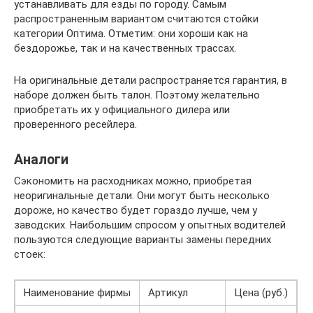
устанавливать для езды по городу. Самым
распространенным вариантом считаются стойки
категории Оптима. Отметим: они хороши как на
бездорожье, так и на качественных трассах.
На оригинальные детали распространяется гарантия, в
наборе должен быть талон. Поэтому желательно
приобретать их у официального дилера или
проверенного ресейлера.
Аналоги
Сэкономить на расходниках можно, приобретая
неоригинальные детали. Они могут быть несколько
дороже, но качество будет гораздо лучше, чем у
заводских. Наибольшим спросом у опытных водителей
пользуются следующие варианты замены передних
стоек:
Наименование фирмы
Артикул
Цена (руб.)