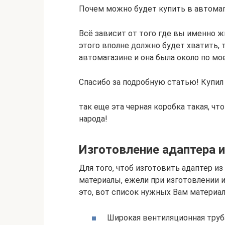
Почем можно будет купить в автома
Всё зависит от того где вы именно ж
этого вполне должно будет хватить, 
автомагазине и она была около по мо
Спасибо за подробную статью! Купил 
так еще эта черная коробка такая, чт
народа!
Изготовление адаптера и
Для того, чтоб изготовить адаптер и
материалы, ежели при изготовлении 
это, вот список нужных Вам материал
Широкая вентиляционная труба 