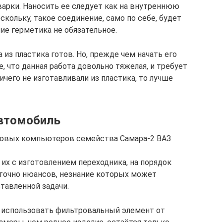
арки. Наносить ее следует как на внутреннюю
скольку, такое соединение, само по себе, будет
ие герметика не обязательное.
 из пластика готов. Но, прежде чем начать его
, что данная работа довольно тяжелая, и требует
ичего не изготавливали из пластика, то лучше
автомобиль
ртовых компьютеров семейства Самара-2 ВАЗ
их с изготовлением переходника, на порядок
аточно нюансов, незнание которых может
тавленной задачи.
 использовать фильтровальный элемент от