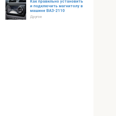
Как правильно установить
и подключить магнитолу в
машине ВАЗ-2110
Другое