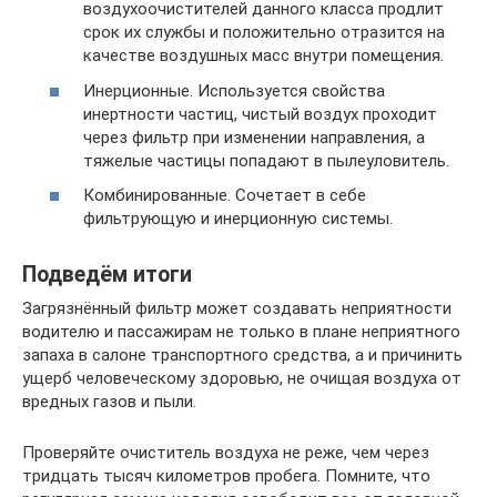
воздухоочистителей данного класса продлит
срок их службы и положительно отразится на
качестве воздушных масс внутри помещения.
Инерционные. Используется свойства
инертности частиц, чистый воздух проходит
через фильтр при изменении направления, а
тяжелые частицы попадают в пылеуловитель.
Комбинированные. Сочетает в себе
фильтрующую и инерционную системы.
Подведём итоги
Загрязнённый фильтр может создавать неприятности
водителю и пассажирам не только в плане неприятного
запаха в салоне транспортного средства, а и причинить
ущерб человеческому здоровью, не очищая воздуха от
вредных газов и пыли.
Проверяйте очиститель воздуха не реже, чем через
тридцать тысяч километров пробега. Помните, что