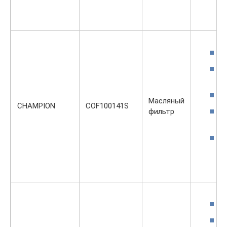
Масляный
CHAMPION
COF100141S
фильтр