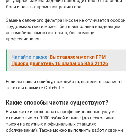
регулярная замена изделия освободит вас от головной
боли и частых промывок радиатора.
Замена салонного фильтра Ниссан не отличается особой
трудоёмкостью и может быть выполнена владельцем
автомобиля самостоятельно, без помощи
профессионалов.
Читайте также:
Выставляем метки ГРМ
Приора двигатель 16 клапанов ВАЗ 21126
Если вы нашли ошибку, пожалуйста, выделите фрагмент
текста и нажмите Ctrl+Enter.
Какие способы чистки существуют?
Вы можете использовать профессиональные услуги
стоимостью от 1000 рублей и выше (до нескольких
тысяч на крупных и официальных станциях
обслуживания). Также можно выполнить работу своими