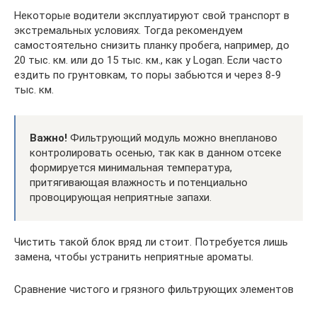
Некоторые водители эксплуатируют свой транспорт в
экстремальных условиях. Тогда рекомендуем
самостоятельно снизить планку пробега, например, до
20 тыс. км. или до 15 тыс. км., как у Logan. Если часто
ездить по грунтовкам, то поры забьются и через 8-9
тыс. км.
Важно!
Фильтрующий модуль можно внепланово
контролировать осенью, так как в данном отсеке
формируется минимальная температура,
притягивающая влажность и потенциально
провоцирующая неприятные запахи.
Чистить такой блок вряд ли стоит. Потребуется лишь
замена, чтобы устранить неприятные ароматы.
Сравнение чистого и грязного фильтрующих элементов