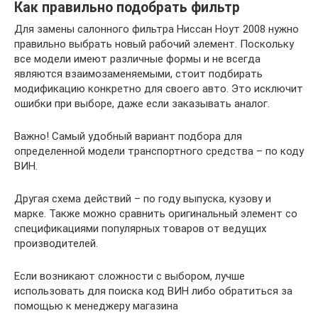
Как правильно подобрать фильтр
Для замены салонного фильтра Ниссан Ноут 2008 нужно
правильно выбрать новый рабочий элемент. Поскольку
все модели имеют различные формы и не всегда
являются взаимозаменяемыми, стоит подбирать
модификацию конкретно для своего авто. Это исключит
ошибки при выборе, даже если заказывать аналог.
Важно! Самый удобный вариант подбора для
определенной модели транспортного средства – по коду
ВИН.
Другая схема действий – по году выпуска, кузову и
марке. Также можно сравнить оригинальный элемент со
спецификациями популярных товаров от ведущих
производителей.
Если возникают сложности с выбором, лучше
использовать для поиска код ВИН либо обратиться за
помощью к менеджеру магазина