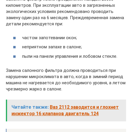
километров. При эксплуатации авто в загрязненных
экологических условиях рекомендовано проводить
замену один раз на 6 месяцев. Преждевременная замена
детали рекомендуется при:
частом запотевании окон;
неприятном запахе в салоне;
пыли на панели управления и лобовом стекле.
Замена салонного фильтра должна проводиться при
нарушении микроклимата в авто, когда в зимний период
машина не нагревается до необходимого уровня, а летом
чрезмерно жарко в салоне.
Читайте также:
Ваз 2112 заводится и глохнет
инжектор 16 клапанов двигатель 124