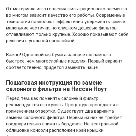
От материала изготовления фильтрационного элемента
во многом зависит качество его работы. Современные
технологии позволяют эффективно удерживать самые
маленькие частички, но слишком дешевые фильтры
отлавливают только крупные. Хорошо показывают себя
решения с угольной прослойкой.
Важно! Однослойная бумага засоряется намного
быстрее, чем многослойные изделия. Первый вариант,
соответственно, придется заменять чаще.
Пошаговая инструкция по замене
салонного фильтра на Ниссан Ноут
Перед тем, как поменять салонный фильтр,
рекомендуется его купить. Процедура проводится с
применением отвертки. Существует два варианта
замены салонного фильтра. Первый из них не требует
предварительно снимать бардачок. На центральной
облицовке консоли расположен край крышки