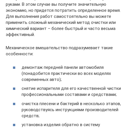
руками. В этом случае вы получите значительную
экономию, но придется потратить определенное время.
Для выполнения работ самостоятельно вы можете
применить сложный механический метод очистки или
химический вариант – более быстрый и часто весьма
эффективный.
Механическое вмешательство подразумевает такие
особенности:
демонтаж передней панели автомобиля
(понадобится практически во всех моделях
современных авто);
снятие испарителя для его качественной чистки
профессиональными составами и средствами;
очистка плесени и бактерий в несколько этапов,
руководствуясь инструкциями производителей
средств;
установка изделия обратно в систему