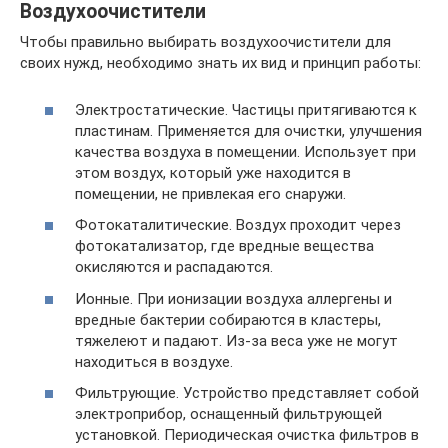
Воздухоочистители
Чтобы правильно выбирать воздухоочистители для
своих нужд, необходимо знать их вид и принцип работы:
Электростатические. Частицы притягиваются к
пластинам. Применяется для очистки, улучшения
качества воздуха в помещении. Использует при
этом воздух, который уже находится в
помещении, не привлекая его снаружи.
Фотокаталитические. Воздух проходит через
фотокатализатор, где вредные вещества
окисляются и распадаются.
Ионные. При ионизации воздуха аллергены и
вредные бактерии собираются в кластеры,
тяжелеют и падают. Из-за веса уже не могут
находиться в воздухе.
Фильтрующие. Устройство представляет собой
электроприбор, оснащенный фильтрующей
установкой. Периодическая очистка фильтров в