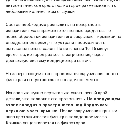
антисептическое средство, которое размешивается с
небольшим количеством отдушки.
Состав необходимо распылить на поверхность
испарителя. Если применяются пенные средства, то
после обработки испарителя его закрывают крышкой на
определенное время, что устранит возможность
вытекания пены в салон. По истечении 10-15 минут
средство, которое разъесть загрязнения, через
дренажную систему кондиционера вытечет.
На завершающем этапе проводится скручивание нового
фильтра и его установка в посадочное место.
Изначально нужно вертикально сжать левый край
детали, что позволит его протолкнуть.
На следующем
этапе заводят в пространство над бардачком
верхнюю часть крышки.
После закручивания крышки
вниз проталкивается фильтр в посадочное место.
Крышка защелкивается на фиксаторах.