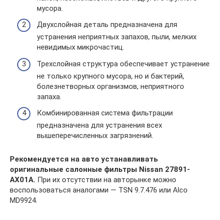
мусора.
Двухслойная деталь предназначена для
устранения неприятных запахов, пыли, мелких
невидимых микрочастиц.
Трехслойная структура обеспечивает устранение
не только крупного мусора, но и бактерий,
болезнетворных организмов, неприятного
запаха.
Комбинированная система фильтрации
предназначена для устранения всех
вышеперечисленных загрязнений.
Рекомендуется на авто устанавливать
оригинальные салонные фильтры Nissan 27891-
AX01A.
При их отсутствии на авторынке можно
воспользоваться аналогами — TSN 9.7.476 или Alco
MD9924.