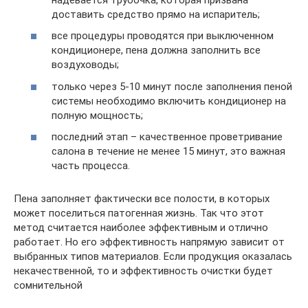
доставить средство прямо на испаритель;
все процедуры проводятся при выключенном
кондиционере, пена должна заполнить все
воздуховоды;
только через 5-10 минут после заполнения пеной
системы необходимо включить кондиционер на
полную мощность;
последний этап – качественное проветривание
салона в течение не менее 15 минут, это важная
часть процесса.
Пена заполняет фактически все полости, в которых
может поселиться патогенная жизнь. Так что этот
метод считается наиболее эффективным и отлично
работает. Но его эффективность напрямую зависит от
выбранных типов материалов. Если продукция оказалась
некачественной, то и эффективность очистки будет
сомнительной