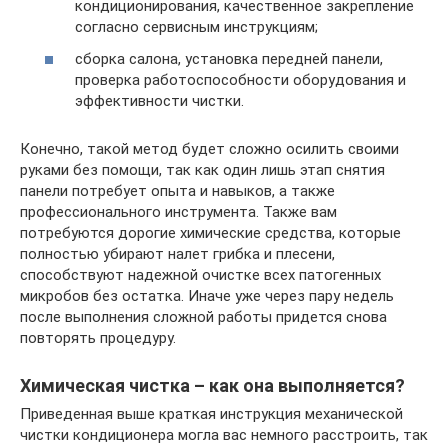
кондиционирования, качественное закрепление
согласно сервисным инструкциям;
сборка салона, установка передней панели,
проверка работоспособности оборудования и
эффективности чистки.
Конечно, такой метод будет сложно осилить своими
руками без помощи, так как один лишь этап снятия
панели потребует опыта и навыков, а также
профессионального инструмента. Также вам
потребуются дорогие химические средства, которые
полностью убирают налет грибка и плесени,
способствуют надежной очистке всех патогенных
микробов без остатка. Иначе уже через пару недель
после выполнения сложной работы придется снова
повторять процедуру.
Химическая чистка – как она выполняется?
Приведенная выше краткая инструкция механической
чистки кондиционера могла вас немного расстроить, так