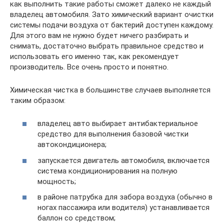
как выполнить такие работы сможет далеко не каждый
владелец автомобиля. Зато химический вариант очистки
системы подачи воздуха от бактерий доступен каждому.
Для этого вам не нужно будет ничего разбирать и
снимать, достаточно выбрать правильное средство и
использовать его именно так, как рекомендует
производитель. Все очень просто и понятно.
Химическая чистка в большинстве случаев выполняется
таким образом:
владелец авто выбирает антибактериальное
средство для выполнения базовой чистки
автокондиционера;
запускается двигатель автомобиля, включается
система кондиционирования на полную
мощность;
в районе патрубка для забора воздуха (обычно в
ногах пассажира или водителя) устанавливается
баллон со средством;