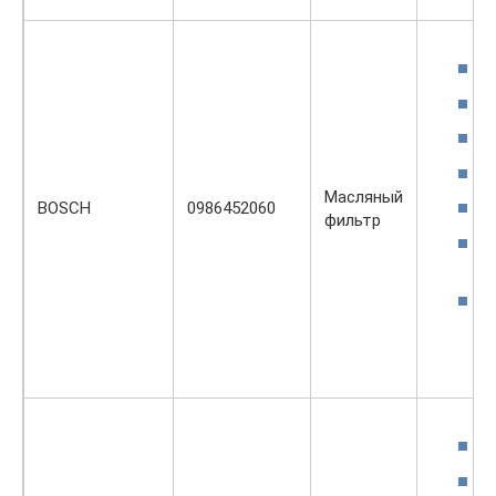
Масляный
BOSCH
0986452060
фильтр