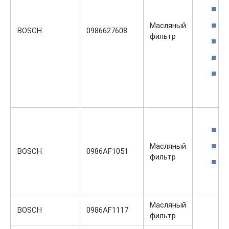
Масляный
BOSCH
0986627608
фильтр
Масляный
BOSCH
0986AF1051
фильтр
Масляный
BOSCH
0986AF1117
фильтр