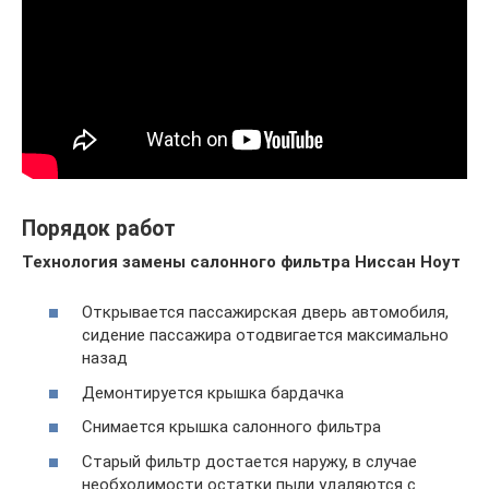
Порядок работ
Технология замены салонного фильтра Ниссан Ноут
Открывается пассажирская дверь автомобиля,
сидение пассажира отодвигается максимально
назад
Демонтируется крышка бардачка
Снимается крышка салонного фильтра
Старый фильтр достается наружу, в случае
необходимости остатки пыли удаляются с