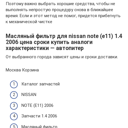
Поэтому важно выбрать хорошие средства, чтобы не
выполнять непростую процедуру снова в ближайшее
время. Если и этот метод не помог, придется прибегнуть
к механической чистке
Масляный фильтр для nissan note (e11) 1.4
2006 цена сроки купить аналоги
характеристики — автопитер
От выбранного города зависят цены и сроки доставки.
Москва Корзина
Каталог запчастей
NISSAN
NOTE (E11) 2006
Запчасти 1.4 2006
Масляный фильтр