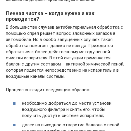
Пенная чистка – когда нужна и как
проводится?
В большинстве случаев антибактериальная обработка с
помощью спрея решает вопрос зловонных запахов в
автомобиле. Но в особо запущенных случаях такая
обработка помогает далеко не всегда. Приходится
обратиться к более действенному методу пенной
очистки испарителя. В этой ситуации применяется
баллон с другим составом – активной химической пеной,
которая подается непосредственно на испаритель и в
воздушные каналы системы.
Процесс выглядит следующим образом:
необходимо добраться до места установи
воздушного фильтра и снять его, чтобы
получить доступ к системе испарителя;
далее на выходное отверстие баллона с пеной
надевается трубочка, которая призвана