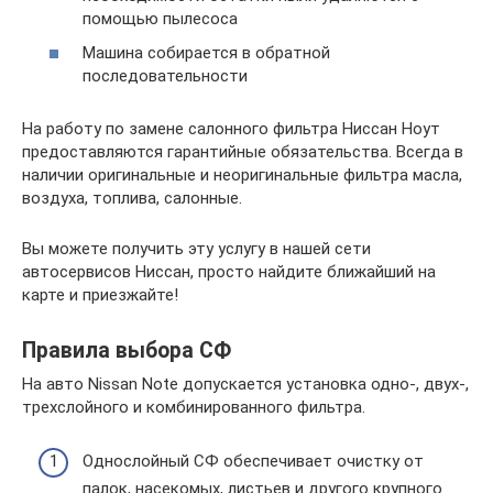
помощью пылесоса
Машина собирается в обратной
последовательности
На работу по замене салонного фильтра Ниссан Ноут
предоставляются гарантийные обязательства. Всегда в
наличии оригинальные и неоригинальные фильтра масла,
воздуха, топлива, салонные.
Вы можете получить эту услугу в нашей сети
автосервисов Ниссан, просто найдите ближайший на
карте и приезжайте!
Правила выбора СФ
На авто Nissan Note допускается установка одно-, двух-,
трехслойного и комбинированного фильтра.
Однослойный СФ обеспечивает очистку от
палок, насекомых, листьев и другого крупного