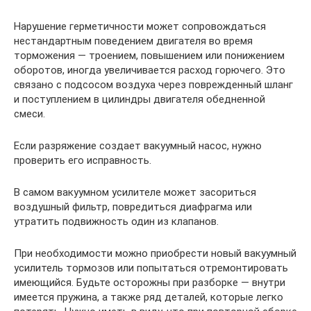
Нарушение герметичности может сопровождаться
нестандартным поведением двигателя во время
торможения — троением, повышением или понижением
оборотов, иногда увеличивается расход горючего. Это
связано с подсосом воздуха через поврежденный шланг
и поступлением в цилиндры двигателя обедненной
смеси.
Если разряжение создает вакуумный насос, нужно
проверить его исправность.
В самом вакуумном усилителе может засориться
воздушный фильтр, повредиться диафрагма или
утратить подвижность один из клапанов.
При необходимости можно приобрести новый вакуумный
усилитель тормозов или попытаться отремонтировать
имеющийся. Будьте осторожны при разборке — внутри
имеется пружина, а также ряд деталей, которые легко