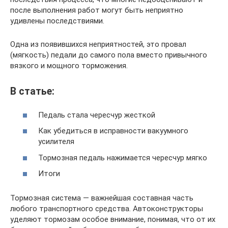
после выполнения работ могут быть неприятно
удивлены последствиями.
Одна из появившихся неприятностей, это провал
(мягкость) педали до самого пола вместо привычного
вязкого и мощного торможения.
В статье:
Педаль стала чересчур жесткой
Как убедиться в исправности вакуумного
усилителя
Тормозная педаль нажимается чересчур мягко
Итоги
Тормозная система — важнейшая составная часть
любого транспортного средства. Автоконструкторы
уделяют тормозам особое внимание, понимая, что от их