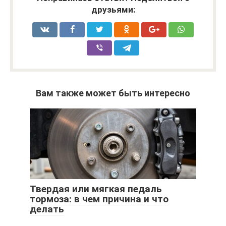
друзьями:
Вам также может быть интересно
Твердая или мягкая педаль
тормоза: в чем причина и что
делать