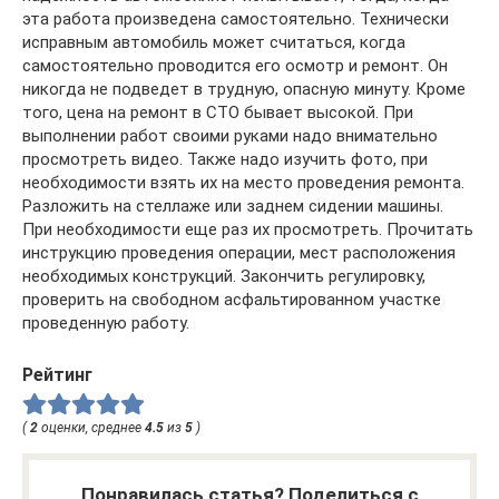
эта работа произведена самостоятельно. Технически
исправным автомобиль может считаться, когда
самостоятельно проводится его осмотр и ремонт. Он
никогда не подведет в трудную, опасную минуту. Кроме
того, цена на ремонт в СТО бывает высокой. При
выполнении работ своими руками надо внимательно
просмотреть видео. Также надо изучить фото, при
необходимости взять их на место проведения ремонта.
Разложить на стеллаже или заднем сидении машины.
При необходимости еще раз их просмотреть. Прочитать
инструкцию проведения операции, мест расположения
необходимых конструкций. Закончить регулировку,
проверить на свободном асфальтированном участке
проведенную работу.
Рейтинг
(
2
оценки, среднее
4.5
из
5
)
Понравилась статья? Поделиться с