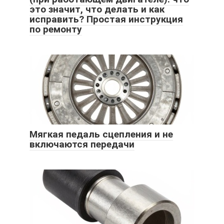
это значит, что делать и как
исправить? Простая инструкция
по ремонту
Мягкая педаль сцепления и не
включаются передачи