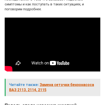
симптомы и как поступать в таких ситуациях, и
поговорим подробнее.
Читайте также:
Замена сеточки бензонасоса
ВАЗ 2113, 2114, 2115