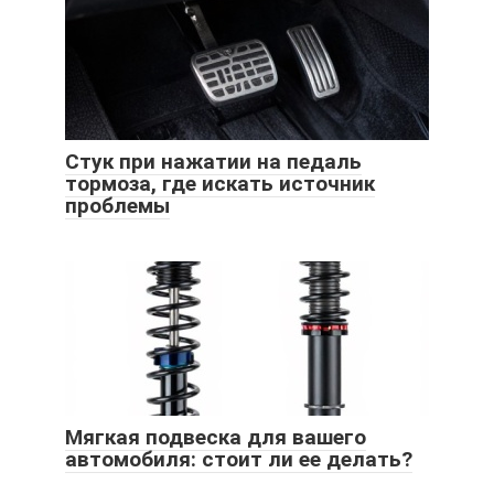
Стук при нажатии на педаль
тормоза, где искать источник
проблемы
Мягкая подвеска для вашего
автомобиля: стоит ли ее делать?