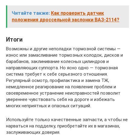
Читайте также:
Как проверить датчик
положения дроссельной заслонки ВАЗ-2114?
Итоги
Возможны и другие неполадки тормозной системы —
износ или замасливание тормозных колодок, дисков и
барабанов, заклинивание колесных цилиндров и
направляющих суппорта. Но ясно одно — тормозная
система требует к себе серьезного отношения.
Регулярный осмотр, профилактика и замена ТЖ,
немедленное реагирование на появление проблем и
своевременное устранение неисправностей позволит
увереннее чувствовать себя на дороге и избежать
многих неприятных и опасных ситуаций.
Используйте только качественные запчасти, а чтобы не
нарваться на подделку, приобретайте их в магазинах,
заслуживающих доверия.