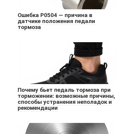
Ошибка Р0504 — причина в
датчике положения педали
тормоза
Почему бьет педаль тормоза при
торможении: возможные причины,
способы устранения неполадок и
рекомендации