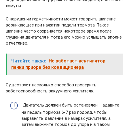
хомуты.
О нарушении герметичности может говорить шипение,
возникающее при нажатии педали тормоза. Такое
шипение часто сохраняется некоторое время после
глушения двигателя и тогда его можно услышать вполне
отчетливо.
Читайте также:
Не работает вентилятор
печки приора без кондиционера
Существует несколько способов проверить
работоспособность вакуумного усилителя.
Двигатель должен быть остановлен. Надавите
на педаль тормоза 6-7 раз подряд, чтобы
выравнять давление в камерах усилителя, а
затем выжмите тормоз до упора и в таком