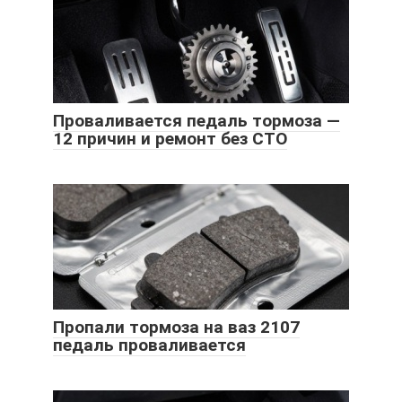
Проваливается педаль тормоза —
12 причин и ремонт без СТО
Пропали тормоза на ваз 2107
педаль проваливается