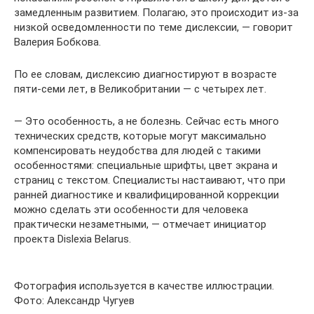
замедленным развитием. Полагаю, это происходит из-за
низкой осведомленности по теме дислексии, — говорит
Валерия Бобкова.
По ее словам, дислексию диагностируют в возрасте
пяти-семи лет, в Великобритании — с четырех лет.
— Это особенность, а не болезнь. Сейчас есть много
технических средств, которые могут максимально
компенсировать неудобства для людей с такими
особенностями: специальные шрифты, цвет экрана и
страниц с текстом. Специалисты настаивают, что при
ранней диагностике и квалифицированной коррекции
можно сделать эти особенности для человека
практически незаметными, — отмечает инициатор
проекта Dislexia Belarus.
Фотография используется в качестве иллюстрации.
Фото: Александр Чугуев