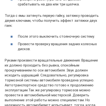
срабатывать на два или три щелчка.
Тогда с ямы затянуть первую гайку, затяжку проводить
двумя ключами, чтобы получить эффект затяжки двух
гаек:
После этого выключить стояночную систему.
Провести проверку вращения задних колесных
дисков.
Руками произвести вращательные движения. Вращение
их должно проходить без рывка, спокойным
прокручиванием по оси автомобиля. Звук должен
исходить шуршащий. Следовательно, регулировка
тормозной системы автомобиля проведена успешно.
Автотранспортное средство готово к продолжению
эксплуатации.Так же регулировку тормозов можно
провести в автомобильной мастерской. Доверить
выполнение этой работы можно специалистам. Но
надежность автомобилист испытывает, тогда, когда