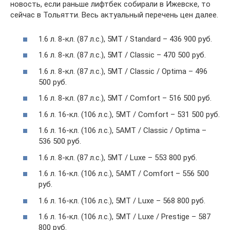
новость, если раньше лифтбек собирали в Ижевске, то
сейчас в Тольятти. Весь актуальный перечень цен далее.
1.6 л. 8-кл. (87 л.с.), 5МТ / Standard – 436 900 руб.
1.6 л. 8-кл. (87 л.с.), 5МТ / Classic – 470 500 руб.
1.6 л. 8-кл. (87 л.с.), 5МТ / Classic / Optima – 496
500 руб.
1.6 л. 8-кл. (87 л.с.), 5МТ / Comfort – 516 500 руб.
1.6 л. 16-кл. (106 л.с.), 5МТ / Comfort – 531 500 руб.
1.6 л. 16-кл. (106 л.с.), 5АМТ / Classic / Optima –
536 500 руб.
1.6 л. 8-кл. (87 л.с.), 5МТ / Luxe – 553 800 руб.
1.6 л. 16-кл. (106 л.с.), 5АМТ / Comfort – 556 500
руб.
1.6 л. 16-кл. (106 л.с.), 5МТ / Luxe – 568 800 руб.
1.6 л. 16-кл. (106 л.с.), 5МТ / Luxe / Prestige – 587
800 руб.