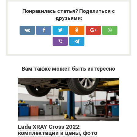
Понравилась статья? Поделиться с
друзьями:
Вам также может быть интересно
Lada XRAY Cross 2022:
комплектации и цены, фото