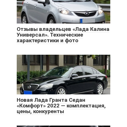
Отзывы владельцев «Лада Калина
Универсал». Технические
характеристики и фото
Новая Лада Гранта Седан
«Комфорт» 2022 — комплектация,
цены, конкуренты