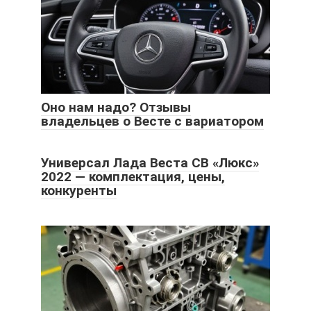
Оно нам надо? Отзывы
владельцев о Весте с вариатором
Универсал Лада Веста СВ «Люкс»
2022 — комплектация, цены,
конкуренты