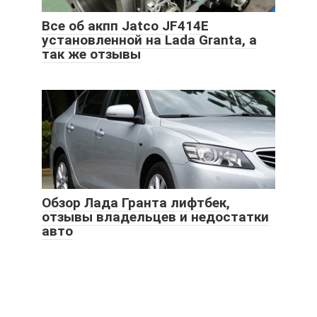
Все об акпп Jatco JF414E
установленной на Lada Granta, а
так же отзывы
Обзор Лада Гранта лифтбек,
отзывы владельцев и недостатки
авто