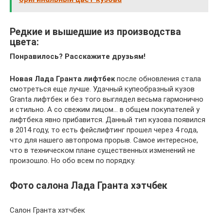
Редкие и вышедшие из производства
цвета:
Понравилось? Расскажите друзьям!
Новая Лада Гранта лифтбек
после обновления стала
смотреться еще лучше. Удачный купеобразный кузов
Granta лифтбек и без того выглядел весьма гармонично
и стильно. А со свежим лицом… в общем покупателей у
лифтбека явно прибавится. Данный тип кузова появился
в 2014 году, то есть фейслифтинг прошел через 4 года,
что для нашего автопрома прорыв. Самое интересное,
что в техническом плане существенных изменений не
произошло. Но обо всем по порядку.
Фото салона Лада Гранта хэтчбек
Салон Гранта хэтчбек