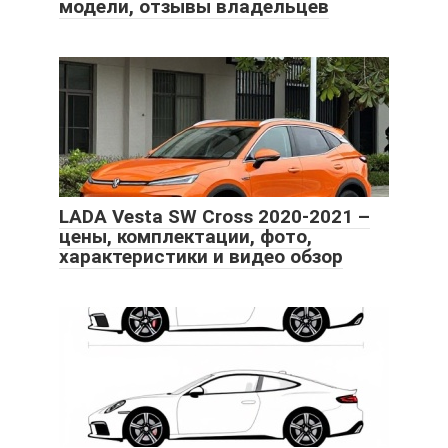
модели, отзывы владельцев
LADA Vesta SW Cross 2020-2021 –
цены, комплектации, фото,
характеристики и видео обзор