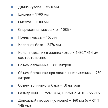
Длина кузова – 4250 мм
Ширина – 1700 мм
Высота – 1500 мм
Снаряженная масса – от 1085 кг
Полная масса – 1560 кг
Колесная база – 2476 мм
Колея передних и задних колес – 1430/1414 мм
соответственно
Объем багажника – 435 литров
Объем багажника при сложенных сидениях – 750
литров
Объем топливного бака – 50 литров
Размер шин – 175/65 R14, 185/60 R14, 185/55 R15
Дорожный просвет (клиренс) – 160 мм (с АКПП
145 мм)