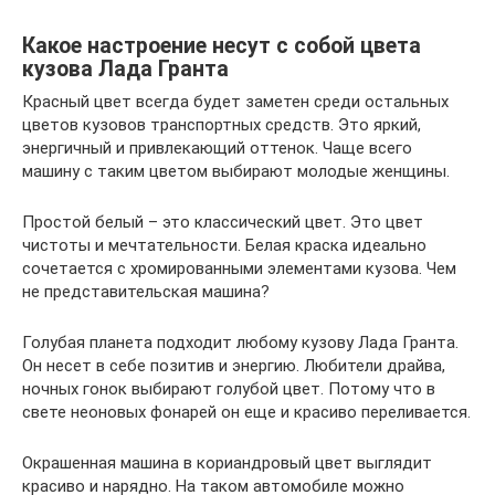
Какое настроение несут с собой цвета
кузова Лада Гранта
Красный цвет всегда будет заметен среди остальных
цветов кузовов транспортных средств. Это яркий,
энергичный и привлекающий оттенок. Чаще всего
машину с таким цветом выбирают молодые женщины.
Простой белый – это классический цвет. Это цвет
чистоты и мечтательности. Белая краска идеально
сочетается с хромированными элементами кузова. Чем
не представительская машина?
Голубая планета подходит любому кузову Лада Гранта.
Он несет в себе позитив и энергию. Любители драйва,
ночных гонок выбирают голубой цвет. Потому что в
свете неоновых фонарей он еще и красиво переливается.
Окрашенная машина в кориандровый цвет выглядит
красиво и нарядно. На таком автомобиле можно