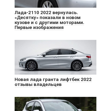
Лада-2110 2022 вернулась.
«Десятку» показали в новом
кузове и с другими моторами.
Первые изображения
Новая лада гранта лифтбек 2022
отзывы владельцев