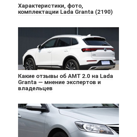
Характеристики, фото,
комплектации Lada Granta (2190)
Какие отзывы об АМТ 2.0 на Lada
Granta — мнение экспертов и
владельцев