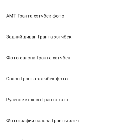
АМТ Гранта хэтчбек фото
Задний диван Гранта хэтчбек
Фото салона Гранта хэтчбек
Салон Гранта хэтчбек фото
Рулевое колесо Гранта хэтч
Фотографии салона Гранты хэтч