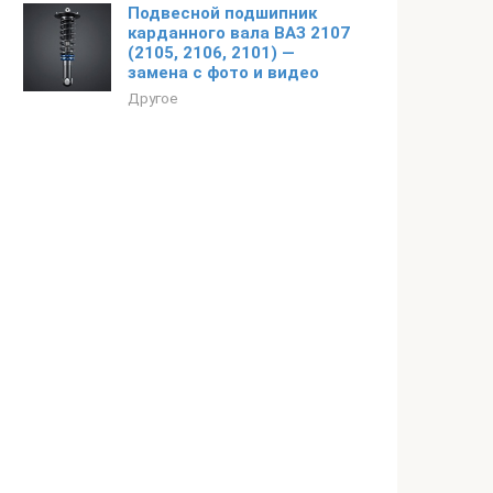
Подвесной подшипник
карданного вала ВАЗ 2107
(2105, 2106, 2101) —
замена с фото и видео
Другое